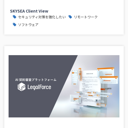
SKYSEA Client View
セキュリティ対策を強化したい
リモートワーク
ソフトウェア