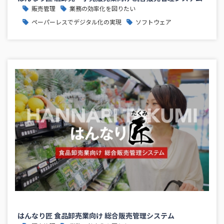
販売管理
業務の効率化を図りたい
ペーパーレスでデジタル化の実現
ソフトウェア
はんなり匠 食品卸売業向け 総合販売管理システム