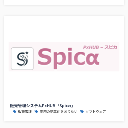
販売管理システムPxHUB「Spicα」
販売管理
業務の効率化を図りたい
ソフトウェア