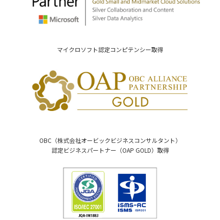
マイクロソフト認定コンピテンシー取得
OBC（株式会社オービックビジネスコンサルタント）
認定ビジネスパートナー（OAP GOLD）取得