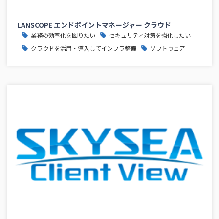
LANSCOPE エンドポイントマネージャー クラウド
業務の効率化を図りたい
セキュリティ対策を強化したい
クラウドを活用・導入してインフラ整備
ソフトウェア