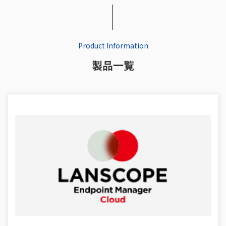
Product Information
製品一覧