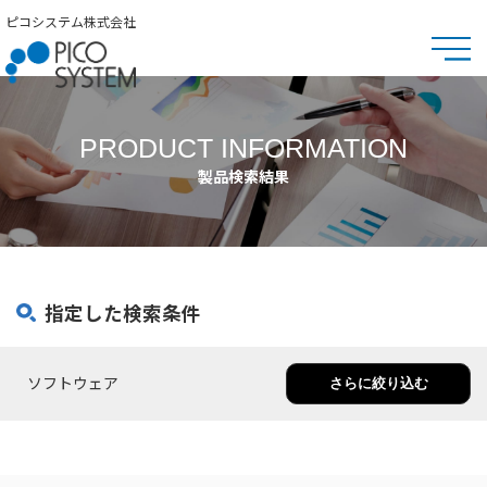
ピコシステム株式会社
PRODUCT INFORMATION
製品検索結果
指定した検索条件
ソフトウェア
さらに絞り込む