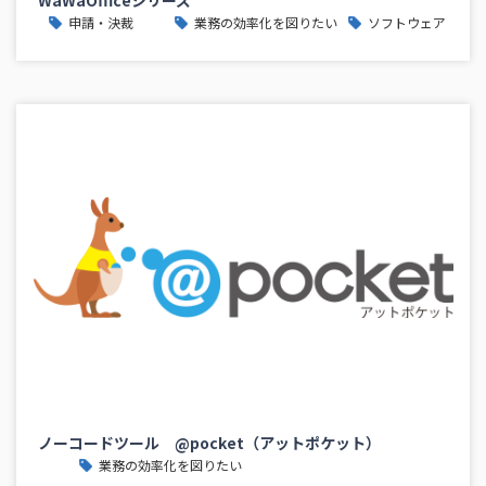
申請・決裁
業務の効率化を図りたい
ソフトウェア
ノーコードツール @pocket（アットポケット）
業務の効率化を図りたい