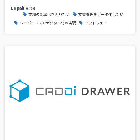
LegalForce
業務の効率化を図りたい
文書管理をデータ化したい
ペーパーレスでデジタル化の実現
ソフトウェア