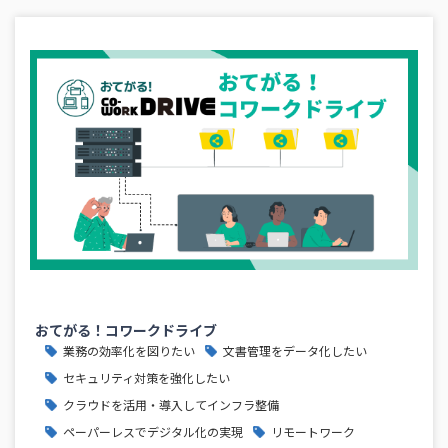
おてがる！コワークドライブ
業務の効率化を図りたい
文書管理をデータ化したい
セキュリティ対策を強化したい
クラウドを活用・導入してインフラ整備
ペーパーレスでデジタル化の実現
リモートワーク