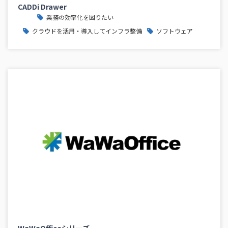
CADDi Drawer
業務の効率化を図りたい
クラウドを活用・導入してインフラ整備
ソフトウェア
WaWaOfficeシリーズ