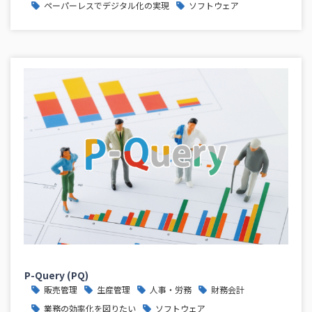
ペーパーレスでデジタル化の実現
ソフトウェア
P-Query (PQ)
販売管理
生産管理
人事・労務
財務会計
業務の効率化を図りたい
ソフトウェア