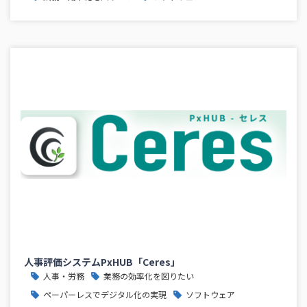
人事評価システムPxHUB「Ceres」
人事・労務
業務の効率化を図りたい
ペーパーレスでデジタル化の実現
ソフトウェア