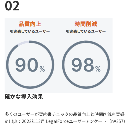
02
確かな導入効果
多くのユーザーが契約書チェックの品質向上と時間削減を実感
※出典：2022年12月 LegalForceユーザーアンケート（n=257）