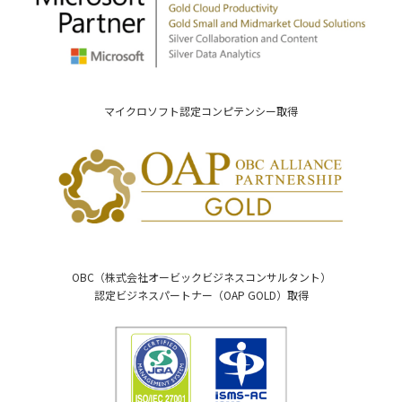
マイクロソフト認定コンピテンシー取得
OBC（株式会社オービックビジネスコンサルタント）
認定ビジネスパートナー（OAP GOLD）取得