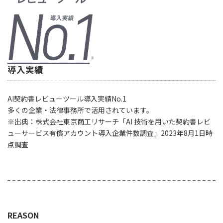
導入実績
AI契約書レビューツール導入実績No.1
多くの企業・法律事務所で活用されています。
※出典：株式会社東京商工リサーチ「AI 技術を用いた契約書レビ
ューサービス有償アカウント導入企業件数調査」2023年8月1日時
点調査
REASON