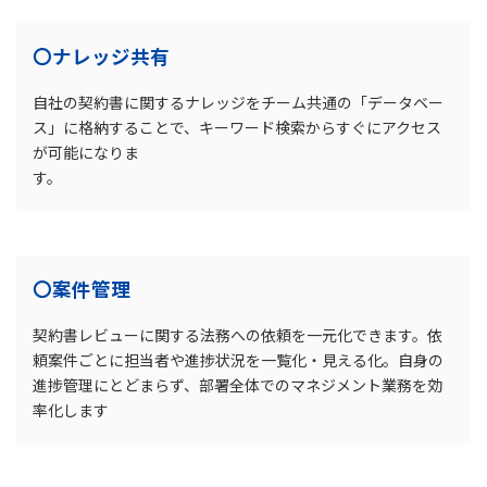
〇ナレッジ共有
自社の契約書に関するナレッジをチーム共通の「データベー
ス」に格納することで、キーワード検索からすぐにアクセス
が可能になりま
す。
〇案件管理
契約書レビューに関する法務への依頼を一元化できます。依
頼案件ごとに担当者や進捗状況を一覧化・見える化。自身の
進捗管理にとどまらず、部署全体でのマネジメント業務を効
率化します