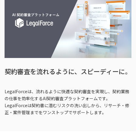
契約審査を流れるように、スピーディーに。
LegalForceは、流れるように快適な契約審査を実現し、契約業務
の仕事を効率化するAI契約審査プラットフォームです。
LegalForceは契約書に潜むリスクの洗い出しから、リサーチ・修
正・案件管理までをワンストップでサポートします。