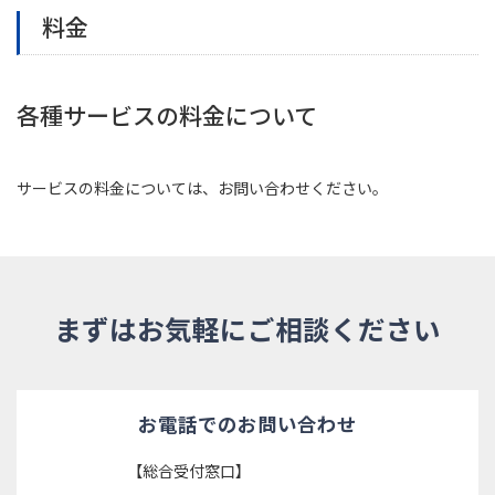
料金
各種サービスの料金について
サービスの料金については、お問い合わせください。
まずはお気軽にご相談ください
お電話でのお問い合わせ
【総合受付窓口】