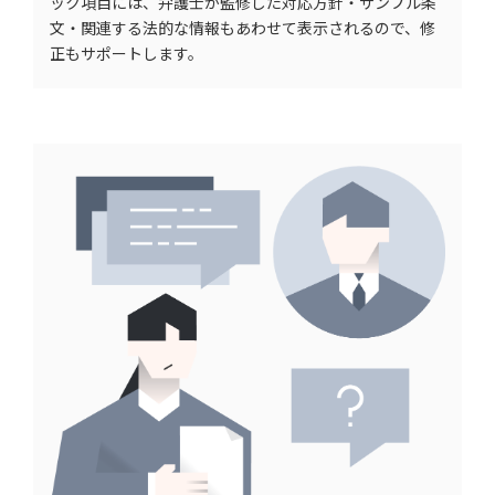
ック項目には、弁護士が監修した対応方針・サンプル条
文・関連する法的な情報もあわせて表示されるので、修
正もサポートします。