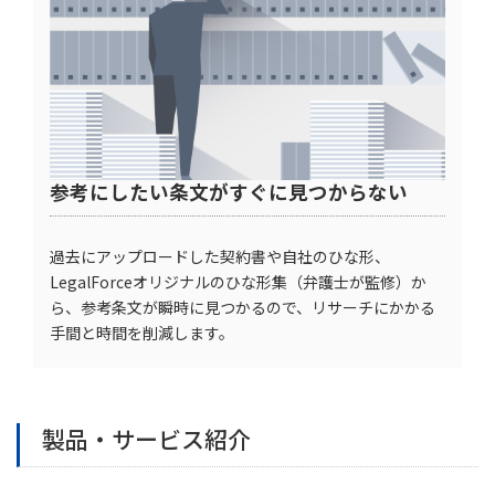
参考にしたい条文がすぐに見つからない
過去にアップロードした契約書や自社のひな形、
LegalForceオリジナルのひな形集（弁護士が監修）か
ら、参考条文が瞬時に見つかるので、リサーチにかかる
手間と時間を削減します。
製品・サービス紹介