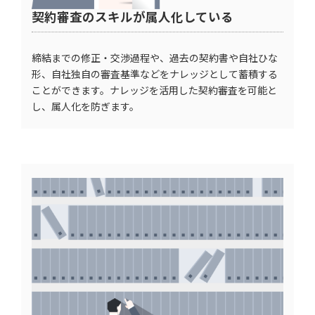
契約審査のスキルが属人化している
締結までの修正・交渉過程や、過去の契約書や自社ひな
形、自社独自の審査基準などをナレッジとして蓄積する
ことができます。ナレッジを活用した契約審査を可能と
し、属人化を防ぎます。