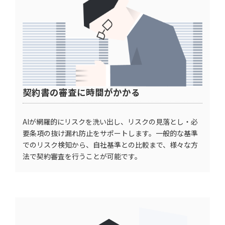
契約書の審査に時間がかかる
AIが網羅的にリスクを洗い出し、リスクの見落とし・必
要条項の抜け漏れ防止をサポートします。一般的な基準
でのリスク検知から、自社基準との比較まで、様々な方
法で契約審査を行うことが可能です。