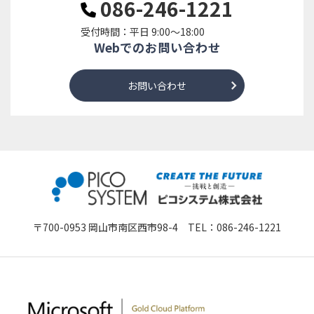
086-246-1221
受付時間：平日 9:00～18:00
Webでのお問い合わせ
お問い合わせ
〒700-0953 岡山市南区西市98-4 TEL：
086-246-1221