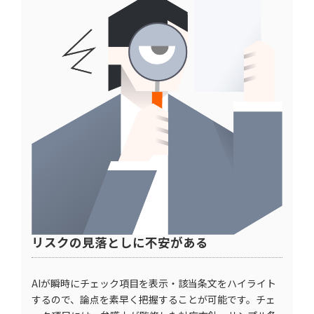
リスクの見落としに不安がある
AIが瞬時にチェック項目を表示・該当条文をハイライト
するので、論点を素早く把握することが可能です。チェ