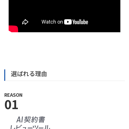
選ばれる理由
REASON
01