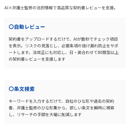
AI×弁護士監修の法的情報で高品質な契約書レビューを支援。
〇自動レビュー
契約書をアップロードするだけで、AIが数秒でチェック項目
を表示。リスクの見落とし、必要条項の抜け漏れ防止をサポ
ートします。法改正にも対応し、日・英合わせて80類型以上
の契約書レビューを支援します
〇条文検索
キーワードを入力するだけで、自社のひな形や過去の契約
書、弁護士監修のひな形集から、欲しい条文を瞬時に検索
し、リサーチの手間を大幅に削減します