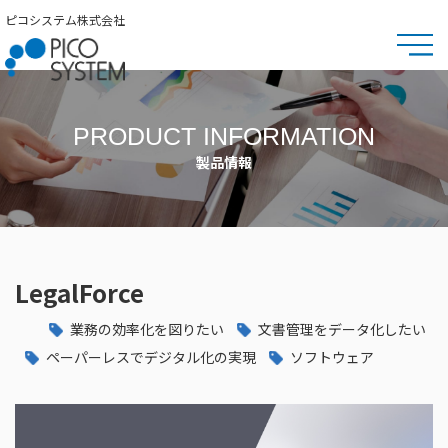
ピコシステム株式会社
PRODUCT INFORMATION
製品情報
LegalForce
業務の効率化を図りたい
文書管理をデータ化したい
ペーパーレスでデジタル化の実現
ソフトウェア