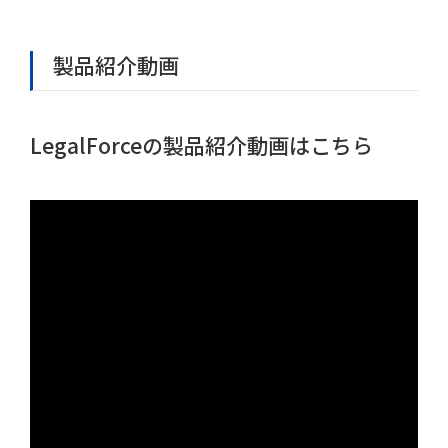
製品紹介動画
LegalForceの製品紹介動画はこちら