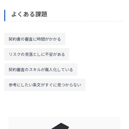
よくある課題
契約書の審査に時間がかかる
リスクの見落としに不安がある
契約審査のスキルが属人化している
参考にしたい条文がすぐに見つからない