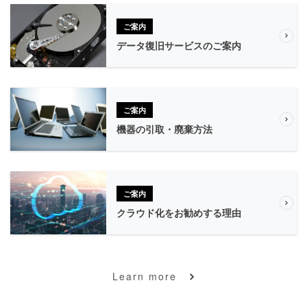
ご案内
データ復旧サービスのご案内
ご案内
機器の引取・廃棄方法
ご案内
クラウド化をお勧めする理由
Learn more