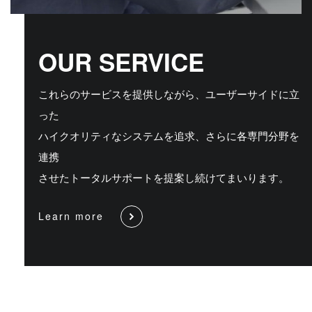
OUR SERVICE
これらのサービスを提供しながら、ユーザーサイドに立
った
ハイクオリティなシステムを追求、さらに各専門分野を
連携
させたトータルサポートを提案し続けてまいります。
Learn more