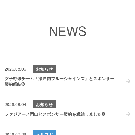
NEWS
2026.08.06
お知らせ
女子野球チーム「瀬戸内ブルーシャインズ」とスポンサー
契約締結⚾
2026.08.04
お知らせ
ファジアーノ岡山とスポンサー契約を締結しました⚽
2026.07.29
メルマガ