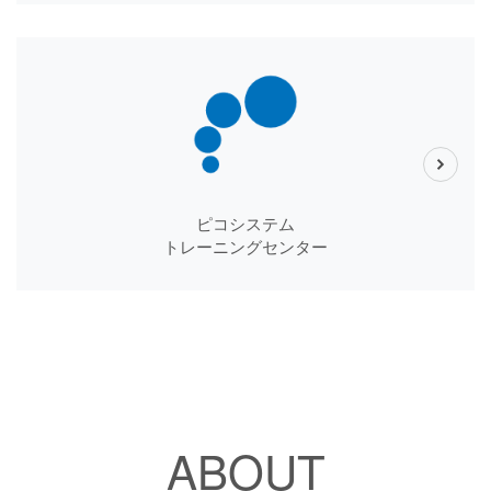
ピコシステム
トレーニングセンター
ABOUT