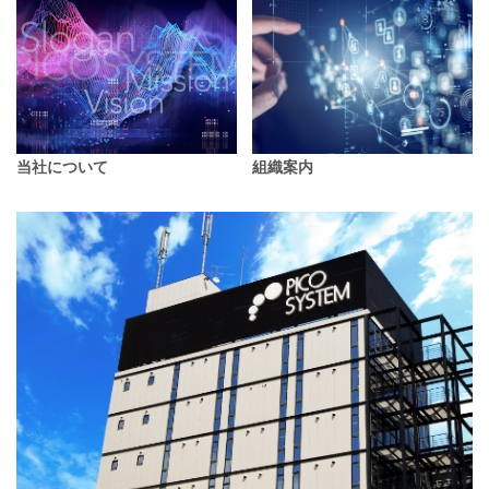
当社について
組織案内