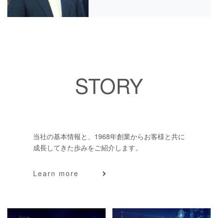
STORY
当社の基本情報と、1968年創業からお客様と共に
成長してきた歩みをご紹介します。
Learn more