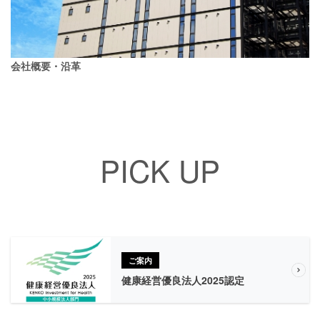
会社概要・沿革
PICK UP
ご案内
健康経営優良法人2025認定