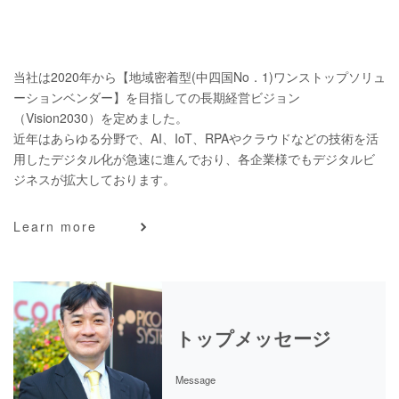
当社は2020年から【地域密着型(中四国No．1)ワンストップソリュ
ーションベンダー】を目指しての長期経営ビジョン
（Vision2030）を定めました。
近年はあらゆる分野で、AI、IoT、RPAやクラウドなどの技術を活
用したデジタル化が急速に進んでおり、各企業様でもデジタルビ
ジネスが拡大しております。
Learn more
トップメッセージ
Message