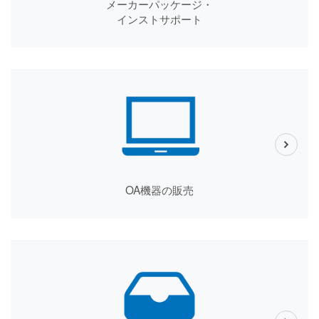
メーカーパッケージ・
インストサポート
OA機器の販売