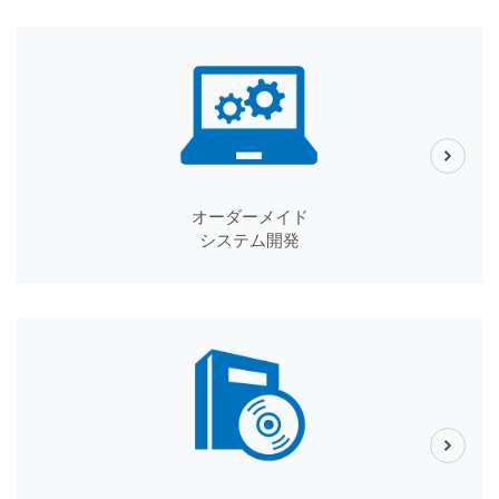
オーダーメイド
システム開発