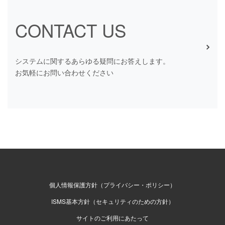
CONTACT US
システムに関するあらゆる疑問にお答えします。
お気軽にお問い合わせください
個人情報保護方針（プライバシー・ポリシー）
ISMS基本方針（セキュリティのための方針）
サイトのご利用にあたって