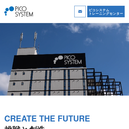
ピコシステム
トレーニングセンター
CREATE THE FUTURE