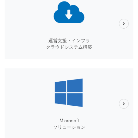
運営支援・インフラ
クラウドシステム構築
Microsoft
ソリューション