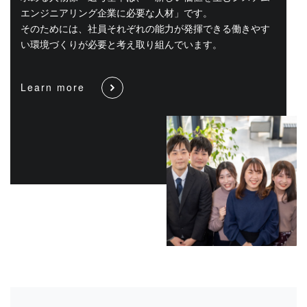
エンジニアリング企業に必要な人材」です。
そのためには、社員それぞれの能力が発揮できる働きやす
い環境づくりが必要と考え取り組んでいます。
Learn more