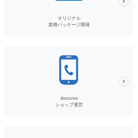
オリジナル
業務パッケージ開発
docomo
ショップ運営