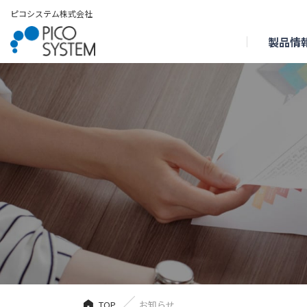
ピコシステム株式会社
製品情
TOP
お知らせ