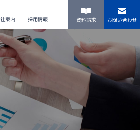
会社案内
採用情報
資料請求
お問い合わせ