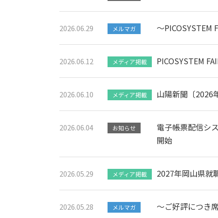
～PICOSYSTE
2026.06.29
メルマガ
PICOSYSTEM 
2026.06.12
メディア掲載
山陽新聞〔202
2026.06.10
メディア掲載
電子帳票配信シス
2026.06.04
お知らせ
開始
2027年岡山県
2026.05.29
メディア掲載
～ご好評につき席数拡
2026.05.28
メルマガ