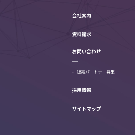
会社案内
資料請求
お問い合わせ
販売パートナー募集
採用情報
サイトマップ