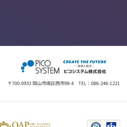
〒700-0953 岡山市南区西市98-4 TEL：
086-246-1221