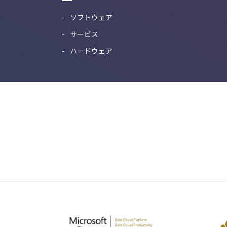
ソフトウェア
サービス
ハードウェア