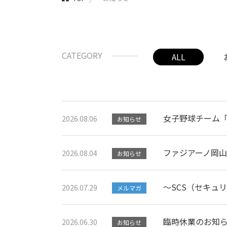
CATEGORY
ALL
女子野球チーム
2026.08.06
お知らせ
ファジアーノ岡
2026.08.04
お知らせ
～SCS（セキュ
2026.07.29
メルマガ
臨時休業のお知
2026.06.30
お知らせ