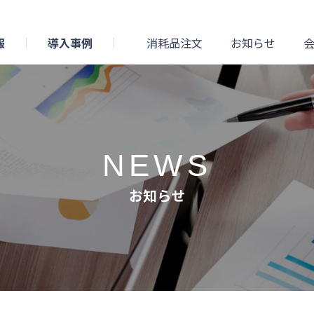
報
導入事例
消耗品注文
お知らせ
NEWS
お知らせ