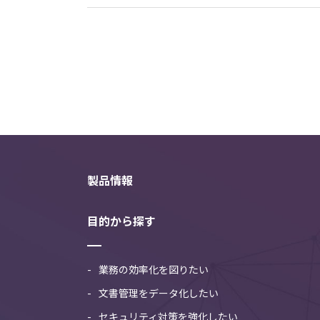
製品情報
目的から探す
業務の効率化を図りたい
文書管理をデータ化したい
セキュリティ対策を強化したい