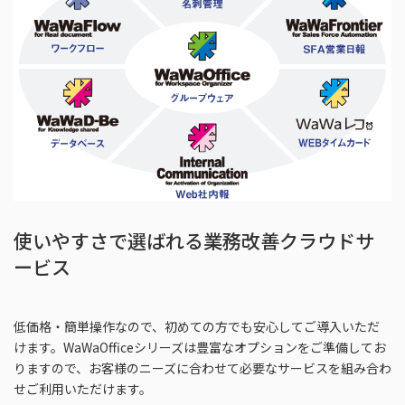
使いやすさで選ばれる業務改善クラウドサ
ービス
低価格・簡単操作なので、初めての方でも安心してご導入いただ
けます。WaWaOfficeシリーズは豊富なオプションをご準備してお
りますので、お客様のニーズに合わせて必要なサービスを組み合わ
せご利用いただけます。