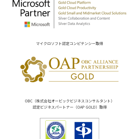
マイクロソフト認定コンピテンシー取得
OBC（株式会社オービックビジネスコンサルタント）
認定ビジネスパートナー（OAP GOLD）取得