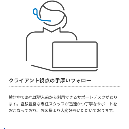
クライアント視点の手厚いフォロー
検討中であれば導入前から利用できるサポートデスクがあり
ます。経験豊富な専任スタッフが迅速かつ丁寧なサポートを
おこなっており、お客様より大変好評いただいております。