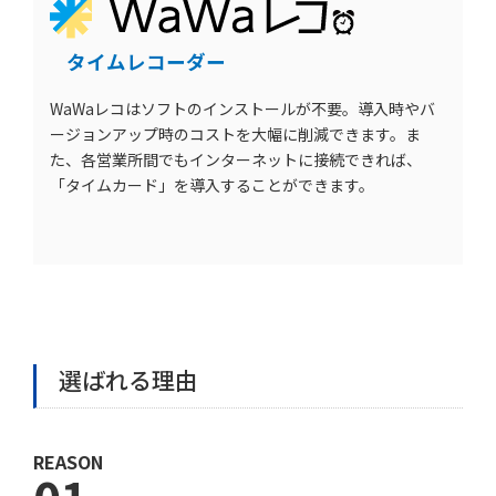
タイムレコーダー
WaWaレコはソフトのインストールが不要。導入時やバ
ージョンアップ時のコストを大幅に削減できます。ま
た、各営業所間でもインターネットに接続できれば、
「タイムカード」を導入することができます。
選ばれる理由
REASON