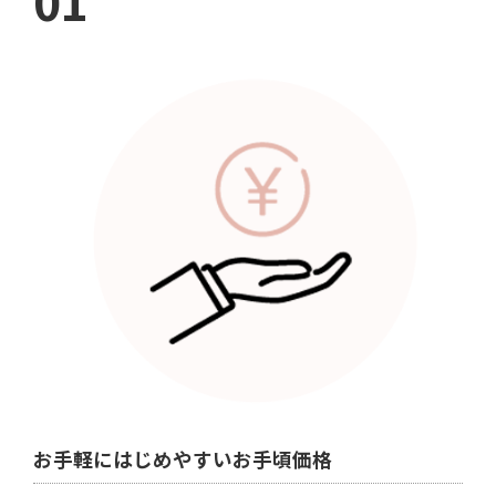
01
お手軽にはじめやすいお手頃価格