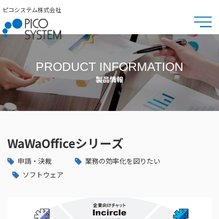
ピコシステム株式会社
PRODUCT INFORMATION
製品情報
WaWaOfficeシリーズ
申請・決裁
業務の効率化を図りたい
ソフトウェア