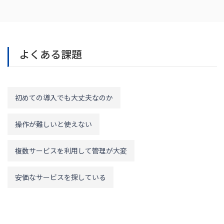
よくある課題
初めての導入でも大丈夫なのか
操作が難しいと使えない
複数サービスを利用して管理が大変
安価なサービスを探している