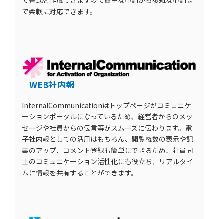
で書式を作成できますので簡単な申請から複雑な申請ま
で柔軟に対応できます。
WEB社内報
InternalCommunicationはトップページがコミュニケ
ーションポータルになっているため、経営者からのメッ
セージや社員からの伝言等がスムーズに伝わります。電
子社内報としての活用はもちろん、閲覧権数の表示や記
事のアップ、コメント登録も簡単にできるため、社員同
士のコミュニケーション活性化にも役立ち、リアルタイ
ムに情報を共有することができます。