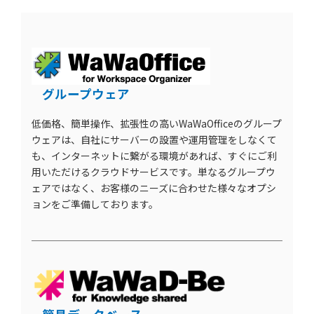
グループウェア
低価格、簡単操作、拡張性の高いWaWaOfficeのグループ
ウェアは、自社にサーバーの設置や運用管理をしなくて
も、インターネットに繋がる環境があれば、すぐにご利
用いただけるクラウドサービスです。単なるグループウ
ェアではなく、お客様のニーズに合わせた様々なオプシ
ョンをご準備しております。