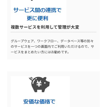
複数サービスを利用して管理が大変
グループウェア、ワークフロー、データベース等の別々
のサービスを一つの画面内でご利用いただけるので、サ
ービスをまとめたい方にはお勧めです。