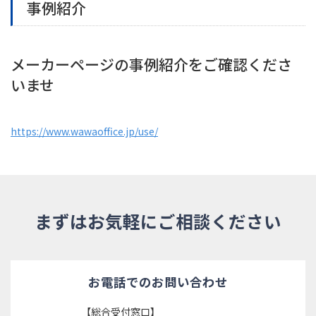
事例紹介
メーカーページの事例紹介をご確認くださ
いませ
https://www.wawaoffice.jp/use/
まずはお気軽にご相談ください
お電話でのお問い合わせ
【総合受付窓口】