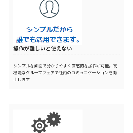
操作が難しいと使えない
シンプルな画面で分かりやすく直感的な操作が可能。高
機能なグループウェアで社内のコミュニケーションを向
上します