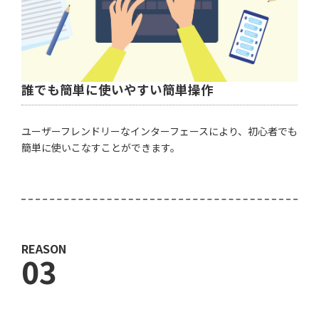
誰でも簡単に使いやすい簡単操作
ユーザーフレンドリーなインターフェースにより、初心者でも
簡単に使いこなすことができます。
REASON
03