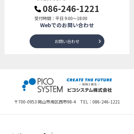
086-246-1221
受付時間：平日 9:00～18:00
Webでのお問い合わせ
お問い合わせ
〒700-0953 岡山市南区西市98-4 TEL：
086-246-1221