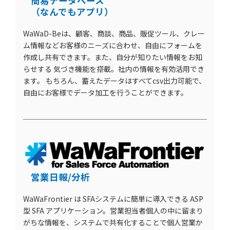
簡易データベース
（なんでもアプリ）
WaWaD-Beは、顧客、商談、商品、販促ツール、クレー
ム情報などお客様のニーズに合わせ、自由にフォームを
作成し共有できます。また、自分が知りたい情報をお知
らせする 気づき機能を搭載。社内の情報を有効活用でき
ます。 もちろん、蓄えたデータはすべてcsv出力可能で、
自由にお客様でデータ加工を行うことができます。
営業日報/分析
WaWaFrontier は SFAシステムに簡単に導入できる ASP
型 SFA アプリケーション。営業担当者個人の中に留まり
がちな情報を、システムで共有化することで個人営業か