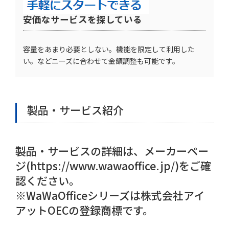
安価なサービスを探している
容量をあまり必要としない。機能を限定して利用した
い。などニーズに合わせて金額調整も可能です。
製品・サービス紹介
製品・サービスの詳細は、メーカーペー
ジ(https://www.wawaoffice.jp/)をご確
認ください。
※WaWaOfficeシリーズは株式会社アイ
アットOECの登録商標です。