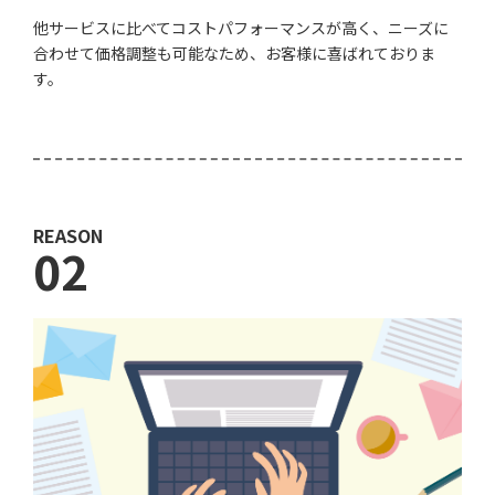
他サービスに比べてコストパフォーマンスが高く、ニーズに
合わせて価格調整も可能なため、お客様に喜ばれておりま
す。
REASON
02