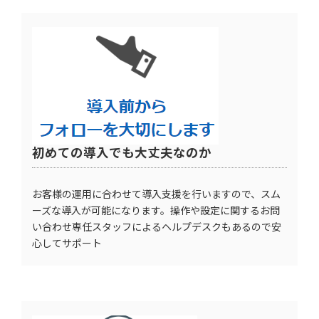
初めての導入でも大丈夫なのか
お客様の運用に合わせて導入支援を行いますので、スム
ーズな導入が可能になります。操作や設定に関するお問
い合わせ専任スタッフによるヘルプデスクもあるので安
心してサポート