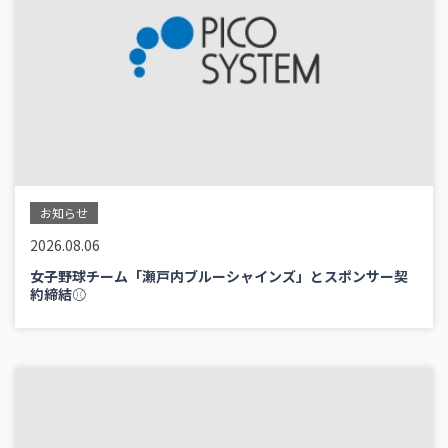
お知らせ
2026.08.06
女子野球チーム「瀬戸内ブルーシャインズ」とスポンサー契
約締結⚾