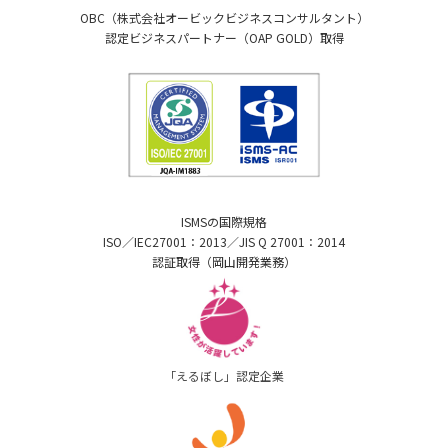
OBC（株式会社オービックビジネスコンサルタント）
認定ビジネスパートナー（OAP GOLD）取得
ISMSの国際規格
ISO／IEC27001：2013／JIS Q 27001：2014
認証取得（岡山開発業務）
「えるぼし」認定企業