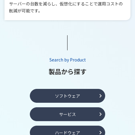
サーバーの台数を減らし、仮想化にすることで運用コストの
削減が可能です。
Search by Product
製品から探す
ソフトウェア
サービス
ハードウェア