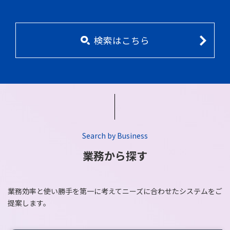
検索はこちら
Search by Business
業務から探す
業務効率と使い勝手を第一に考えてニーズに合わせたシステムをご
提案します。