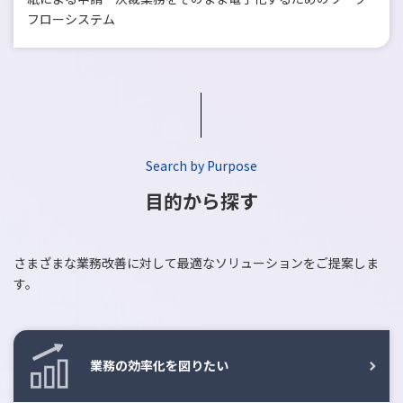
フローシステム
Search by Purpose
目的から探す
さまざまな業務改善に対して最適なソリューションをご提案しま
す。
業務の効率化を図りたい