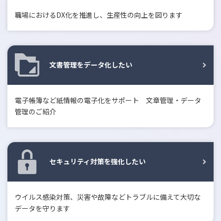
職場におけるDX化を推進し、生産性の向上を図ります
文書管理をデータ化したい
電子帳簿など紙情報の電子化をサポート 文章管理・データ
管理のご紹介
セキュリティ対策を強化したい
ウイルス感染対策、災害や故障などトラブルに備えて大切な
データを守ります