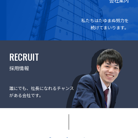
会社案内
私たちはたゆまぬ努力を
続けてまいります。
RECRUIT
採用情報
誰にでも、社長になれるチャンス
がある会社です。