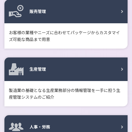
販売管理
お客様の業種やニーズに合わせてパッケージからカスタマイ
ズ可能な商品まで用意
生産管理
製造業の基礎となる生産業務部分の情報管理を一手に担う生
産管理システムのご紹介
人事・労務