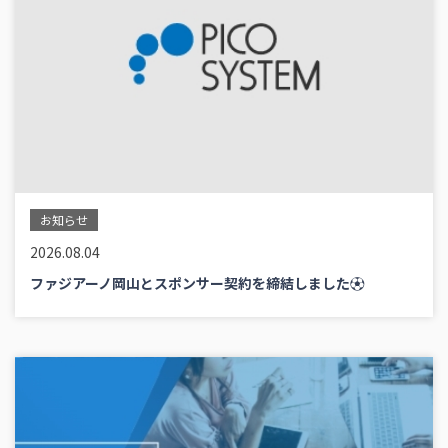
お知らせ
2026.08.04
ファジアーノ岡山とスポンサー契約を締結しました⚽