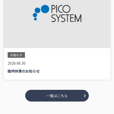
お知らせ
2026.06.30
臨時休業のお知らせ
一覧はこちら