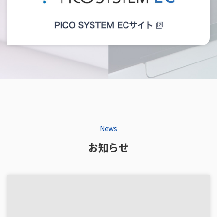
News
お知らせ