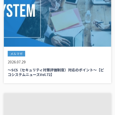
メルマガ
2026.07.29
～SCS（セキュリティ対策評価制度）対応のポイント～【ピ
コシステムニュースVol.72】