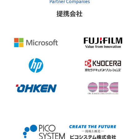
Partner Companies
提携会社