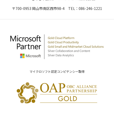
〒700-0953 岡山市南区西市98-4 TEL：
086-246-1221
マイクロソフト認定コンピテンシー取得