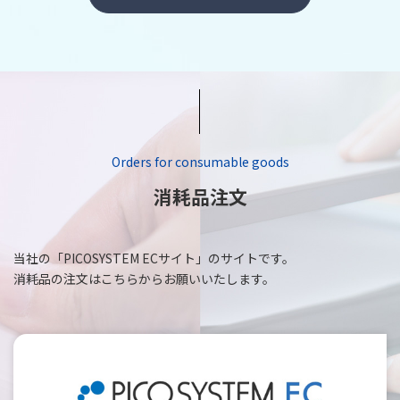
Orders for consumable goods
消耗品注文
当社の「PICOSYSTEM ECサイト」のサイトです。
消耗品の注文はこちらからお願いいたします。