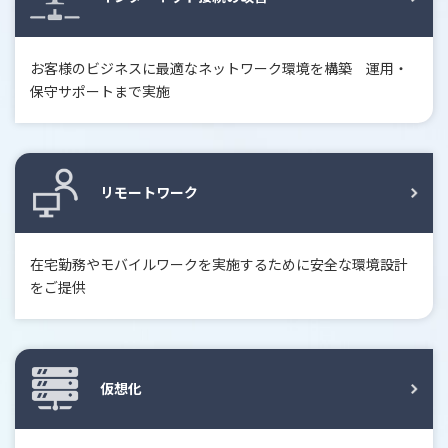
お客様のビジネスに最適なネットワーク環境を構築 運用・
保守サポートまで実施
リモートワーク
在宅勤務やモバイルワークを実施するために安全な環境設計
をご提供
仮想化