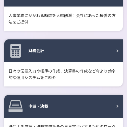
人事業務にかかわる時間を大幅削減！会社にあった最善の方
法をご提供
財務会計
日々の伝票入力や帳簿の作成、決算書の作成など今より効率
的な運用システムをご紹介
申請・決裁
紙による申請・決裁業務をそのまま電子化するためのワーク