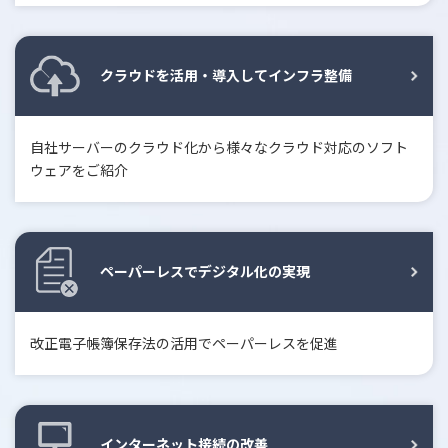
クラウドを活用・導入してインフラ整備
自社サーバーのクラウド化から様々なクラウド対応のソフト
ウェアをご紹介
ペーパーレスでデジタル化の実現
改正電子帳簿保存法の活用でペーパーレスを促進
インターネット接続の改善