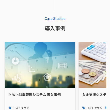
Case Studies
導入事例
P-Win就業管理システム 導入事例
入金支援システム 
コストダウン
コストダウン