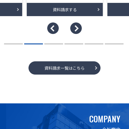
資料請求する
資料請求一覧はこちら
COMPANY