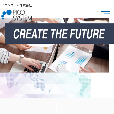
ピコシステム株式会社