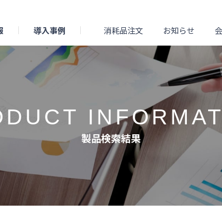
報
導入事例
消耗品注文
お知らせ
ODUCT INFORMAT
製品検索結果