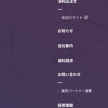
消耗品注文
当社ECサイト
お知らせ
会社案内
資料請求
お問い合わせ
販売パートナー募集
採用情報