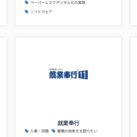
ペーパーレスでデジタル化の実現
ソフトウェア
就業奉行
人事・労務
業務の効率化を図りたい