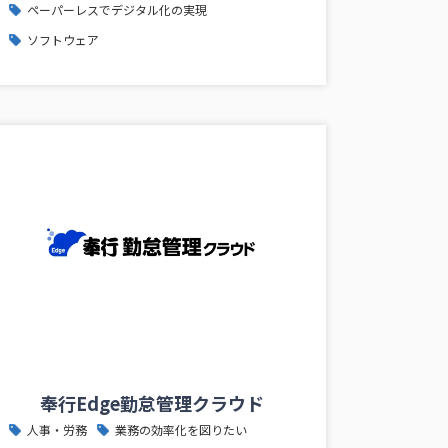
ペーパーレスでデジタル化の実現
ソフトウェア
奉行Edge勤怠管理クラウド
人事・労務
業務の効率化を図りたい