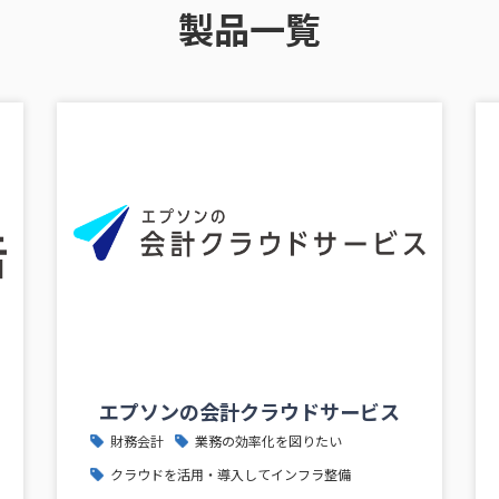
製品一覧
エプソンの会計クラウドサービス
財務会計
業務の効率化を図りたい
クラウドを活用・導入してインフラ整備