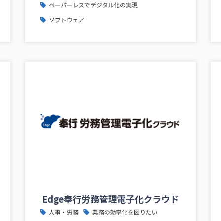
ペーパーレスでデジタル化の実現
ソフトウェア
Edge奉行労務管理電子化クラウド
人事・労務
業務の効率化を図りたい