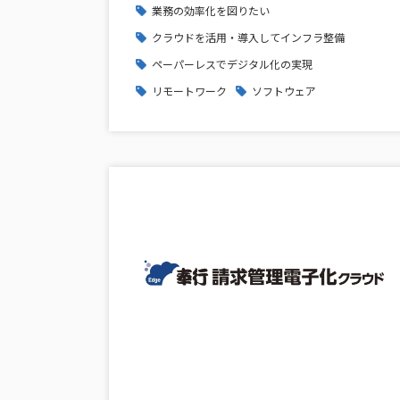
業務の効率化を図りたい
クラウドを活用・導入してインフラ整備
ペーパーレスでデジタル化の実現
リモートワーク
ソフトウェア