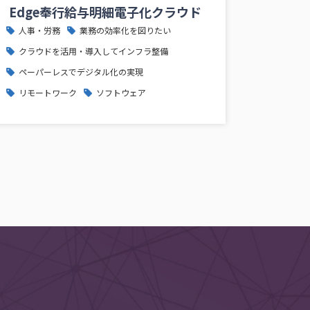
Edge奉行給与明細電子化クラウド
人事・労務
業務の効率化を図りたい
クラウドを活用・導入してインフラ整備
ペーパーレスでデジタル化の実現
リモートワーク
ソフトウェア