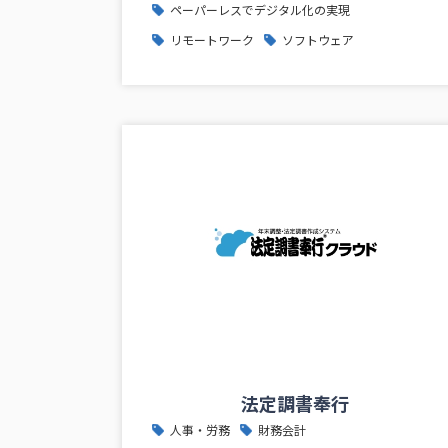
ペーパーレスでデジタル化の実現
リモートワーク
ソフトウェア
法定調書奉行
人事・労務
財務会計