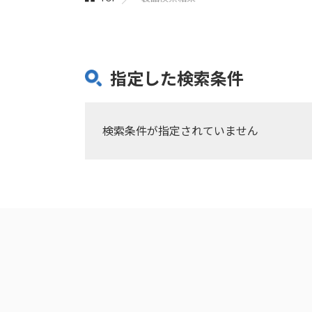
指定した検索条件
検索条件が指定されていません