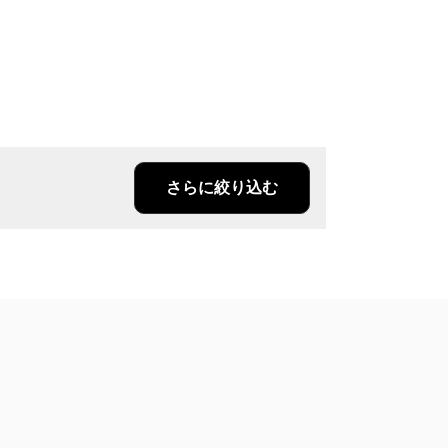
さらに絞り込む