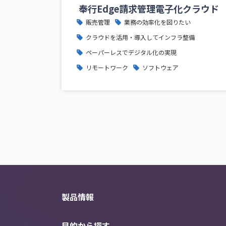
奉行Edge請求管理電子化クラウド
販売管理
業務の効率化を図りたい
クラウドを活用・導入してインフラ整備
ペーパーレスでデジタル化の実現
リモートワーク
ソフトウェア
製品情報
目的から探す