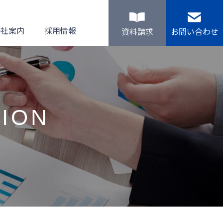
会社案内
採用情報
資料請求
お問い合わせ
ION