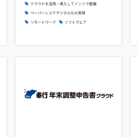
クラウドを活用・導入してインフラ整備
ペーパーレスでデジタル化の実現
リモートワーク
ソフトウェア