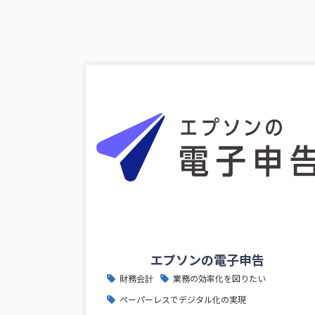
エプソンの電子申告
財務会計
業務の効率化を図りたい
ペーパーレスでデジタル化の実現