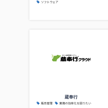
ソフトウェア
蔵奉行
販売管理
業務の効率化を図りたい