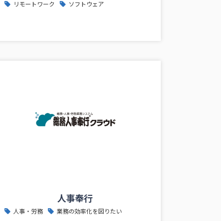
リモートワーク
ソフトウェア
人事奉行
人事・労務
業務の効率化を図りたい