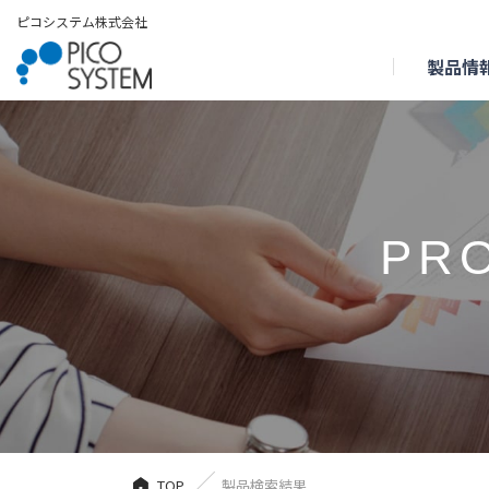
ピコシステム株式会社
製品情
PR
TOP
製品検索結果