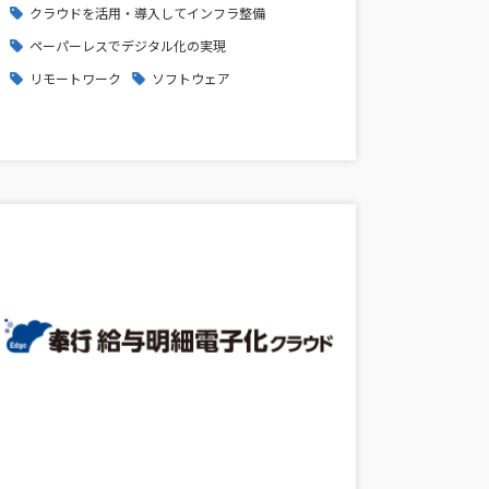
クラウドを活用・導入してインフラ整備
ペーパーレスでデジタル化の実現
リモートワーク
ソフトウェア