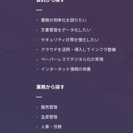
業務の効率化を図りたい
文書管理をデータ化したい
セキュリティ対策を強化したい
クラウドを活用・導入してインフラ整備
ペーパーレスでデジタル化の実現
インターネット接続の改善
業務から探す
販売管理
生産管理
人事・労務