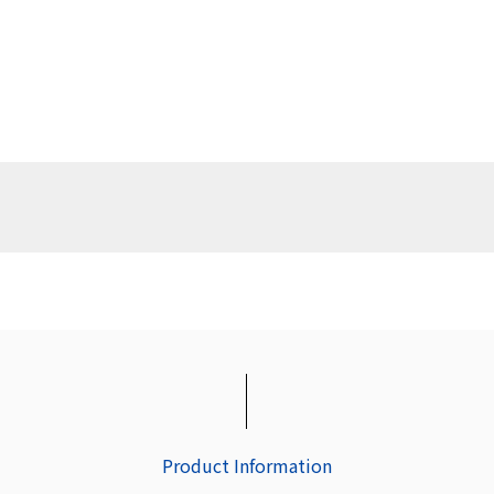
Product Information