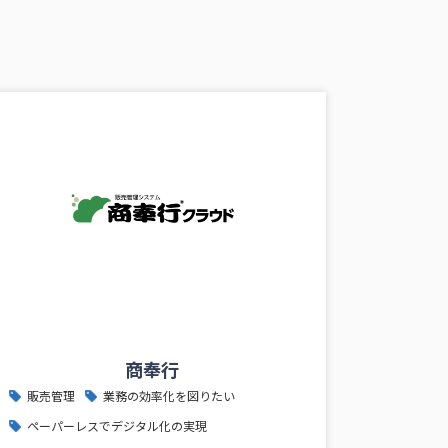
商奉行
販売管理
業務の効率化を図りたい
ペーパーレスでデジタル化の実現