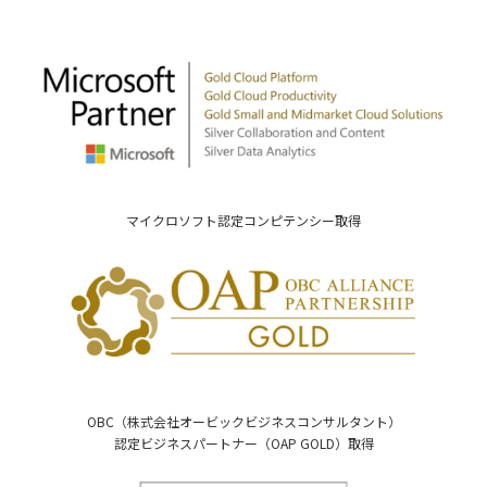
マイクロソフト認定コンピテンシー取得
OBC（株式会社オービックビジネスコンサルタント）
認定ビジネスパートナー（OAP GOLD）取得