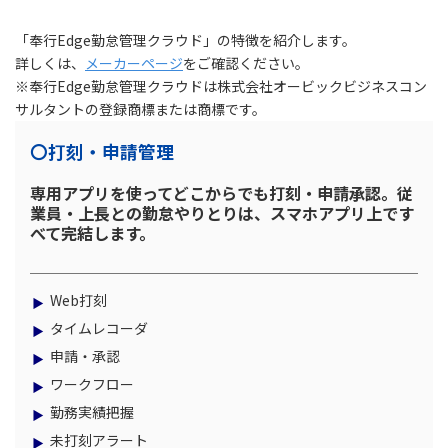
「奉行Edge勤怠管理クラウド」の特徴を紹介します。
詳しくは、
メーカーページ
をご確認ください。
※奉行Edge勤怠管理クラウドは株式会社オービックビジネスコン
サルタントの登録商標または商標です。
〇打刻・申請管理
専用アプリを使ってどこからでも打刻・申請承認。従
業員・上長との勤怠やりとりは、スマホアプリ上です
べて完結します。
Web打刻
タイムレコーダ
申請・承認
ワークフロー
勤務実績把握
未打刻アラート