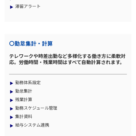
滞留アラート
〇勤怠集計・計算
テレワークや時差出勤など多様化する働き方に柔軟対
応。労働時間・残業時間はすべて自動計算されます。
勤務体系設定
勤怠集計
残業計算
勤務スケジュール管理
集計資料
給与システム連携