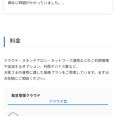
締めに時間がかかっていました。...
料金
クラウド・スタンドアロン・ネットワーク運用などのご利用環境
や追加するオプション、利用デバイス数など、
お客さまの運用に適した価格プランをご用意しています。まずは
お気軽にご相談ください。
勤怠管理クラウド
クラウド型