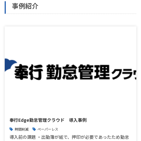
事例紹介
奉行Edge勤怠管理クラウド 導入事例
時間削減
ペーパーレス
導入前の課題 ・出勤簿が紙で、押印が必要であったため勤怠