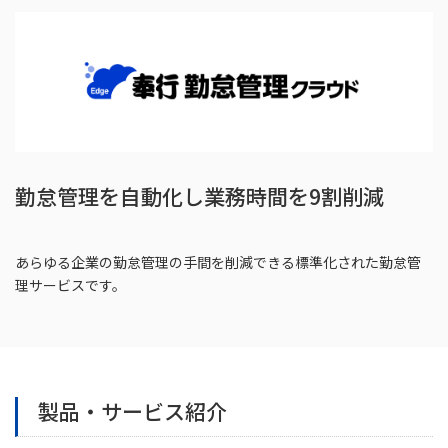
勤怠管理を自動化し業務時間を9割削減
あらゆる企業の勤怠管理の手間を削減できる標準化された勤怠管
理サービスです。
製品・サービス紹介