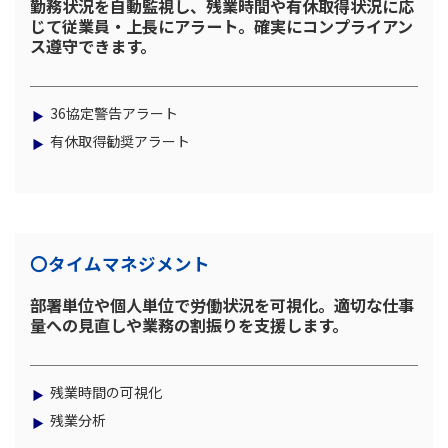
勤務状況を自動監視し、残業時間や有休取得状況に応
じて従業員・上長にアラート。確実にコンプライアン
ス遵守できます。
36協定警告アラート
有休取得勧奨アラート
〇タイムマネジメント
部署単位や個人単位で労働状況を可視化。適切な仕事
量への見直しや業務の割振りを支援します。
残業時間の可視化
残業分析