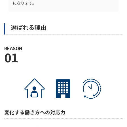
になります。
選ばれる理由
REASON
01
変化する働き方への対応力