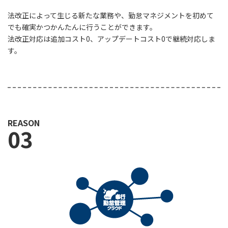
法改正によって生じる新たな業務や、勤怠マネジメントを初めて
でも確実かつかんたんに行うことができます。
法改正対応は追加コスト0、アップデートコスト0で継続対応しま
す。
REASON
03