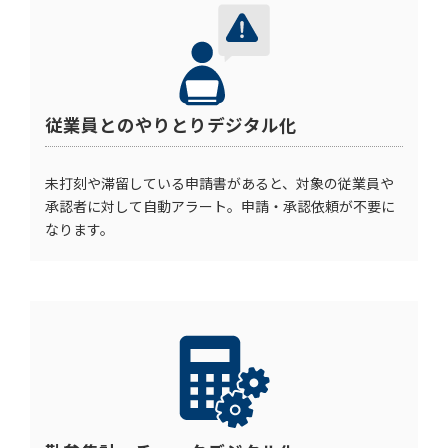
従業員とのやりとりデジタル化
未打刻や滞留している申請書があると、対象の従業員や
承認者に対して自動アラート。申請・承認依頼が不要に
なります。