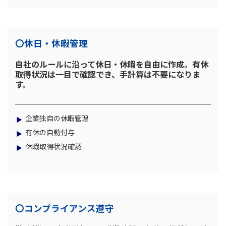
〇休日・休暇管理
自社のルールに沿って休日・休暇を自由に作成。有休
取得状況は一目で確認でき、手計算は不要になりま
す。
企業独自の休暇管理
有休の自動付与
休暇取得状況確認
〇コンプライアンス遵守