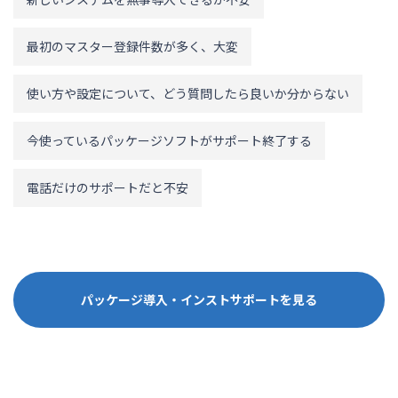
最初のマスター登録件数が多く、大変
使い方や設定について、どう質問したら良いか分からない
今使っているパッケージソフトがサポート終了する
電話だけのサポートだと不安
パッケージ導入・インストサポートを見る