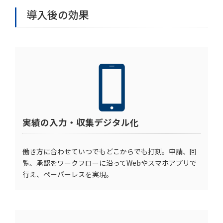
導入後の効果
実績の入力・収集デジタル化
働き方に合わせていつでもどこからでも打刻。申請、回
覧、承認をワークフローに沿ってWebやスマホアプリで
行え、ペーパーレスを実現。