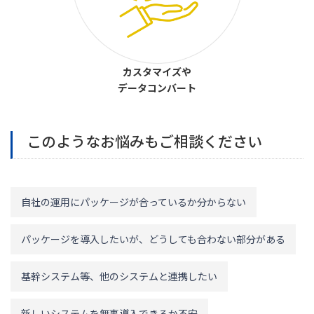
カスタマイズや
データコンバート
このようなお悩みもご相談ください
自社の運用にパッケージが合っているか分からない
パッケージを導入したいが、どうしても合わない部分がある
基幹システム等、他のシステムと連携したい
新しいシステムを無事導入できるか不安