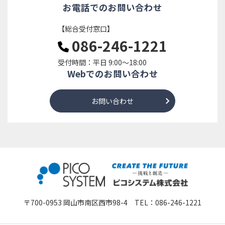
お電話でのお問い合わせ
【総合受付窓口】
086-246-1221
受付時間：平日 9:00～18:00
Webでのお問い合わせ
お問い合わせ
〒700-0953 岡山市南区西市98-4 TEL：
086-246-1221