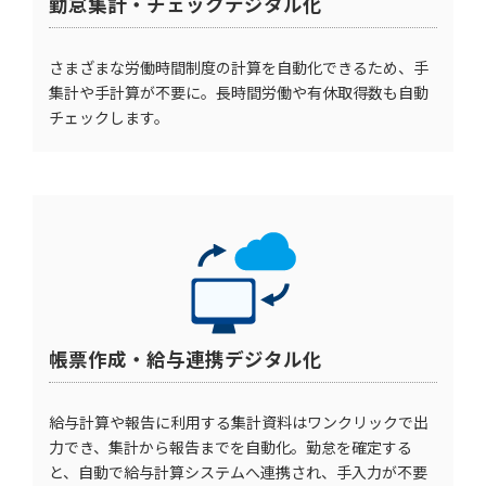
勤怠集計・チェックデジタル化
さまざまな労働時間制度の計算を自動化できるため、手
集計や手計算が不要に。長時間労働や有休取得数も自動
チェックします。
帳票作成・給与連携デジタル化
給与計算や報告に利用する集計資料はワンクリックで出
力でき、集計から報告までを自動化。勤怠を確定する
と、自動で給与計算システムへ連携され、手入力が不要