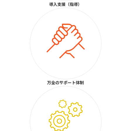
導入支援（指導）
万全のサポート体制