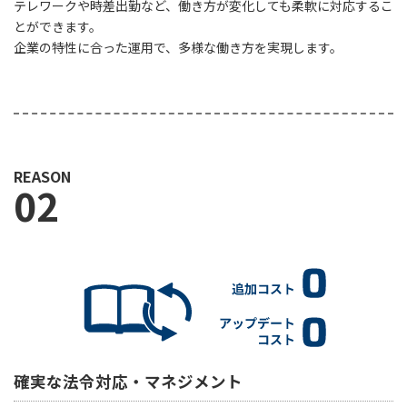
テレワークや時差出勤など、働き方が変化しても柔軟に対応するこ
とができます。
企業の特性に合った運用で、多様な働き方を実現します。
REASON
02
確実な法令対応・マネジメント