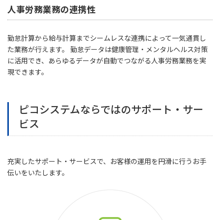
人事労務業務の連携性
勤怠計算から給与計算までシームレスな連携によって一気通貫し
た業務が行えます。 勤怠データは健康管理・メンタルヘルス対策
に活用でき、あらゆるデータが自動でつながる人事労務業務を実
現できます。
ピコシステムならではのサポート・サー
ビス
充実したサポート・サービスで、お客様の運用を円滑に行うお手
伝いをいたします。