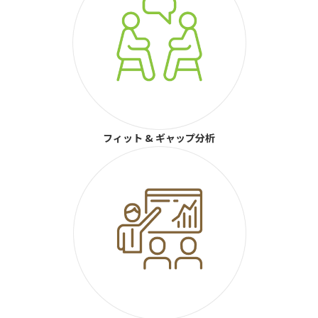
フィット & ギャップ分析