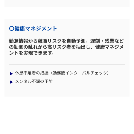
〇健康マネジメント
勤怠情報から離職リスクを自動予測。遅刻・残業など
の勤怠の乱れから高リスク者を抽出し、健康マネジメ
ントを実現できます。
休息不足者の把握（勤務間インターバルチェック）
メンタル不調の予防