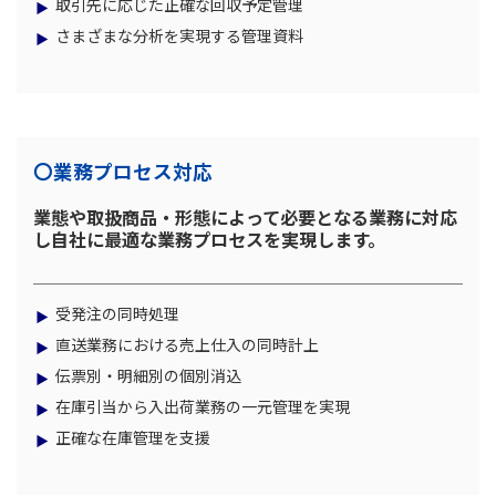
取引先に応じた正確な回収予定管理
さまざまな分析を実現する管理資料
〇業務プロセス対応
業態や取扱商品・形態によって必要となる業務に対応
し自社に最適な業務プロセスを実現します。
受発注の同時処理
直送業務における売上仕入の同時計上
伝票別・明細別の個別消込
在庫引当から入出荷業務の一元管理を実現
正確な在庫管理を支援