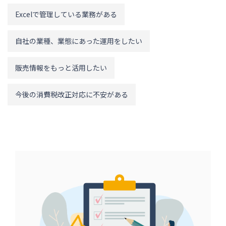
Excelで管理している業務がある
自社の業種、業態にあった運用をしたい
販売情報をもっと活用したい
今後の消費税改正対応に不安がある