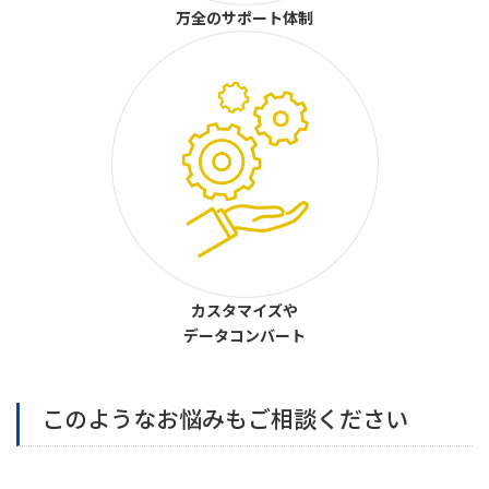
万全のサポート体制
カスタマイズや
データコンバート
このようなお悩みもご相談ください