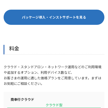
パッケージ導入・インストサポートを見る
料金
クラウド・スタンドアロン・ネットワーク運用などのご利用環境
や追加するオプション、利用デバイス数など、
お客さまの運用に適した価格プランをご用意しています。まずは
お気軽にご相談ください。
商奉行クラウド
クラウド型