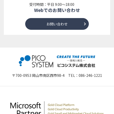
受付時間：平日 9:00～18:00
Webでのお問い合わせ
お問い合わせ
〒700-0953 岡山市南区西市98-4 TEL：
086-246-1221