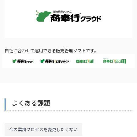
自社に合わせて運用できる販売管理ソフトです。
よくある課題
今の業務プロセスを変更したくない