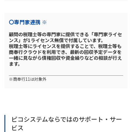
〇専門家連携 ※
顧問の税理士等の専門家に提供できる「専門家ライセ
ンス」が1ライセンス無償で付属しています。
税理士等にライセンスを提供することで、税理士等も
商奉行クラウドを利用でき、最新の回収予定データを
一緒に見ながら債権回収や資金繰りなどの相談が行え
ます。
※商奉行11は対象外
ピコシステムならではのサポート・サー
ビス