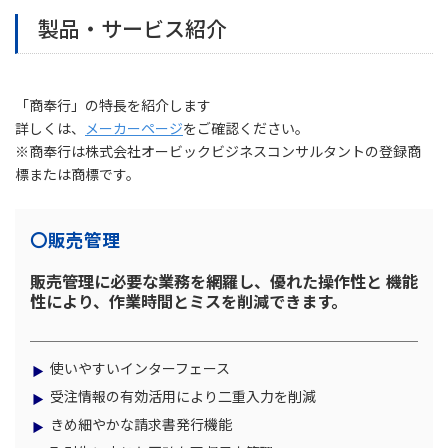
製品・サービス紹介
「商奉行」の特長を紹介します
詳しくは、
メーカーページ
をご確認ください。
※商奉行は株式会社オービックビジネスコンサルタントの登録商
標または商標です。
〇販売管理
販売管理に必要な業務を網羅し、優れた操作性と 機能
性により、作業時間とミスを削減できます。
使いやすいインターフェース
受注情報の有効活用により二重入力を削減
きめ細やかな請求書発行機能