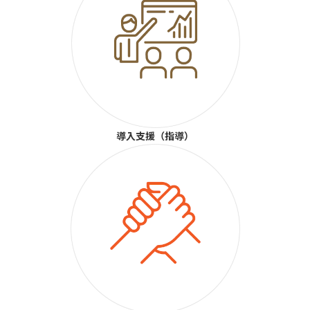
導入支援（指導）