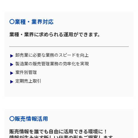
〇業種・業界対応
業種・業界に求められる運用ができます。
卸売業に必要な業務のスピードを向上
製造業の販売管理業務の効率化を実現
案件別管理
定期売上取引
〇販売情報活用
販売情報を誰でも自由に活用できる環境に！
情報が生み出す新しい仕事の形をご提案します。