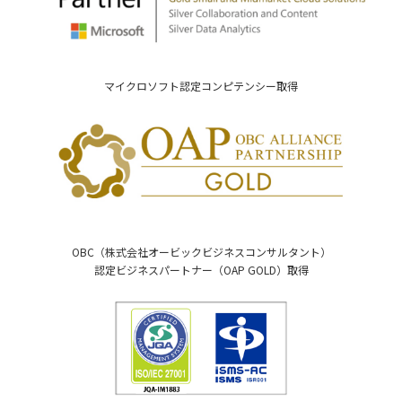
マイクロソフト認定コンピテンシー取得
OBC（株式会社オービックビジネスコンサルタント）
認定ビジネスパートナー（OAP GOLD）取得