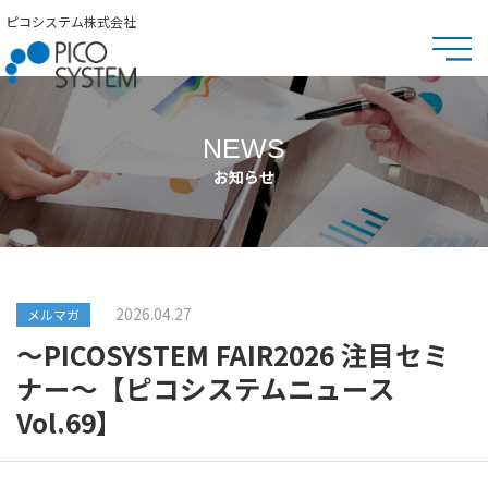
ピコシステム株式会社
NEWS
お知らせ
2026.04.27
メルマガ
～PICOSYSTEM FAIR2026 注目セミ
ナー～【ピコシステムニュース
Vol.69】