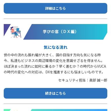
詳細はこちら
気になる流れ
世の中の流れも振れ幅が大きく、国の目指す方向も気になる昨
今、私達もビジネスの周辺環境の変化を意識せざるを得ません。
ほぼ決まった流れに如何に乗るか？早く進むか？の時代からVUCA
の時代の変化への対応は、DXを推進するにも悩ましいものです。
セキュリティ担当：眞部 誠一郎
続きはこちら