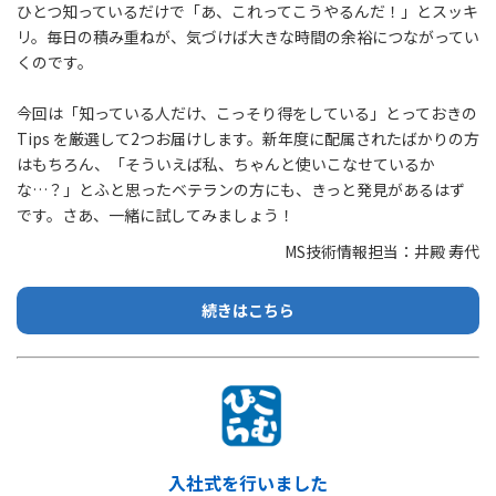
ひとつ知っているだけで「あ、これってこうやるんだ！」とスッキ
リ。毎日の積み重ねが、気づけば大きな時間の余裕につながってい
くのです。
今回は「知っている人だけ、こっそり得をしている」とっておきの
Tips を厳選して2つお届けします。新年度に配属されたばかりの方
はもちろん、「そういえば私、ちゃんと使いこなせているか
な…？」とふと思ったベテランの方にも、きっと発見があるはず
です。さあ、一緒に試してみましょう！
MS技術情報担当：井殿 寿代
続きはこちら
入社式を行いました