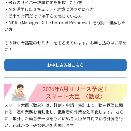
・最新のサイバー攻撃動向を把握したい方
・AIを活用したセキュリティ対策に興味がある方
・従来の対策だけでは不安を感じている方
・MDR（Managed Detection and Response）を検討・理解した
い方
そのほか今話題のセミナーをそろえています。お申し込みはお早め
に！
お申し込みはこちら
スマート大臣〈勤怠〉は、打刻・申請・集計まで、勤怠管理に関
わる一連の業務を自動化し、担当者の作業を効率化します。 さら
に、集計した勤怠データをもとに給与大臣が自動で給与計算を行
い、迅速かつ正確な処理を実現します。