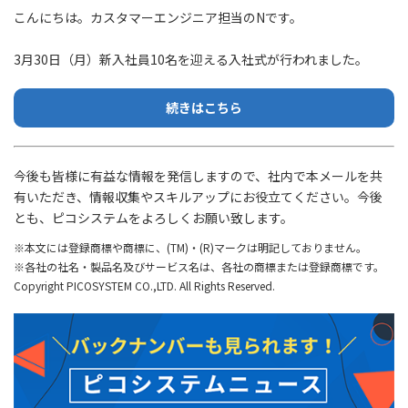
こんにちは。カスタマーエンジニア担当のNです。
3月30日（月）新入社員10名を迎える入社式が行われました。
続きはこちら
今後も皆様に有益な情報を発信しますので、社内で本メールを共
有いただき、情報収集やスキルアップにお役立てください。今後
とも、ピコシステムをよろしくお願い致します。
※本文には登録商標や商標に、(TM)・(R)マークは明記しておりません。
※各社の社名・製品名及びサービス名は、各社の商標または登録商標です。
Copyright PICOSYSTEM CO.,LTD. All Rights Reserved.