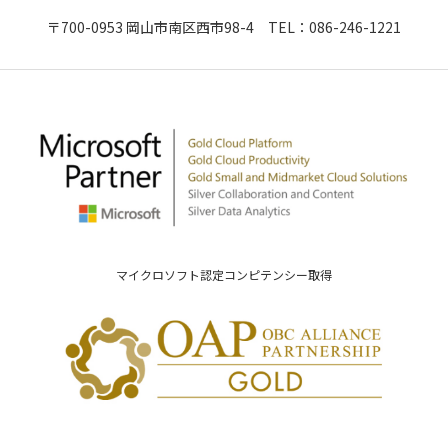
〒700-0953 岡山市南区西市98-4 TEL：
086-246-1221
マイクロソフト認定コンピテンシー取得