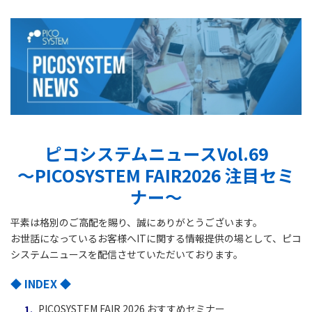
ピコシステムニュースVol.69
～PICOSYSTEM FAIR2026 注目セミ
ナー～
平素は格別のご高配を賜り、誠にありがとうございます。
お世話になっているお客様へITに関する情報提供の場として、ピコ
システムニュースを配信させていただいております。
◆ INDEX ◆
PICOSYSTEM FAIR 2026 おすすめセミナー