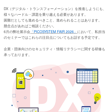
DX（デジタル・トランスフォーメーション）を推進しようにも、
様々なハードル・課題を乗り越える必要があります。
困難だとしても進めるべきこと、進められることはあります。
懸念点があればご相談ください。
6月の弊社展示会
「PICOSYSTEM FAIR 2026」
において、私担当
のセミナーではこれらの注目点についてもお話する予定です。
企業・団体向けのセキュリティ・情報リテラシーに関する研修も
承っております。