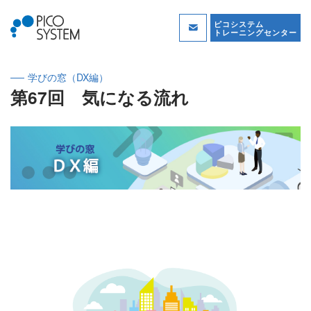
ピコシステム
トレーニングセンター
学びの窓（DX編）
第67回 気になる流れ