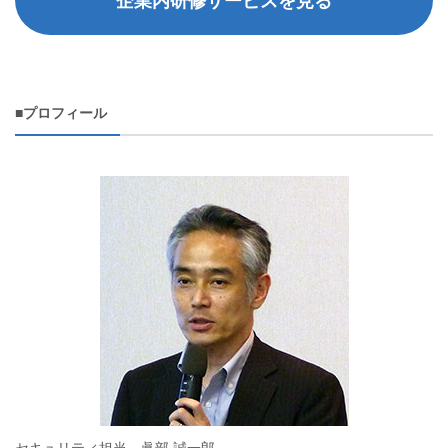
企業内研修サービスを見る
■プロフィール
セキュリティ担当 眞部 誠一郎