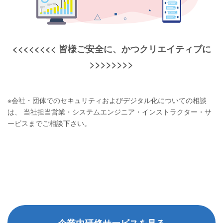
<<<<<<<< 皆様ご安全に、かつクリエイティブに
>>>>>>>>
※会社・団体でのセキュリティおよびデジタル化についての相談
は、 当社担当営業・システムエンジニア・インストラクター・サ
ービスまでご相談下さい。