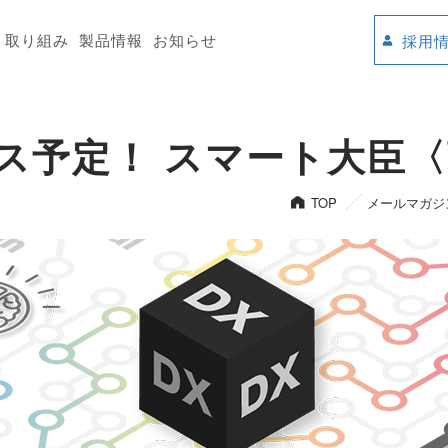
取り組み
製品情報
お知らせ
採用
ース予定！ スマート大臣
TOP
メールマガジ