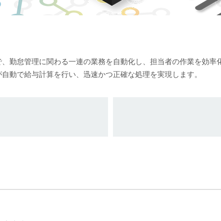
で、勤怠管理に関わる一連の業務を自動化し、担当者の作業を効率
が自動で給与計算を行い、迅速かつ正確な処理を実現します。