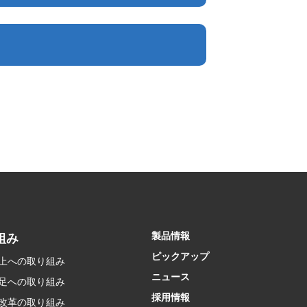
製品情報
組み
ピックアップ
上への取り組み
ニュース
足への取り組み
採用情報
改革の取り組み