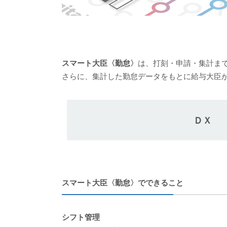
スマート大臣〈勤怠〉
は、打刻・申請・集計ま
さらに、集計した勤怠データをもとに給与大臣
ＤＸ
スマート大臣〈勤怠〉でできること
シフト管理