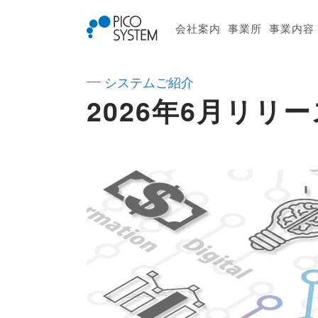
会社案内
事業所
事業内容
システムご紹介
2026年6月リリ