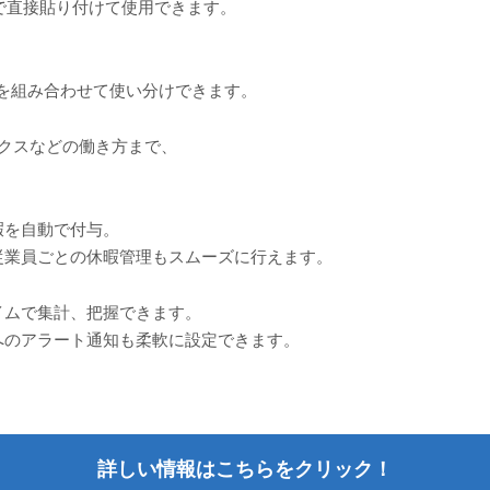
トで直接貼り付けて使用できます。
を組み合わせて使い分けできます。
クスなどの働き方まで、
暇を自動で付与。
従業員ごとの休暇管理もスムーズに行えます。
イムで集計、把握できます。
へのアラート通知も柔軟に設定できます。
詳しい情報はこちらをクリック！