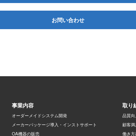
お問い合わせ
事業内容
取り
オーダーメイドシステム開発
品質向
メーカーパッケージ導入・インストサポート
顧客満
OA機器の販売
働き方