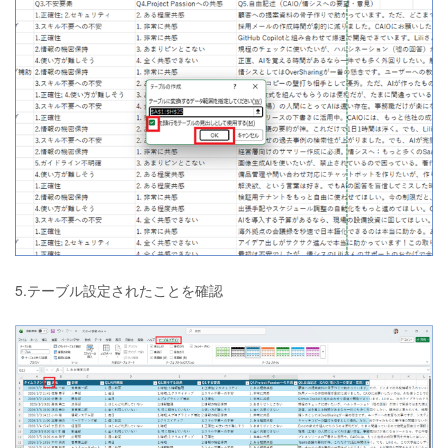
5.テーブル設定されたことを確認