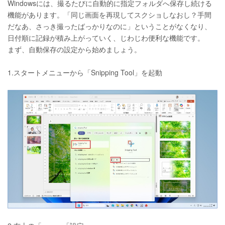
Windowsには、撮るたびに自動的に指定フォルダへ保存し続ける
機能があります。「同じ画面を再現してスクショしなおし？手間
だなあ、さっき撮ったばっかりなのに」ということがなくなり、
日付順に記録が積み上がっていく、じわじわ便利な機能です。
まず、自動保存の設定から始めましょう。
1.スタートメニューから「Snipping Tool」を起動