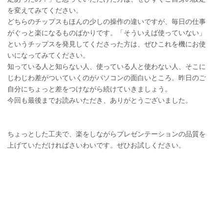
を変えてみてください。
どちらのチップスもほんの少しの操作の違いですが、毎日の仕事
がぐっと楽になるものばかりです。「そういえば使っていない」
というチップスを発見してくださった方は、ぜひこれを機にお使
いになってみてください。
知っている人と知らない人、使っている人と使わない人、そこに
じわじわ差がついていくのがパソコンの面白いところ。昨日のご
自分にちょっと差をつけながら続けていきましょう。
今回も最後までお読みいただき、ありがとうございました。
ちょっとした工夫で、楽をしながらプレゼンテーションの品質を
上げていただければさいわいです。ぜひお試しください。