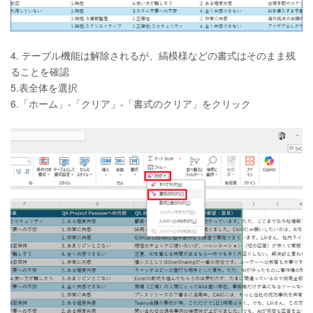
4. テーブル機能は解除されるが、縞模様などの書式はそのまま残
ることを確認
5.表全体を選択
6.「ホーム」-「クリア」-「書式のクリア」をクリック