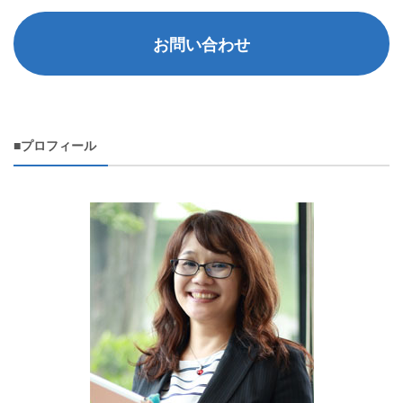
お問い合わせ
■プロフィール