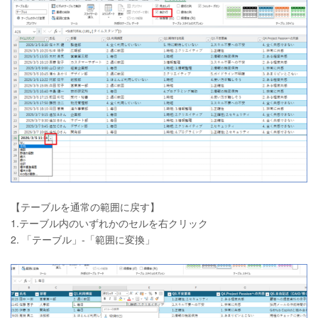
【テーブルを通常の範囲に戻す】
1.テーブル内のいずれかのセルを右クリック
2. 「テーブル」-「範囲に変換」