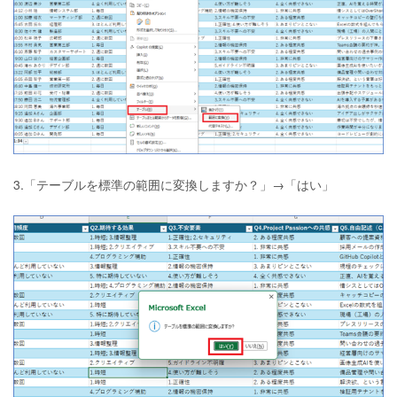
3.「テーブルを標準の範囲に変換しますか？」→「はい」