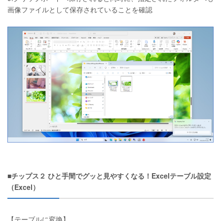
画像ファイルとして保存されていることを確認
■チップス２ ひと手間でグッと見やすくなる！Excelテーブル設定
（Excel）
【テーブルに変換】