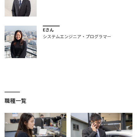
Eさん
システムエンジニア・プログラマー
職種一覧