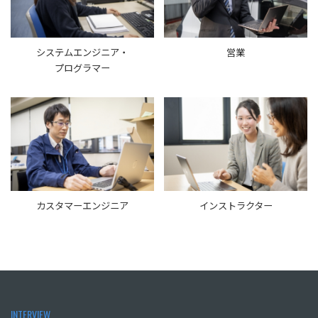
システムエンジニア・
営業
プログラマー
カスタマーエンジニア
インストラクター
INTERVIEW