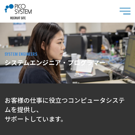
SYSTEM ENGINEERS
システムエンジニア・プログラマー
お客様の仕事に役立つコンピュータシステ
ムを提供し、
サポートしています。