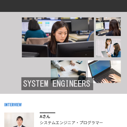
INTERVIEW
Aさん
システムエンジニア・プログラマー