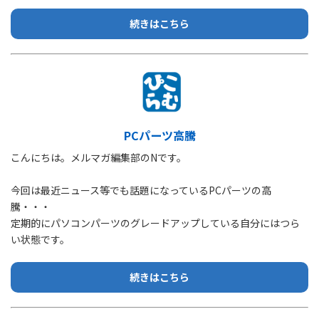
続きはこちら
PCパーツ高騰
こんにちは。メルマガ編集部のNです。
今回は最近ニュース等でも話題になっているPCパーツの高
騰・・・
定期的にパソコンパーツのグレードアップしている自分にはつら
い状態です。
続きはこちら