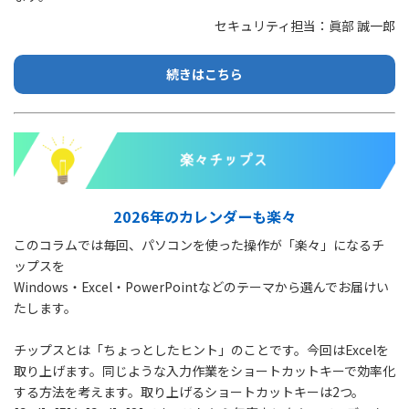
セキュリティ担当：眞部 誠一郎
続きはこちら
2026年のカレンダーも楽々
このコラムでは毎回、パソコンを使った操作が「楽々」になるチ
ップスを
Windows・Excel・PowerPointなどのテーマから選んでお届けい
たします。
チップスとは「ちょっとしたヒント」のことです。今回はExcelを
取り上げます。同じような入力作業をショートカットキーで効率化
する方法を考えます。取り上げるショートカットキーは2つ。