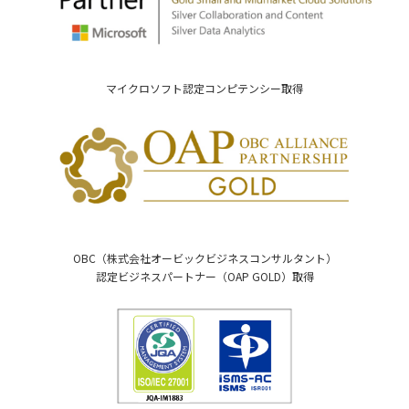
マイクロソフト認定コンピテンシー取得
OBC（株式会社オービックビジネスコンサルタント）
認定ビジネスパートナー（OAP GOLD）取得