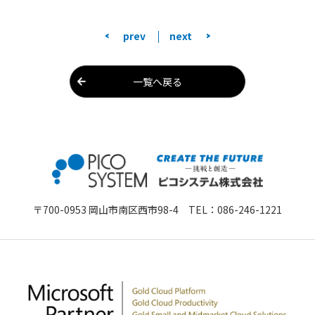
<
>
prev
next
一覧へ戻る
〒700-0953 岡山市南区西市98-4 TEL：
086-246-1221