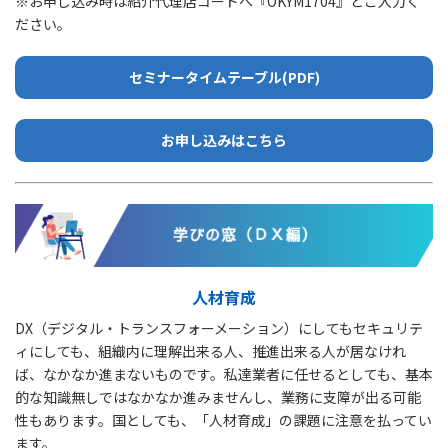
※お申し込み時は紹介代理店コードへ『OKYM1704』とご入力く
ださい。
セミナータイムテーブル(PDF)
お申し込みはこちら
人材育成
DX（デジタル・トランスフォーメーション）にしてもセキュリテ
ィにしても、組織内に理解出来る人、推進出来る人が居なけれ
ば、なかなか進まないものです。私達業者に任せるとしても、基本
的な知識無しではなかなか進みませんし、業務に支障が出る可能
性もあります。国としても、「人材育成」の課題に注意を払ってい
ます。