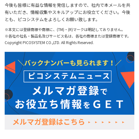
今後も皆様に有益な情報を発信しますので、社内で本メールを共
有いただき、情報収集やスキルアップにお役立てください。今後
とも、ピコシステムをよろしくお願い致します。
※本文には登録商標や商標に、(TM)・(R)マークは明記しておりません。
※各社の社名・製品名及びサービス名は、各社の商標または登録商標です。
Copyright PICOSYSTEM CO.,LTD. All Rights Reserved.