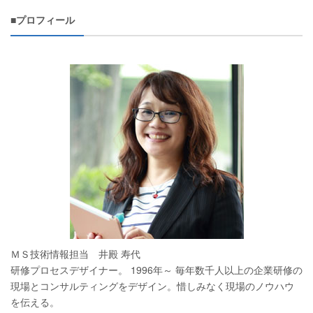
■プロフィール
ＭＳ技術情報担当 井殿 寿代
研修プロセスデザイナー。 1996年～ 毎年数千人以上の企業研修の
現場とコンサルティングをデザイン。惜しみなく現場のノウハウ
を伝える。