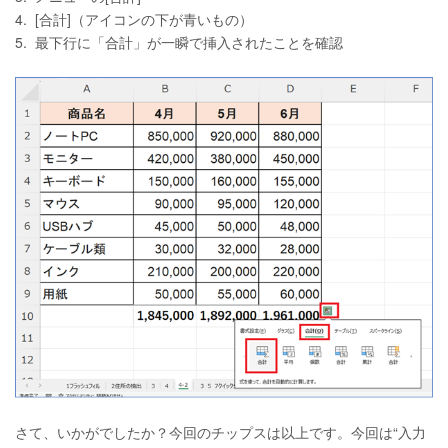
4. [合計]（アイコンの下が青いもの）
5. 最下行に「合計」が一瞬で挿入されたことを確認
さて、いかがでしたか？今回のチップスは以上です。今回は“入力