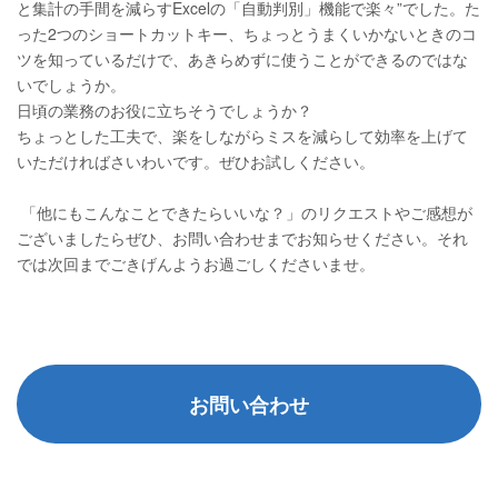
と集計の手間を減らすExcelの「自動判別」機能で楽々”でした。た
った2つのショートカットキー、ちょっとうまくいかないときのコ
ツを知っているだけで、あきらめずに使うことができるのではな
いでしょうか。
日頃の業務のお役に立ちそうでしょうか？
ちょっとした工夫で、楽をしながらミスを減らして効率を上げて
いただければさいわいです。ぜひお試しください。
「他にもこんなことできたらいいな？」のリクエストやご感想が
ございましたらぜひ、お問い合わせまでお知らせください。それ
では次回までごきげんようお過ごしくださいませ。
お問い合わせ