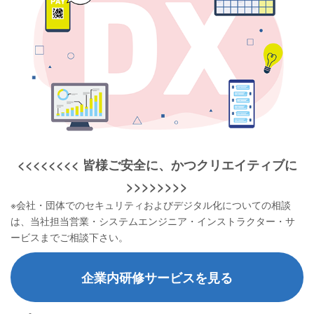
<<<<<<<< 皆様ご安全に、かつクリエイティブに
>>>>>>>>
※会社・団体でのセキュリティおよびデジタル化についての相談
は、当社担当営業・システムエンジニア・インストラクター・サ
ービスまでご相談下さい。
企業内研修サービスを見る