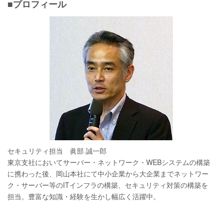
■プロフィール
セキュリティ担当 眞部 誠一郎
東京支社においてサーバー・ネットワーク・WEBシステムの構築
に携わった後、岡山本社にて中小企業から大企業までネットワー
ク・サーバー等のITインフラの構築、セキュリティ対策の構築を
担当。豊富な知識・経験を生かし幅広く活躍中。