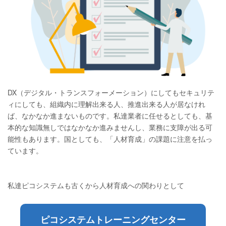
DX（デジタル・トランスフォーメーション）にしてもセキュリテ
ィにしても、組織内に理解出来る人、推進出来る人が居なけれ
ば、なかなか進まないものです。私達業者に任せるとしても、基
本的な知識無しではなかなか進みませんし、業務に支障が出る可
能性もあります。国としても、「人材育成」の課題に注意を払っ
ています。
私達ピコシステムも古くから人材育成への関わりとして
ピコシステムトレーニングセンター