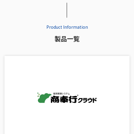
Product Information
製品一覧