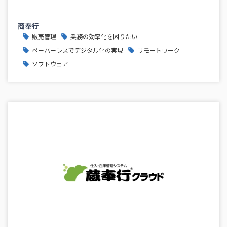
商奉行
販売管理
業務の効率化を図りたい
ペーパーレスでデジタル化の実現
リモートワーク
ソフトウェア