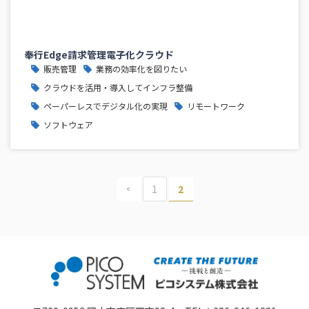
奉行Edge請求管理電子化クラウド
販売管理
業務の効率化を図りたい
クラウドを活用・導入してインフラ整備
ペーパーレスでデジタル化の実現
リモートワーク
ソフトウェア
<
1
2