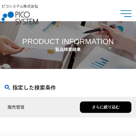
ピコシステム株式会社
PRODUCT INFORMATION
製品検索結果
指定した検索条件
販売管理
さらに絞り込む