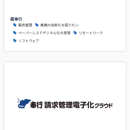
蔵奉行
販売管理
業務の効率化を図りたい
ペーパーレスでデジタル化の実現
リモートワーク
ソフトウェア