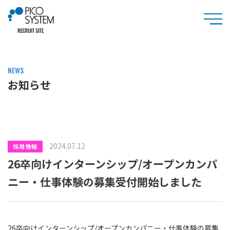
NEWS
お知らせ
2024.07.12
採用情報
26卒向けインターンシップ/オープンカンパ
ニー・仕事体験の募集受付開始しました
26卒向けインターンシップ/オープンカンパニー・仕事体験の募集