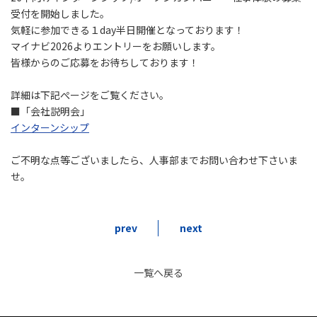
受付を開始しました。
気軽に参加できる１day半日開催となっております！
マイナビ2026よりエントリーをお願いします。
皆様からのご応募をお待ちしております！
詳細は下記ぺージをご覧ください。
■「会社説明会」
インターンシップ
ご不明な点等ございましたら、人事部までお問い合わせ下さいま
せ。
prev
next
一覧へ戻る