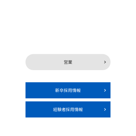
営業
新卒採用情報
経験者採用情報