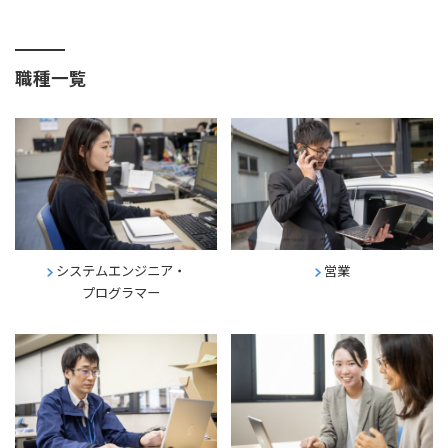
職種一覧
システムエンジニア・
営業
プログラマー