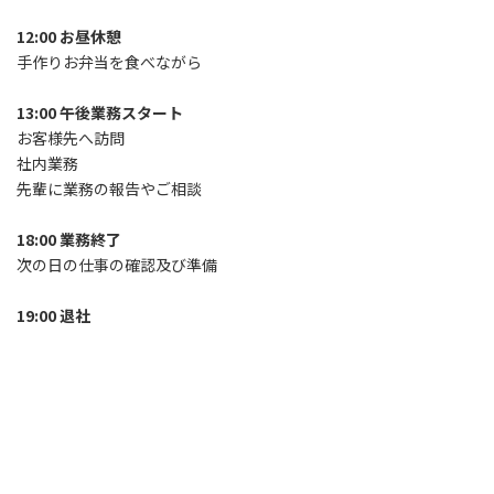
12:00 お昼休憩
手作りお弁当を食べながら
13:00 午後業務スタート
お客様先へ訪問
社内業務
先輩に業務の報告やご相談
18:00 業務終了
次の日の仕事の確認及び準備
19:00 退社