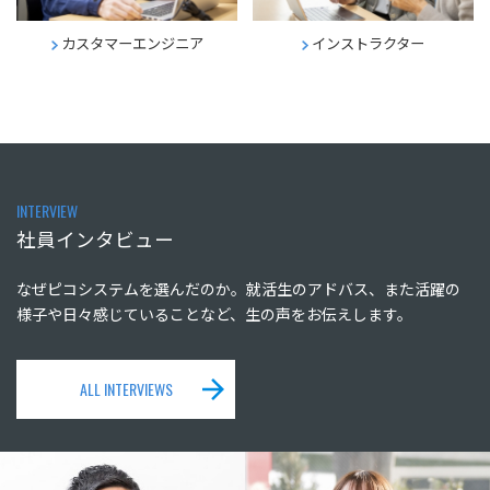
カスタマーエンジニア
インストラクター
INTERVIEW
社員インタビュー
なぜピコシステムを選んだのか。就活生のアドバス、また活躍の
様子や日々感じていることなど、生の声をお伝えします。
ALL INTERVIEWS