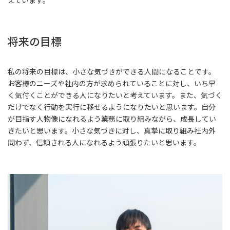
将来の目標
私の将来の目標は、小さな気づきができる人間になることです。
お客様のニーズや社内の方が求められていることに対し、いち早
く気付くことができる人になりたいと考えています。また、気づく
だけでなく行動を実行に移せるようになりたいと思います。自分
が目指す人物像になれるよう業務に取り組みながら、成長してい
きたいと思います。小さな気づきに対し、真摯に取り組み社内外
問わず、信頼される人になれるよう頑張りたいと思います。