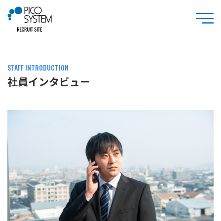
STAFF INTRODUCTION
社員インタビュー