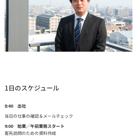
1日のスケジュール
8:40 出社
当日の仕事の確認＆メールチェック
9:00 始業／午前業務スタート
客先訪問のための資料作成