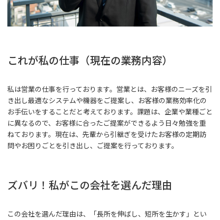
これが私の仕事（現在の業務内容）
私は営業の仕事を行っております。営業とは、お客様のニーズを引
き出し最適なシステムや機器をご提案し、お客様の業務効率化の
お手伝いをすることだと考えております。課題は、企業や業種ごと
に異なるので、お客様に合ったご提案ができるよう日々勉強を重
ねております。現在は、先輩から引継ぎを受けたお客様の定期訪
問やお困りごとを引き出し、ご提案を行っております。
ズバリ！私がこの会社を選んだ理由
この会社を選んだ理由は、「長所を伸ばし、短所を生かす」とい