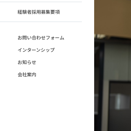
経験者採用募集要項
お問い合わせフォーム
インターンシップ
お知らせ
会社案内