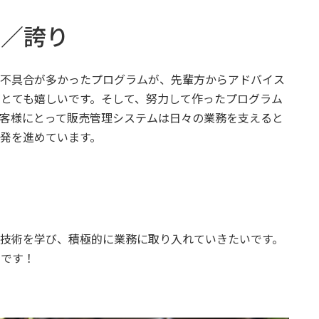
と／誇り
は不具合が多かったプログラムが、先輩方からアドバイス
とても嬉しいです。そして、努力して作ったプログラム
客様にとって販売管理システムは日々の業務を支えると
発を進めています。
技術を学び、積極的に業務に取り入れていきたいです。
いです！