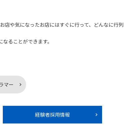
お店や気になったお店にはすぐに行って、どんなに行列
になることができます。
ラマー
経験者採用情報