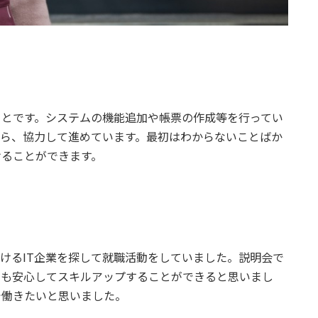
ことです。システムの機能追加や帳票の作成等を行ってい
ら、協力して進めています。最初はわからないことばか
けることができます。
けるIT企業を探して就職活動をしていました。説明会で
でも安心してスキルアップすることができると思いまし
で働きたいと思いました。