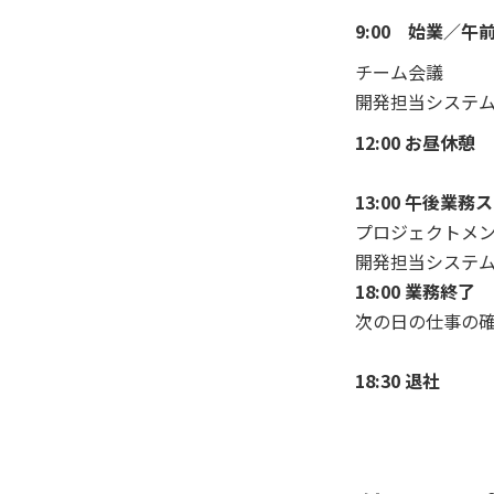
9:00 始業／午
チーム会議
開発担当システ
12:00 お昼休憩
13:00 午後業務
プロジェクトメ
開発担当システ
18:00 業務終了
次の日の仕事の
18:30 退社