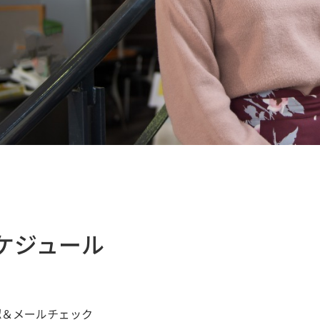
ケジュール
認＆メールチェック