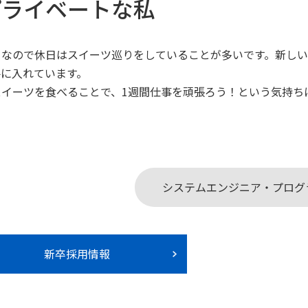
プライベートな私
きなので休日はスイーツ巡りをしていることが多いです。新しい
手に入れています。
スイーツを食べることで、1週間仕事を頑張ろう！という気持ち
システムエンジニア・プログ
新卒採用情報