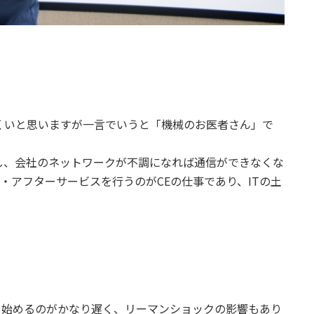
にくいと思いますが一言でいうと「機械のお医者さん」で
し、会社のネットワークが不調になれば通信ができなくな
アフターサービスを行うのがCEの仕事であり、ITの土
を始めるのがかなり遅く、リーマンショックの影響もあり