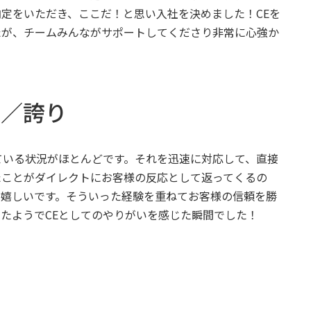
定をいただき、ここだ！と思い入社を決めました！CEを
たが、チームみんながサポートしてくださり非常に心強か
と／誇り
ている状況がほとんどです。それを迅速に対応して、直接
たことがダイレクトにお客様の反応として返ってくるの
ゃ嬉しいです。そういった経験を重ねてお客様の信頼を勝
たようでCEとしてのやりがいを感じた瞬間でした！