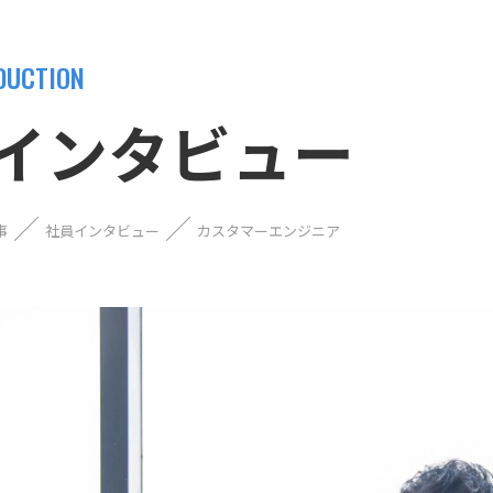
DUCTION
インタビュー
事
社員インタビュー
カスタマーエンジニア