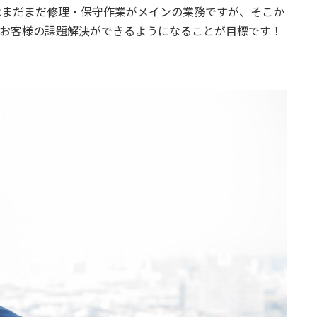
はまだまだ修理・保守作業がメインの業務ですが、そこか
てお客様の課題解決ができるようになることが目標です！