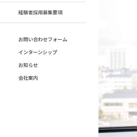
経験者採用募集要項
お問い合わせフォーム
インターンシップ
お知らせ
会社案内