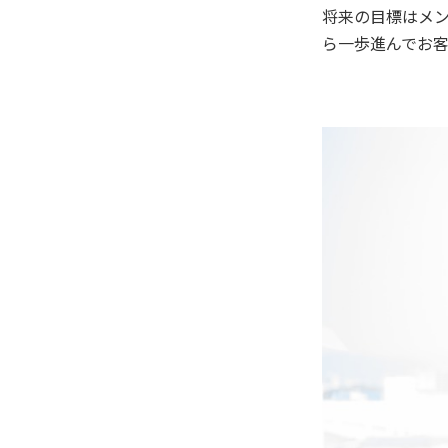
将来の目標はメン
ら一歩進んでお