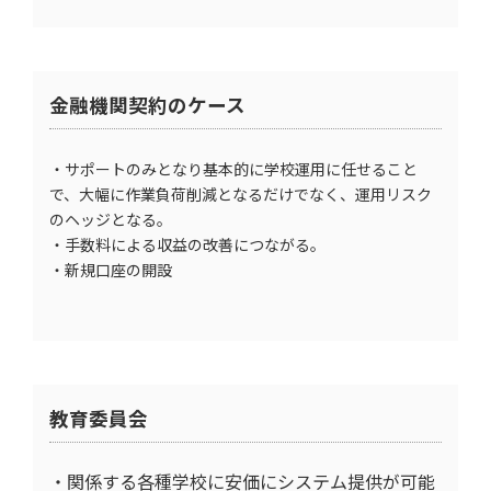
金融機関契約のケース
・サポートのみとなり基本的に学校運用に任せること
で、大幅に作業負荷削減となるだけでなく、運用リスク
のヘッジとなる。
・手数料による収益の改善につながる。
・新規口座の開設
教育委員会
・関係する各種学校に安価にシステム提供が可能