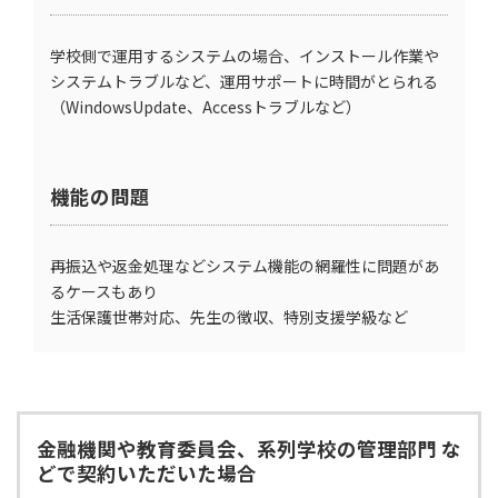
学校側で運用するシステムの場合、インストール作業や
システムトラブルなど、運用サポートに時間がとられる
（WindowsUpdate、Accessトラブルなど）
機能の問題
再振込や返金処理などシステム機能の網羅性に問題があ
るケースもあり
生活保護世帯対応、先生の徴収、特別支援学級など
金融機関や教育委員会、系列学校の管理部門 な
どで契約いただいた場合