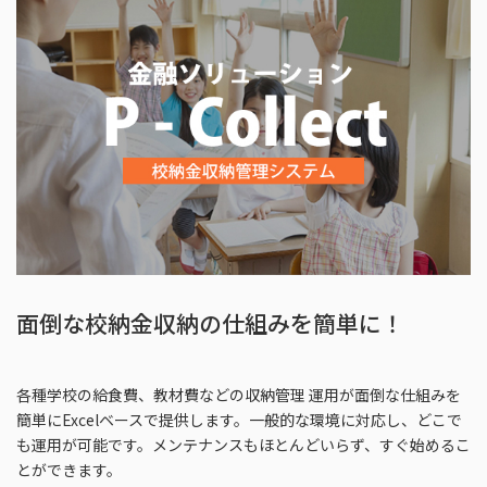
面倒な校納金収納の仕組みを簡単に！
各種学校の給食費、教材費などの収納管理 運用が面倒な仕組みを
簡単にExcelベースで提供します。一般的な環境に対応し、どこで
も運用が可能です。メンテナンスもほとんどいらず、すぐ始めるこ
とができます。