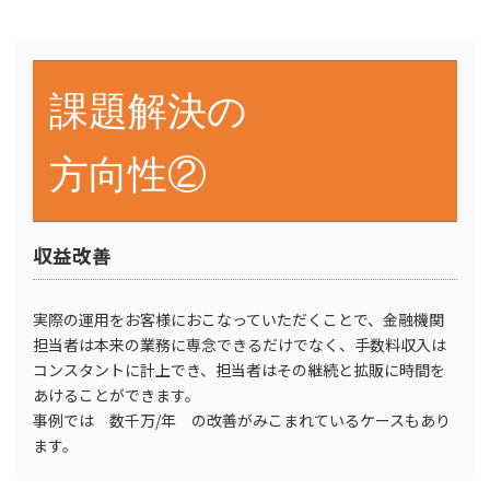
課題解決の
方向性②
収益改善
実際の運用をお客様におこなっていただくことで、金融機関
担当者は本来の業務に専念できるだけでなく、手数料収入は
コンスタントに計上でき、担当者はその継続と拡販に時間を
あけることができます。
事例では 数千万/年 の改善がみこまれているケースもあり
ます。