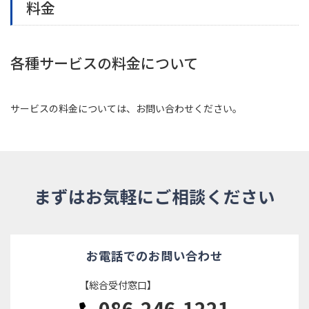
料金
各種サービスの料金について
サービスの料金については、お問い合わせください。
まずはお気軽にご相談ください
お電話でのお問い合わせ
【総合受付窓口】
086-246-1221