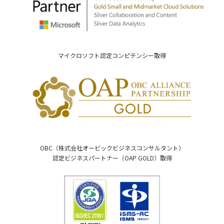
マイクロソフト認定コンピテンシー取得
OBC（株式会社オービックビジネスコンサルタント）
認定ビジネスパートナー（OAP GOLD）取得