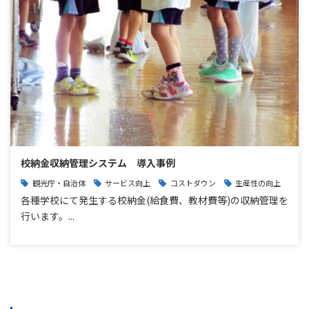
校納金収納管理システム 導入事例
観光庁・自治体
サービス向上
コストダウン
生産性の向上
各種学校にて発生する校納金(給食費、教材費等)の収納管理を
行います。...