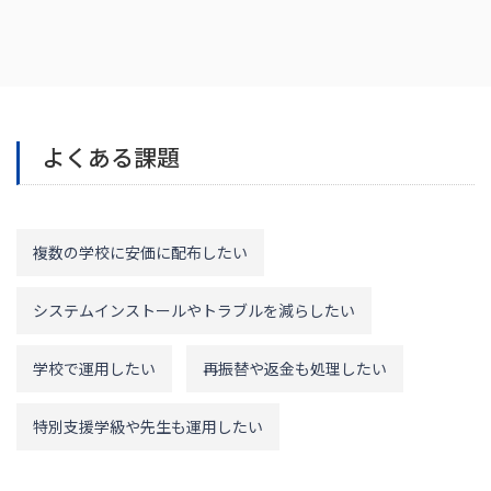
よくある課題
複数の学校に安価に配布したい
システムインストールやトラブルを減らしたい
学校で運用したい
再振替や返金も処理したい
特別支援学級や先生も運用したい