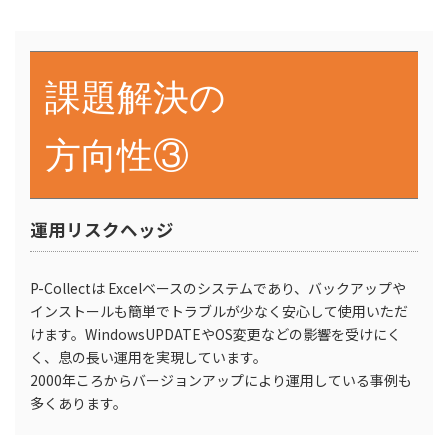
課題解決の
方向性③
運用リスクヘッジ
P-Collectは Excelベースのシステムであり、バックアップや
インストールも簡単でトラブルが少なく安心して使用いただ
けます。WindowsUPDATEやOS変更などの影響を受けにく
く、息の長い運用を実現しています。
2000年ころからバージョンアップにより運用している事例も
多くあります。