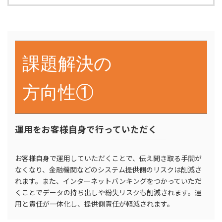
課題解決の
方向性①
運用をお客様自身で行っていただく
お客様自身で運用していただくことで、伝え聞き取る手間が
なくなり、金融機関などのシステム提供側のリスクは削減さ
れます。また、インターネットバンキングをつかっていただ
くことでデータの持ち出しや紛失リスクも削減されます。運
用と責任が一体化し、提供側責任が軽減されます。