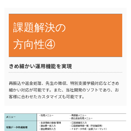
課題解決の
方向性④
きめ細かい運用機能を実現
再振込や返金処理、先生の徴収、特別支援学級対応などきめ
細かい対応が可能です。また、当社開発のソフトであり、お
客様に合わせたカスタマイズも可能です。