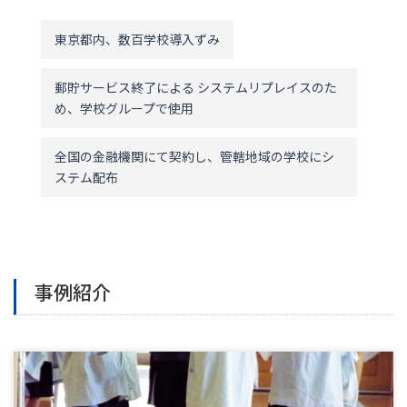
東京都内、数百学校導入ずみ
郵貯サービス終了による システムリプレイスのた
め、学校グループで使用
全国の金融機関にて契約し、管轄地域の学校にシ
ステム配布
事例紹介