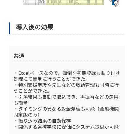
導入後の効果
共通
・Excelベースなので、面倒な初期登録も貼り付け
処理にて簡単に行うことができた。
・特別支援学級や先生などの収納管理も同時に行
うことができた。
・引落結果も自動で取込でき、再振替などの運用
も簡単
・タイミングの異なる返金処理も可能（金融機関
固定版のみ）
・振り込み結果の自動保存
・関係する各種学校に安価にシステム提供が可能