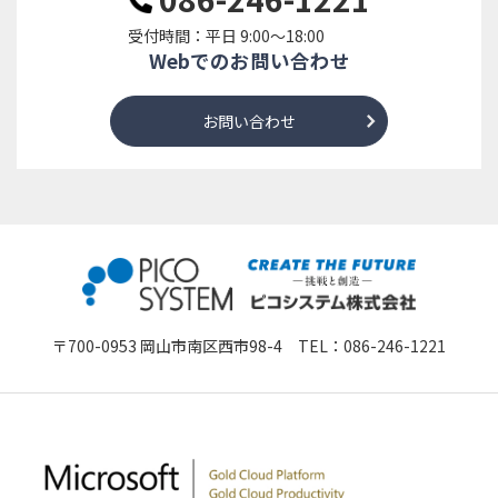
受付時間：平日 9:00～18:00
Webでのお問い合わせ
お問い合わせ
〒700-0953 岡山市南区西市98-4 TEL：
086-246-1221