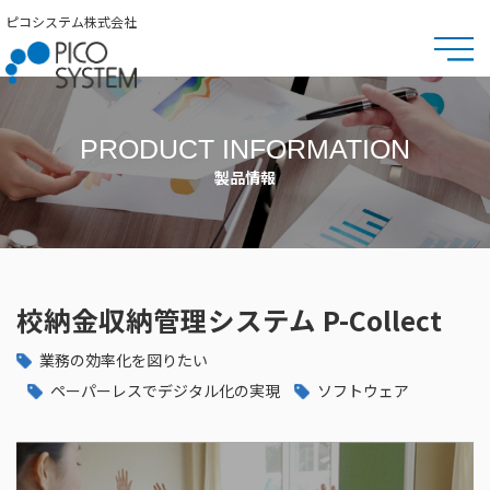
ピコシステム株式会社
PRODUCT INFORMATION
製品情報
校納金収納管理システム P-Collect
業務の効率化を図りたい
ペーパーレスでデジタル化の実現
ソフトウェア