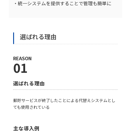
・統一システムを提供することで管理も簡単に
選ばれる理由
REASON
01
選ばれる理由
郵貯サービスが終了したことによる代替えシステムとし
ても使用されている
主な導入例