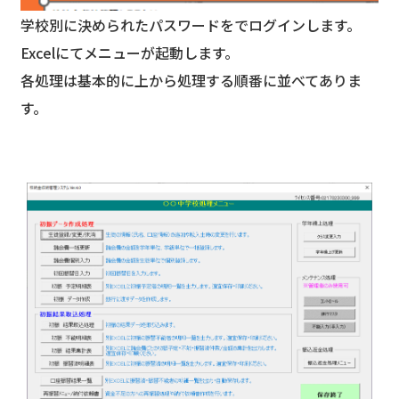
学校別に決められたパスワードをでログインします。
Excelにてメニューが起動します。
各処理は基本的に上から処理する順番に並べてありま
す。