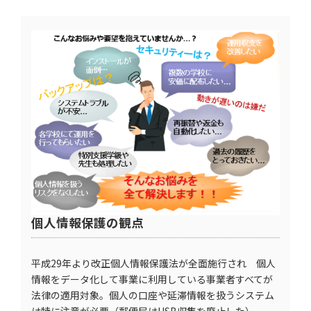
個人情報保護の観点
平成29年より改正個人情報保護法が全面施行され 個人
情報をデータ化して事業に利用している事業者すべてが
法律の適用対象。個人の口座や延滞情報を扱うシステム