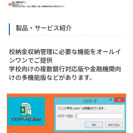
製品・サービス紹介
校納金収納管理に必要な機能をオールイ
ンワンでご提供
学校向けの複数銀行対応版や金融機関向
けの多機能版などがあります。