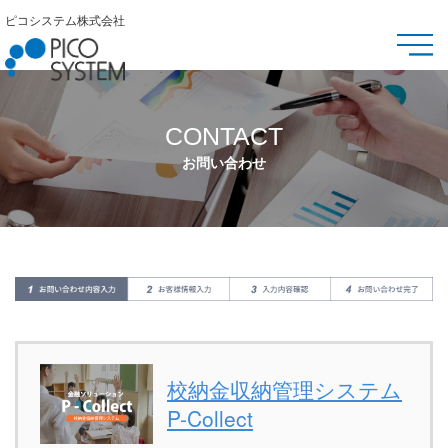
ピコシステム株式会社
CONTACT
お問い合わせ
校納金収納管理システム
P-Collect