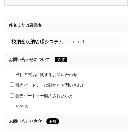
件名または製品名
お問い合わせについて
必須
当社の製品に関するお問い合わせ
販売パートナーに関するお問い合わせ
販売パートナー契約されたい方
その他
お問い合わせ内容
必須