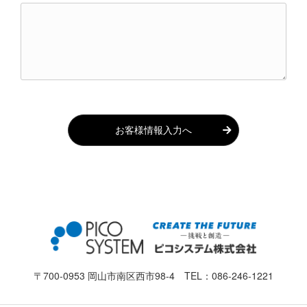
お客様情報入力へ
〒700-0953 岡山市南区西市98-4 TEL：
086-246-1221