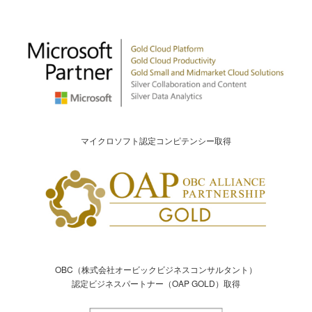
マイクロソフト認定コンピテンシー取得
OBC（株式会社オービックビジネスコンサルタント）
認定ビジネスパートナー（OAP GOLD）取得