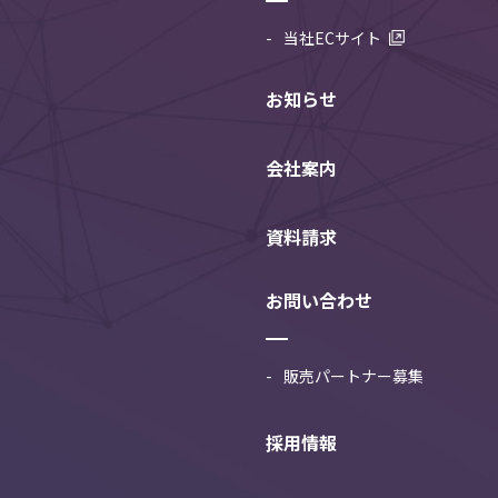
当社ECサイト
お知らせ
会社案内
資料請求
お問い合わせ
販売パートナー募集
採用情報