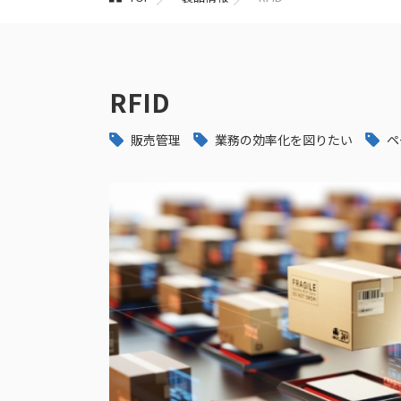
RFID
販売管理
業務の効率化を図りたい
ペ