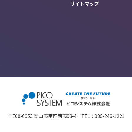
サイトマップ
〒700-0953 岡山市南区西市98-4 TEL：
086-246-1221