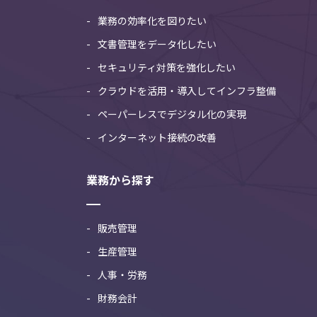
業務の効率化を図りたい
文書管理をデータ化したい
セキュリティ対策を強化したい
クラウドを活用・導入してインフラ整備
ペーパーレスでデジタル化の実現
インターネット接続の改善
業務から探す
販売管理
生産管理
人事・労務
財務会計