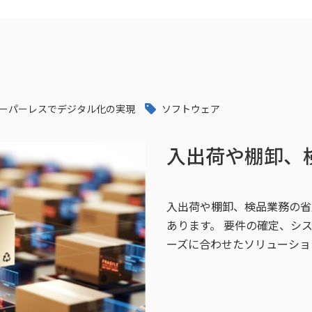
ーパーレスでデジタル化の実現
ソフトウェア
入出荷や棚卸、
入出荷や棚卸、検品業務の省
あります。 要件の確定、シ
ーズに合わせたソリューショ