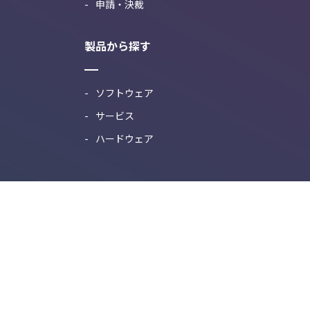
申請・決裁
製品から探す
ソフトウェア
サービス
ハードウェア