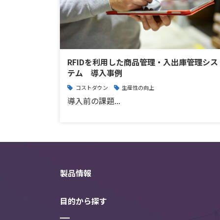
RFIDを利用した商品管理・入出庫管理シス
テム 導入事例
コストダウン
生産性の向上
導入前の課題...
製品情報
目的から探す