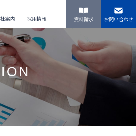
会社案内
採用情報
資料請求
お問い合わせ
ION