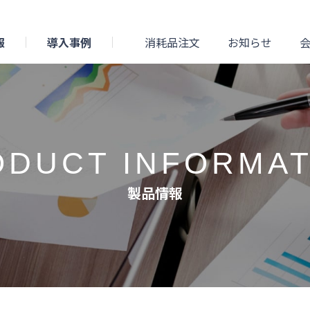
報
導入事例
消耗品注文
お知らせ
ODUCT INFORMAT
製品情報