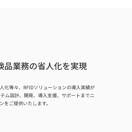
検品業務の省人化を実現
人化等々、RFIDソリューションの導入実績が
ステム設計、開発、導入支援、サポートまでニ
ンをご提供いたします。