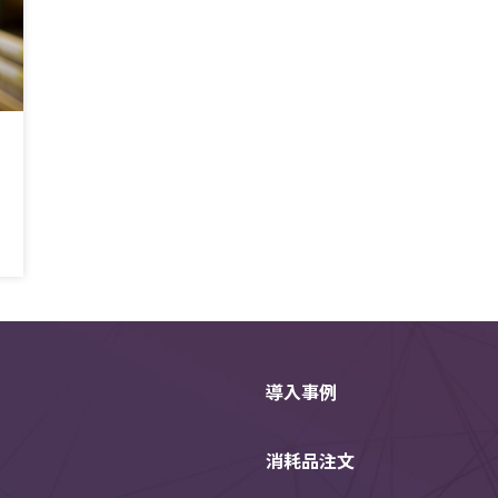
導入事例
消耗品注文