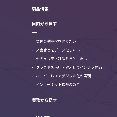
製品情報
目的から探す
業務の効率化を図りたい
文書管理をデータ化したい
セキュリティ対策を強化したい
クラウドを活用・導入してインフラ整備
ペーパーレスでデジタル化の実現
インターネット接続の改善
業務から探す