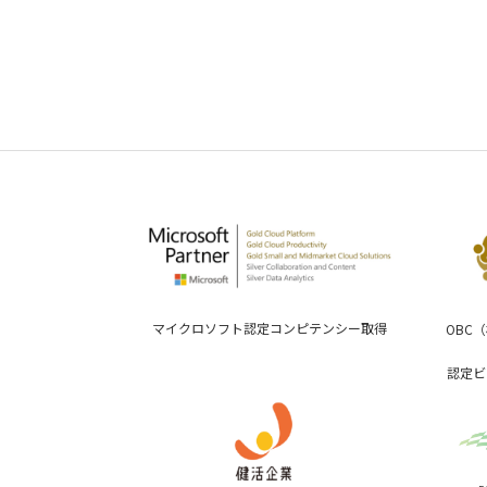
マイクロソフト認定コンピテンシー取得
OBC
認定ビ