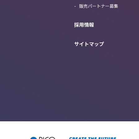
販売パートナー募集
採用情報
サイトマップ