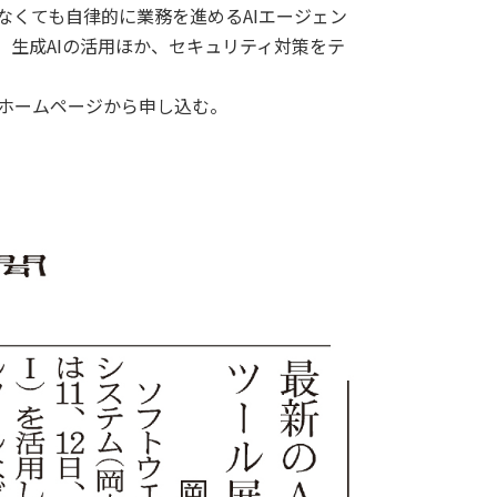
なくても自律的に業務を進めるAIエージェン
生成AIの活用ほか、セキュリティ対策をテ
）のホームページから申し込む。