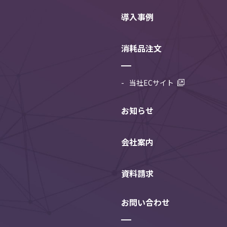
導入事例
消耗品注文
当社ECサイト
お知らせ
会社案内
資料請求
お問い合わせ