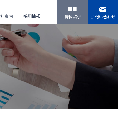
会社案内
採用情報
資料請求
お問い合わせ