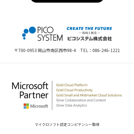
〒700-0953 岡山市南区西市98-4 TEL：
086-246-1221
マイクロソフト認定コンピテンシー取得