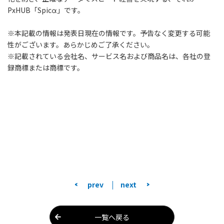
PxHUB「Spicα」です。
※本記載の情報は発表日現在の情報です。予告なく変更する可能
性がございます。あらかじめご了承ください。
※記載されている会社名、サービス名および商品名は、各社の登
録商標または商標です。
<
>
prev
next
一覧へ戻る