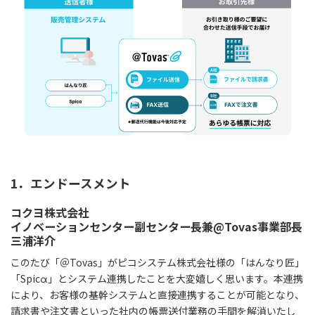
1．エンドースメント
コクヨ株式会社
イノベーションセンター副センター長兼@Tovas事業部長
三浦洋介
このたび「＠Tovas」がピコシステム株式会社様の「はんなり匠」
「Spicα」とシステム連携したことを大変嬉しく思います。本連携
により、お客様の基幹システムと直接連携することが可能となり、
請求書や注文書といった社内の帳票送付業務の手間を解消いたし