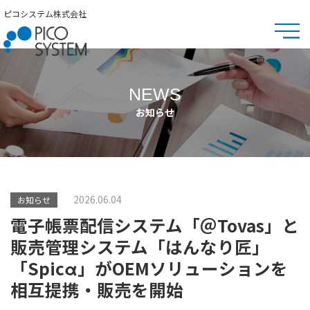
ピコシステム株式会社
NEWS
お知らせ
2026.06.04
お知らせ
電子帳票配信システム「＠Tovas」と
販売管理システム「はんなり匠」
「Spicα」がOEMソリューションを
相互提携・販売を開始