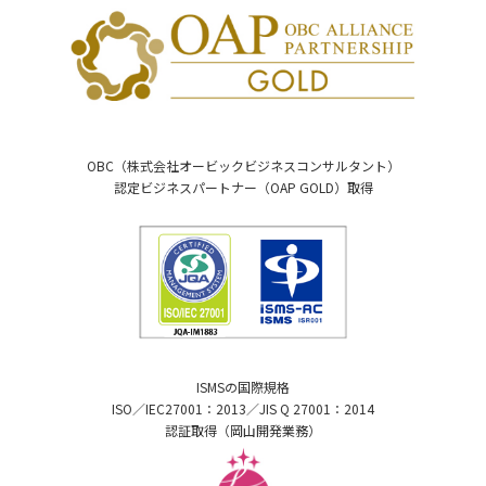
OBC（株式会社オービックビジネスコンサルタント）
認定ビジネスパートナー（OAP GOLD）取得
ISMSの国際規格
ISO／IEC27001：2013／JIS Q 27001：2014
認証取得（岡山開発業務）