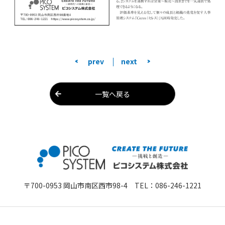
<
>
prev
next
一覧へ戻る
〒700-0953 岡山市南区西市98-4 TEL：
086-246-1221