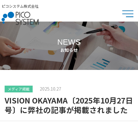
ピコシステム株式会社
NEWS
お知らせ
2025.10.27
メディア掲載
VISION OKAYAMA〔2025年10月27日
号〕に弊社の記事が掲載されました