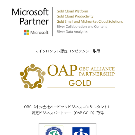
マイクロソフト認定コンピテンシー取得
OBC（株式会社オービックビジネスコンサルタント）
認定ビジネスパートナー（OAP GOLD）取得