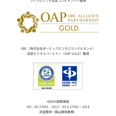
マイクロソフト認定コンピテンシー取得
OBC（株式会社オービックビジネスコンサルタント）
認定ビジネスパートナー（OAP GOLD）取得
ISMSの国際規格
ISO／IEC27001：2013／JIS Q 27001：2014
認証取得（岡山開発業務）