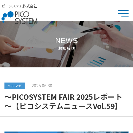
ピコシステム株式会社
NEWS
お知らせ
2025.06.30
メルマガ
～PICOSYSTEM FAIR 2025レポート
～【ピコシステムニュースVol.59】