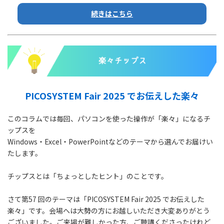
続きはこちら
PICOSYSTEM Fair 2025 でお伝えした楽々
このコラムでは毎回、パソコンを使った操作が「楽々」になるチ
ップスを
Windows・Excel・PowerPointなどのテーマから選んでお届けい
たします。
チップスとは「ちょっとしたヒント」のことです。
さて第57 回のテーマは「PICOSYSTEM Fair 2025 でお伝えした
楽々」です。会場へは大勢の方にお越しいただき大変ありがとう
ございました。ご来場が難しかった方、ご聴講くださったけれど