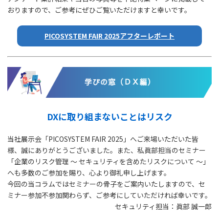
おりますので、ご参考にぜひご覧いただけますと幸いです。
PICOSYSTEM FAIR 2025アフターレポート
DXに取り組まないことはリスク
当社展示会「PICOSYSTEM FAIR 2025」へご来場いただいた皆
様、誠にありがとうございました。また、私眞部担当のセミナー
「企業のリスク管理 ～ セキュリティを含めたリスクについて ～」
へも多数のご参加を賜り、心より御礼申し上げます。
今回の当コラムではセミナーの骨子をご案内いたしますので、セ
ミナー参加不参加関わらず、ご参考にしていただければ幸いです。
セキュリティ担当：眞部 誠一郎