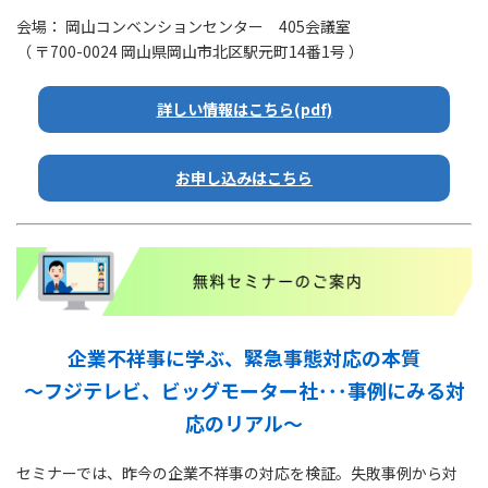
会場： 岡山コンベンションセンター 405会議室
（ 〒700-0024 岡山県岡山市北区駅元町14番1号 ）
詳しい情報はこちら(pdf)
お申し込みはこちら
企業不祥事に学ぶ、緊急事態対応の本質
～フジテレビ、ビッグモーター社･･･事例にみる対
応のリアル～
セミナーでは、昨今の企業不祥事の対応を検証。失敗事例から対