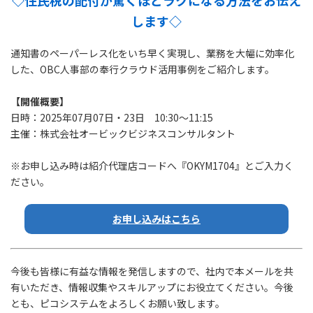
します◇
通知書のペーパーレス化をいち早く実現し、業務を大幅に効率化
した、OBC人事部の奉行クラウド活用事例をご紹介します。
【開催概要】
日時：2025年07月07日・23日 10:30～11:15
主催：株式会社オービックビジネスコンサルタント
※お申し込み時は紹介代理店コードへ『OKYM1704』とご入力く
ださい。
お申し込みはこちら
今後も皆様に有益な情報を発信しますので、社内で本メールを共
有いただき、情報収集やスキルアップにお役立てください。今後
とも、ピコシステムをよろしくお願い致します。