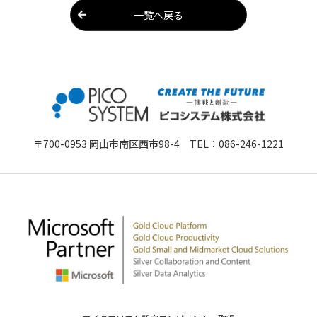
一覧へ戻る
〒700-0953 岡山市南区西市98-4 TEL：
086-246-1221