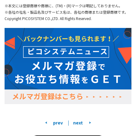
※本文には登録商標や商標に、(TM)・(R)マークは明記しておりません。
※各社の社名・製品名及びサービス名は、各社の商標または登録商標です。
Copyright PICOSYSTEM CO.,LTD. All Rights Reserved.
<
>
prev
next