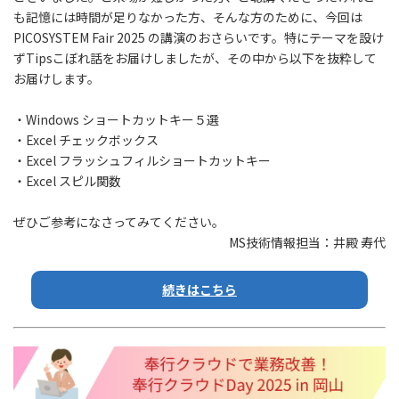
も記憶には時間が足りなかった方、そんな方のために、今回は
PICOSYSTEM Fair 2025 の講演のおさらいです。特にテーマを設け
ずTipsこぼれ話をお届けしましたが、その中から以下を抜粋して
お届けします。
・Windows ショートカットキー５選
・Excel チェックボックス
・Excel フラッシュフィルショートカットキー
・Excel スピル関数
ぜひご参考になさってみてください。
MS技術情報担当：井殿 寿代
続きはこちら