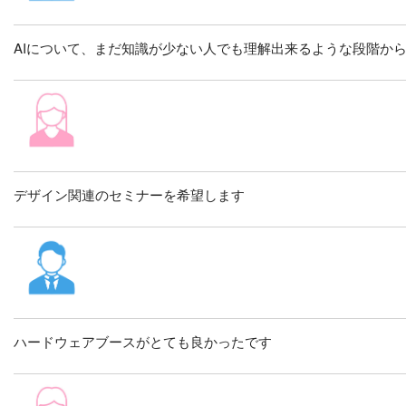
AIについて、まだ知識が少ない人でも理解出来るような段階か
デザイン関連のセミナーを希望します
ハードウェアブースがとても良かったです