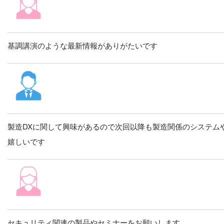
基調講演のような最新情報がありがたいです
製造DXに関して興味があるので次回以降も製造関係のシステム
嬉しいです
セキュリティ関連の製品やセミナーをお願いします