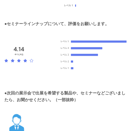
●セミナーラインナップについて、評価をお願いします。
●次回の展示会で出展を希望する製品や、セミナーなどございまし
たら、お聞かせください。（一部抜粋）