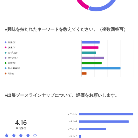
●興味を持たれたキーワードを教えてください。（複数回答可）
●出展ブースラインナップについて、評価をお願いします。