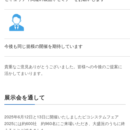
今後も同じ規模の開催を期待しています
貴重なご意見ありがとうございました。皆様への今後のご提案に
活かしてまいります。
展示会を通して
2025年6月12日と13日に開催いたしましたピコシステムフェア
2025には約
600社 約960名
にご来場いただき、大盛況のうちに終