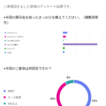
ご来場頂きました皆様のアンケート結果です。
●今回の展示会を知ったきっかけを教えてください。（複数回答
可）
●今回のご参加は何回目ですか？