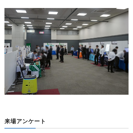
来場アンケート