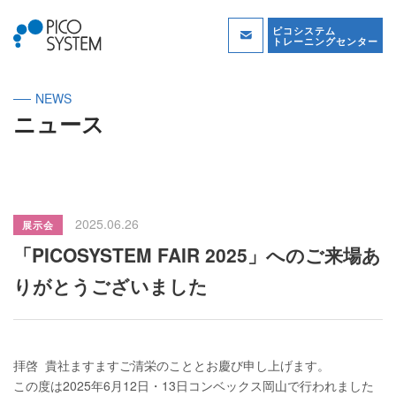
ピコシステム
トレーニングセンター
NEWS
ニュース
2025.06.26
展示会
「PICOSYSTEM FAIR 2025」へのご来場あ
りがとうございました
拝啓 貴社ますますご清栄のこととお慶び申し上げます。
この度は2025年6月12日・13日コンベックス岡山で行われました