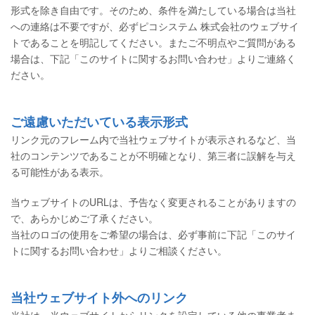
形式を除き自由です。そのため、条件を満たしている場合は当社
への連絡は不要ですが、必ずピコシステム 株式会社のウェブサイ
トであることを明記してください。またご不明点やご質問がある
場合は、下記「このサイトに関するお問い合わせ」よりご連絡く
ださい。
ご遠慮いただいている表示形式
リンク元のフレーム内で当社ウェブサイトが表示されるなど、当
社のコンテンツであることが不明確となり、第三者に誤解を与え
る可能性がある表示。
当ウェブサイトのURLは、予告なく変更されることがありますの
で、あらかじめご了承ください。
当社のロゴの使用をご希望の場合は、必ず事前に下記「このサイ
トに関するお問い合わせ」よりご相談ください。
当社ウェブサイト外へのリンク