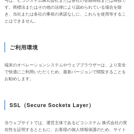
号は、ピコシステム株式会社または各社の登録商標または商標で
す。商標法またはその他の法律により認められている場合を除
き、当社または各社の事前の承諾なしに、これらを使用等するこ
とはできません。
ご利用環境
端末のオペレーションシステムやウェブブラウザーは、より安全
で快適にご利用いただくため、最新バージョンで閲覧することを
お勧めします。
SSL（Secure Sockets Layer）
当ウェブサイトでは、運営主体であるピコシステム 株式会社の実
在性を証明するとともに、お客様の個人情報保護のため、サイト