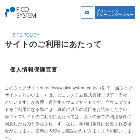
ピコシステム
トレーニングセンター
SITE POLICY
サイトのご利用にあたって
個人情報保護宣言
このウェブサイトhttps://www.picosystem.co.jp/（以下「当ウェブ
サイト」といいます）は、ピコシステム株式会社（以下「当社」
といいます）が管理・運営するウェブサイトです。当ウェブサイ
トをご利用になる際には、事前に以下の項目をお読みください。
当ウェブサイトのご利用にあたっては、以下の全ての利用条件に
同意したものとみなされます。なお、本利用条件は変更される場
合があります。最新の内容をご確認いただきますようお願いしま
す。