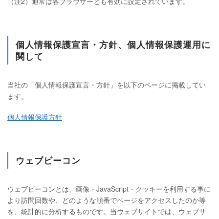
（注2）通常は各ブラウザーとも有効に設定されています。
個人情報保護宣言・方針、個人情報保護運用に
関して
当社の「個人情報保護宣言・方針」を以下のページに掲載してい
ます。
個人情報保護方針
ウェブビーコン
ウェブビーコンとは、画像・JavaScript・クッキーを利用する事に
より訪問回数や、どのような順番でページをアクセスしたのか等
を、統計的に分析するものです。当ウェブサイトでは、ウェブサ