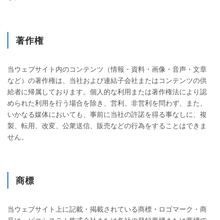
著作権
当ウェブサイト内のコンテンツ（情報・資料・画像・音声・文章
など）の著作権は、当社および連結子会社またはコンテンツの供
給者に帰属しております。個人的な利用または著作権法により認
められた利用を行う場合を除き、営利、非営利を問わず、また、
いかなる媒体においても、事前に当社の許諾を得る事なしに、複
製、転用、改変、公衆送信、販売などの行為をすることはできま
せん。
商標
当ウェブサイト上に記載・掲載されている商標・ロゴマーク・商