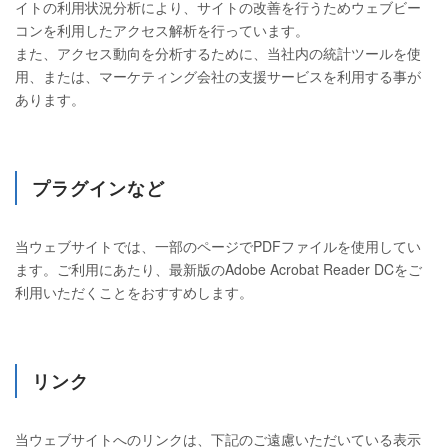
イトの利用状況分析により、サイトの改善を行うためウェブビー
コンを利用したアクセス解析を行っています。
また、アクセス動向を分析するために、当社内の統計ツールを使
用、または、マーケティング会社の支援サービスを利用する事が
あります。
プラグインなど
当ウェブサイトでは、一部のページでPDFファイルを使用してい
ます。ご利用にあたり、最新版のAdobe Acrobat Reader DCをご
利用いただくことをおすすめします。
リンク
当ウェブサイトへのリンクは、下記のご遠慮いただいている表示