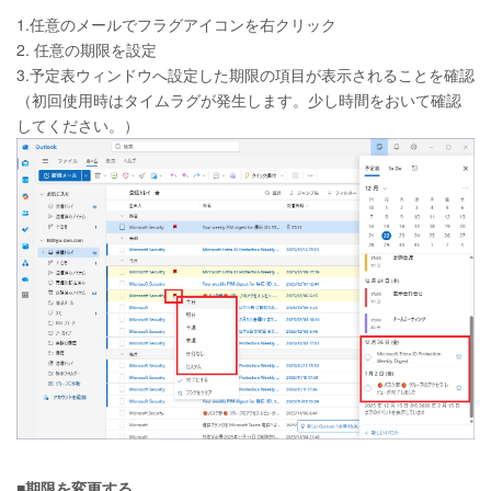
1.任意のメールでフラグアイコンを右クリック
2. 任意の期限を設定
3.予定表ウィンドウへ設定した期限の項目が表示されることを確認
（初回使用時はタイムラグが発生します。少し時間をおいて確認
してください。）
■期限を変更する