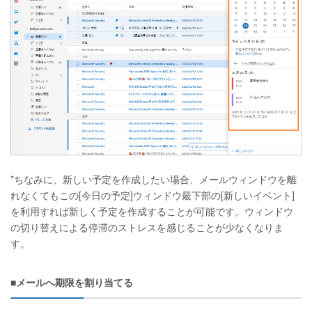
*ちなみに、新しい予定を作成したい場合、メールウィンドウを離
れなくてもこの[今日の予定]ウィンドウ最下部の[新しいイベント]
を利用すれば新しく予定を作成することが可能です。ウィンドウ
の切り替えによる停滞のストレスを感じることが少なくなりま
す。
■メールへ期限を割り当てる