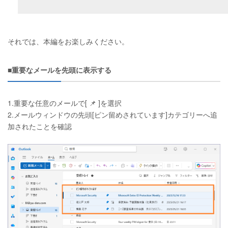
それでは、本編をお楽しみください。
■重要なメールを先頭に表示する
1.重要な任意のメールで[ 📌 ]を選択
2.メールウィンドウの先頭[ピン留めされています]カテゴリーへ追
加されたことを確認