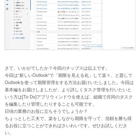
さて、いかがでしたか？今回のチップスは以上です。
今回は“新しいOutlook“で「期限を見える化」して楽々、と題して
Outlookを使って期限管理をする方法お届けいたしました。今回は
基本編をお届けしましたが、より詳しくタスク管理を行いたいと
いう方は[To Do]アプリウィンドウを使えば、組織で共同のタスク
を編集したり管理したりすることも可能です。
日頃の業務のお役に立ちそうでしょうか？
ちょっとした工夫で、楽をしながら期限を守って、信頼を勝ち得
るお役に立つことができればさいわいです。ぜひお試しくださ
い。