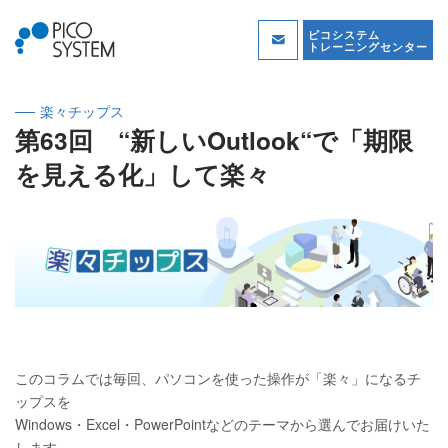
ピコシステム
トレーニングセンター
楽々チップス
第63回 “新しいOutlook“で「期限
を見える化」して楽々
このコラムでは毎回、パソコンを使った操作が「楽々」になるチ
ップスを
Windows・Excel・PowerPointなどのテーマから選んでお届けいた
します。