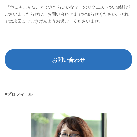
「他にもこんなことできたらいいな？」のリクエストやご感想が
ございましたらぜひ、お問い合わせまでお知らせください。それ
では次回までごきげんようお過ごしくださいませ。
お問い合わせ
■プロフィール