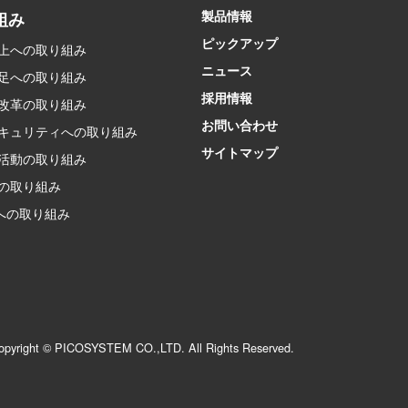
製品情報
組み
ピックアップ
上への取り組み
ニュース
足への取り組み
採用情報
改革の取り組み
お問い合わせ
キュリティへの取り組み
サイトマップ
活動の取り組み
の取り組み
sへの取り組み
opyright © PICOSYSTEM CO.,LTD. All Rights Reserved.