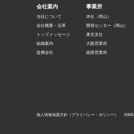
会社案内
事業所
当社について
本社（岡山）
会社概要・沿革
開発センター（岡山）
トップメッセージ
東京支社
組織案内
大阪営業所
提携会社
姫路営業所
個人情報保護方針（プライバシー・ポリシー）
IS