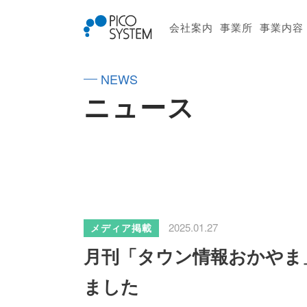
会社案内
事業所
事業内容
NEWS
ニュース
2025.01.27
メディア掲載
月刊「タウン情報おかやま」
ました