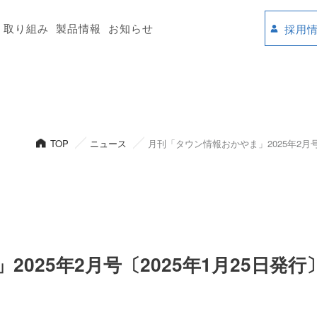
取り組み
製品情報
お知らせ
採用
TOP
ニュース
月刊「タウン情報おかやま」2025年2月
2025年2月号〔2025年1月25日発