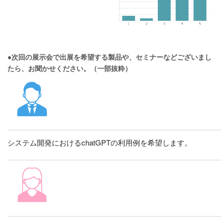
●次回の展示会で出展を希望する製品や、セミナーなどございまし
たら、お聞かせください。（一部抜粋）
システム開発におけるchatGPTの利用例を希望します。