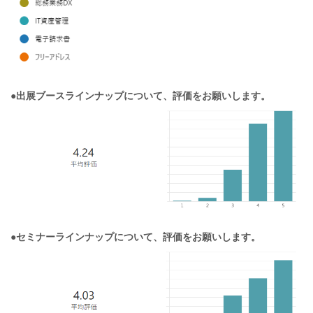
●出展ブースラインナップについて、評価をお願いします。
●セミナーラインナップについて、評価をお願いします。