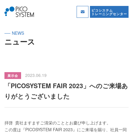
ピコシステム
トレーニングセンター
NEWS
ニュース
2023.06.19
展示会
「PICOSYSTEM FAIR 2023」へのご来場あ
りがとうございました
拝啓 貴社ますますご清栄のこととお慶び申し上げます。
この度は『PICOSYSTEM FAIR 2023』にご来場を賜り、社員一同