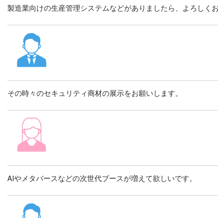
製造業向けの生産管理システムなどがありましたら、よろしく
その時々のセキュリティ商材の展示をお願いします。
AIやメタバースなどの次世代ブースが増えて欲しいです。