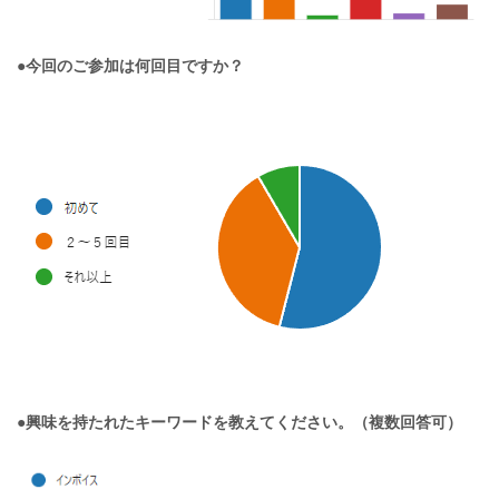
●今回のご参加は何回目ですか？
●興味を持たれたキーワードを教えてください。（複数回答可）