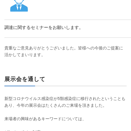
調達に関するセミナーをお願いします。
貴重なご意見ありがとうございました。皆様への今後のご提案に
活かしてまいります。
展示会を通して
新型コロナウイルス感染症が5類感染症に移行されたということも
あり、今年の展示会はたくさんのご来場を頂きました。
来場者の興味があるキーワードについては、