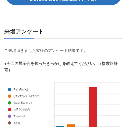
来場アンケート
ご来場頂きました皆様のアンケート結果です。
●今回の展示会を知ったきっかけを教えてください。（複数回答
可）