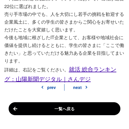
22位に選ばれました。
売り手市場の中でも、人を大切にし若手の挑戦を歓迎する
企業風土に、多くの学生の皆さまからご関心をお寄せいた
だけたことを大変嬉しく思います。
今後も地域に根ざしたIT企業として、お客様や地域社会に
価値を提供し続けるとともに、学生の皆さまに「ここで働
きたい」と思っていただける魅力ある企業を目指してまい
ります。
就活 総合ランキン
詳細は、右記をご覧ください。
グ：山陽新聞デジタル｜さんデジ
prev
next
一覧へ戻る