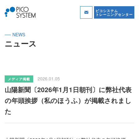
ピコシステム
トレーニングセンター
NEWS
ニュース
2026.01.05
メディア掲載
山陽新聞〔2026年1月1日朝刊〕に弊社代表
の年頭挨拶（私のほうふ）が掲載されまし
た