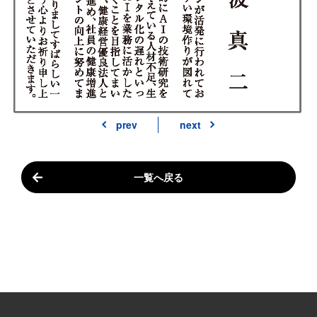
prev
next
一覧へ戻る