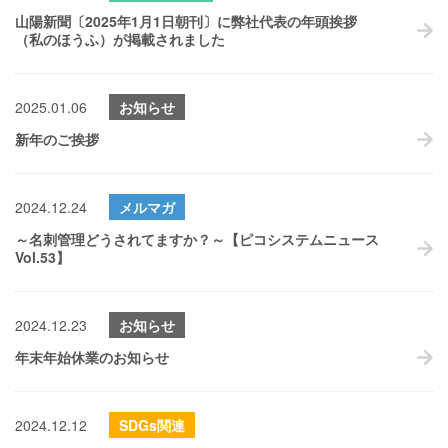
山陽新聞〔2025年1月1日朝刊〕に弊社代表の年頭挨拶
（私のほうふ）が掲載されました
2025.01.06
お知らせ
新年のご挨拶
2024.12.24
メルマガ
～名刺管理どうされてますか？～【ピコシステムニュース
Vol.53】
2024.12.23
お知らせ
年末年始休業のお知らせ
2024.12.12
SDGs関連