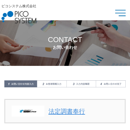
ピコシステム株式会社
CONTACT
お問い合わせ
法定調書奉行