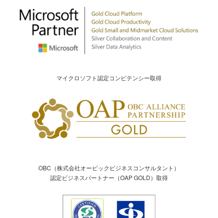
マイクロソフト認定コンピテンシー取得
OBC（株式会社オービックビジネスコンサルタント）
認定ビジネスパートナー（OAP GOLD）取得