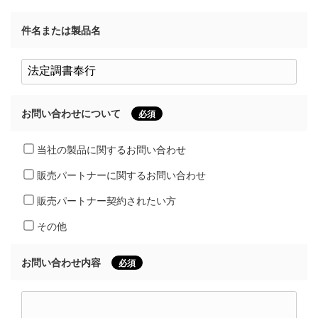
件名または製品名
お問い合わせについて
必須
当社の製品に関するお問い合わせ
販売パートナーに関するお問い合わせ
販売パートナー契約されたい方
その他
お問い合わせ内容
必須