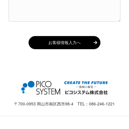
お客様情報入力へ
〒700-0953 岡山市南区西市98-4 TEL：
086-246-1221