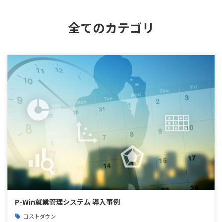
全てのカテゴリ
P-Win就業管理システム 導入事例
コストダウン