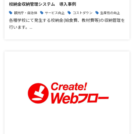
校納金収納管理システム 導入事例
観光庁・自治体
サービス向上
コストダウン
生産性の向上
各種学校にて発生する校納金(給食費、教材費等)の収納管理を
行います。...