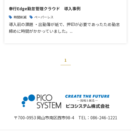
奉行Edge勤怠管理クラウド 導入事例
時間削減
ペーパーレス
導入前の課題 ・出勤簿が紙で、押印が必要であったため勤怠
締めに時間がかかっていました。...
1
〒700-0953 岡山市南区西市98-4 TEL：
086-246-1221