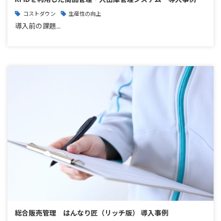
コストダウン
生産性の向上
導入前の課題...
総合販売管理 はんなり匠（リッチ版） 導入事例