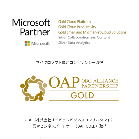
マイクロソフト認定コンピテンシー取得
OBC（株式会社オービックビジネスコンサルタント）
認定ビジネスパートナー（OAP GOLD）取得