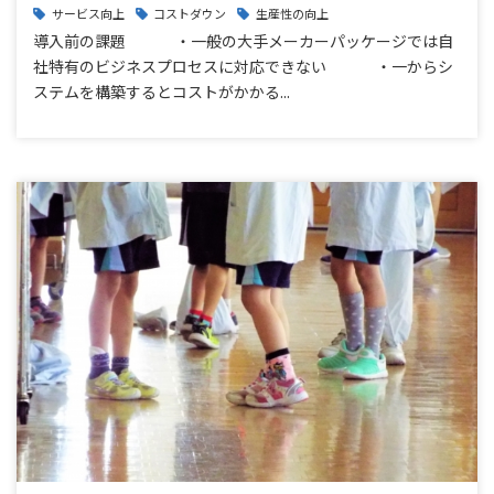
サービス向上
コストダウン
生産性の向上
導入前の課題 ・一般の大手メーカーパッケージでは自
社特有のビジネスプロセスに対応できない ・一からシ
ステムを構築するとコストがかかる...