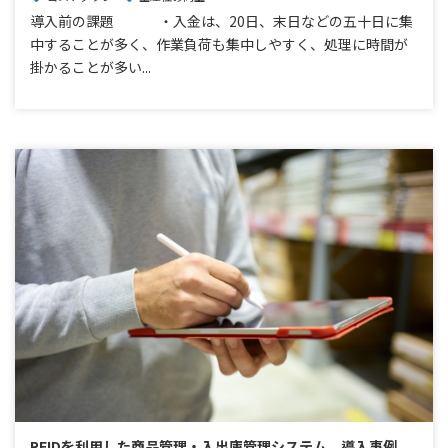
導入前の課題 ・入金は、20日、末日などの五十日に集
中することが多く、作業負荷も集中しやすく、処理に時間が
掛かることが多い...
RFIDを利用した商品管理・入出庫管理システム 導入事例