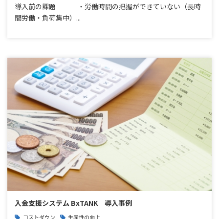
導入前の課題 ・労働時間の把握ができていない（長時
間労働・負荷集中）...
入金支援システム BxTANK 導入事例
コストダウン
生産性の向上