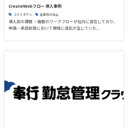
Create!Webフロー 導入事例
コストダウン
生産性の向上
導入前の課題 ・複数のワークフローが社内に混在しており、
申請・承認処理において現場に混乱が生じていた...