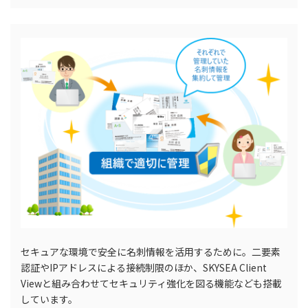
セキュアな環境で安全に名刺情報を活用するために。二要素
認証やIPアドレスによる接続制限のほか、SKYSEA Client
Viewと組み合わせてセキュリティ強化を図る機能なども搭載
しています。