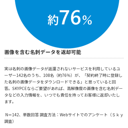
画像を含む名刺データを返却可能
実は名刺の画像データが返還されないサービスを利用しているユ
ーザー142名のうち、108名（約76％）が、「契約終了時に登録し
た名刺の画像データをダウンロードできる」と思っていると回
答。SKYPCEならご要望があれば、高解像度の画像を含む名刺デー
タなどの入力情報を、いつでも責任を持ってお客様に返却いたし
ます。
N＝142、単数回答 調査方法：Webサイトでのアンケート（Ｓｋｙ
調査）