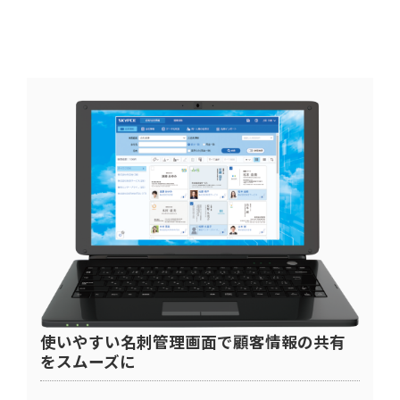
使いやすい名刺管理画面で顧客情報の共有
をスムーズに