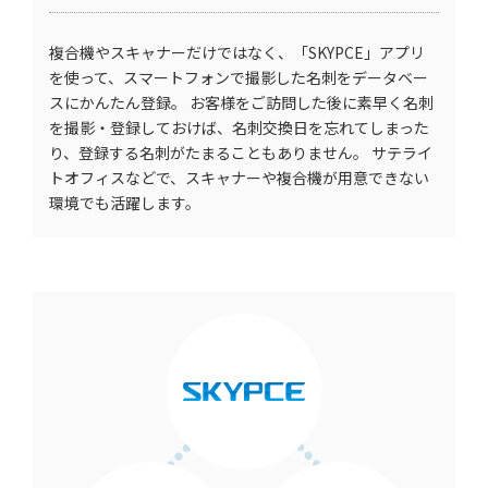
複合機やスキャナーだけではなく、「SKYPCE」アプリ
を使って、スマートフォンで撮影した名刺をデータベー
スにかんたん登録。 お客様をご訪問した後に素早く名刺
を撮影・登録しておけば、名刺交換日を忘れてしまった
り、登録する名刺がたまることもありません。 サテライ
トオフィスなどで、スキャナーや複合機が用意できない
環境でも活躍します。