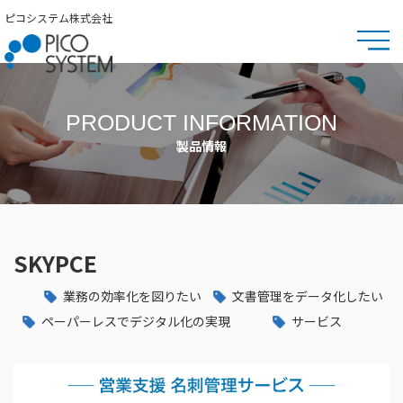
ピコシステム株式会社
PRODUCT INFORMATION
製品情報
SKYPCE
業務の効率化を図りたい
文書管理をデータ化したい
ペーパーレスでデジタル化の実現
サービス