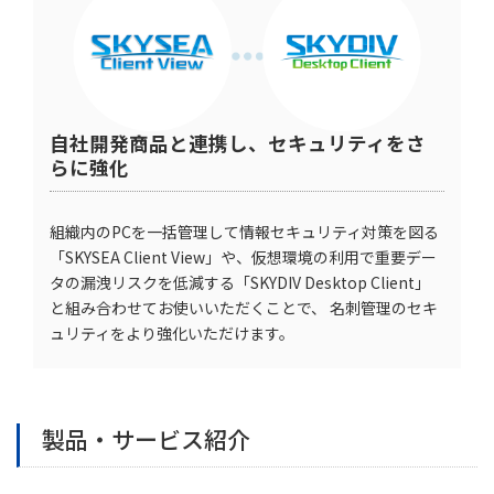
自社開発商品と連携し、セキュリティをさ
らに強化
組織内のPCを一括管理して情報セキュリティ対策を図る
「SKYSEA Client View」や、仮想環境の利用で重要デー
タの漏洩リスクを低減する「SKYDIV Desktop Client」
と組み合わせてお使いいただくことで、 名刺管理のセキ
ュリティをより強化いただけます。
製品・サービス紹介