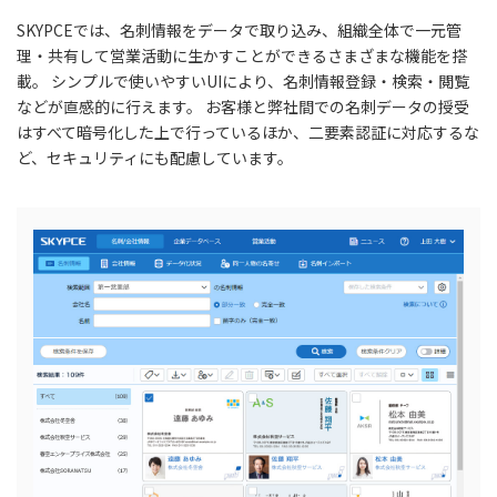
SKYPCEでは、名刺情報をデータで取り込み、組織全体で一元管
理・共有して営業活動に生かすことができるさまざまな機能を搭
載。 シンプルで使いやすいUIにより、名刺情報登録・検索・閲覧
などが直感的に行えます。 お客様と弊社間での名刺データの授受
はすべて暗号化した上で行っているほか、二要素認証に対応するな
ど、セキュリティにも配慮しています。