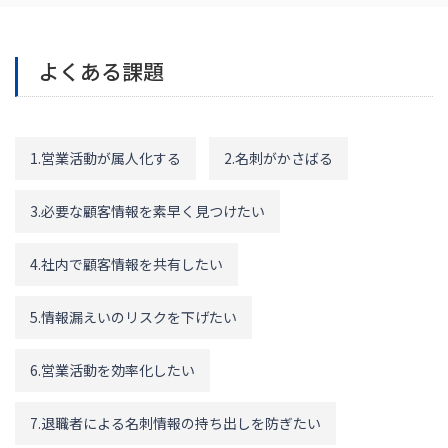
よくある課題
1.営業活動が属人化する
2.名刺がかさばる
3.必要な顧客情報を素早く見つけたい
4.社内で顧客情報を共有したい
5.情報漏えいのリスクを下げたい
6.営業活動を効率化したい
7.退職者による名刺情報の持ち出しを防ぎたい