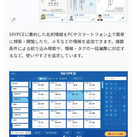
SKYPCEに集約した名刺情報をPCやスマートフォン上で簡単
に検索・閲覧したり、メモなどの情報を追加できます。複数
条件による絞り込み検索や、情報・タグの一括編集に対応す
るなど、使いやすさを追求しています。