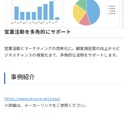
営業活動を多角的にサポート
営業活動とマーケティングの効率化に。顧客満足度の向上からビ
ジネスチャンスの視覚化まで、多角的な活用をサポートします。
事例紹介
https://www.skypce.net/case/
※詳細は、メーカーリンクをご参照ください。