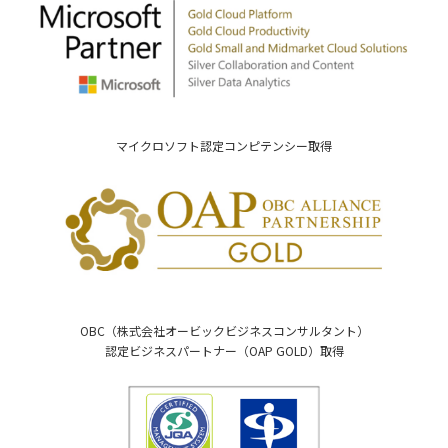
マイクロソフト認定コンピテンシー取得
OBC（株式会社オービックビジネスコンサルタント）
認定ビジネスパートナー（OAP GOLD）取得