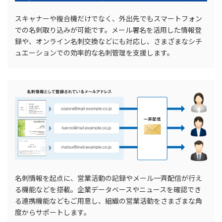
スキャナーや複合機だけでなく、外出先でもスマートフォン
での名刺取り込みが可能です。メール署名を活用した情報登
録や、オンライン名刺交換などにも対応し、さまざまなシチ
ュエーションでの効率的な名刺管理を支援します。
名刺情報を起点に、営業活動の記録やメール一斉配信が行え
る機能などを搭載。企業データベースやニュースを確認でき
る連携機能などもご用意し、組織の営業活動をさまざまな角
度からサポートします。