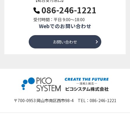
086-246-1221
受付時間：平日 9:00～18:00
Webでのお問い合わせ
お問い合わせ
〒700-0953 岡山市南区西市98-4 TEL：
086-246-1221