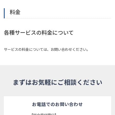
料金
各種サービスの料金について
サービスの料金については、お問い合わせください。
まずはお気軽にご相談ください
お電話でのお問い合わせ
【総合受付窓口】