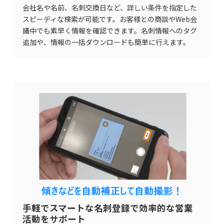
会社名や名前、名刺交換日など、詳しい条件を指定した
スピーディな検索が可能です。お客様との商談やWeb会
議中でも素早く情報を確認できます。名刺情報へのタグ
追加や、情報の一括ダウンロードも簡単に行えます。
手軽でスマートな名刺登録で効率的な営業
活動をサポート