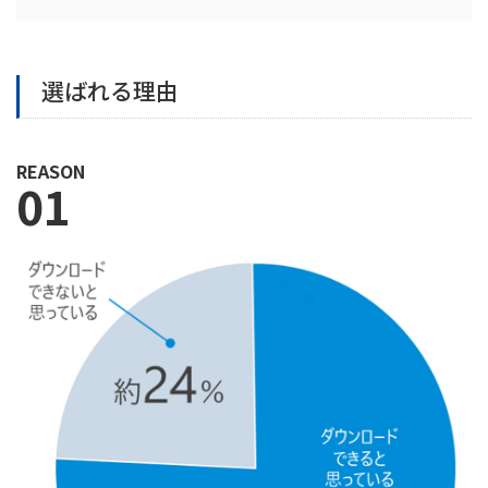
選ばれる理由
REASON
01