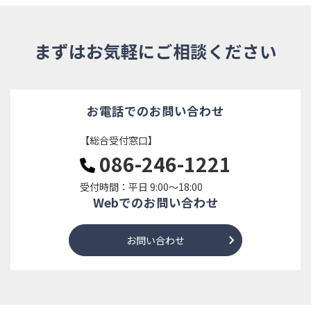
まずはお気軽にご相談ください
お電話でのお問い合わせ
【総合受付窓口】
086-246-1221
受付時間：平日 9:00～18:00
Webでのお問い合わせ
お問い合わせ