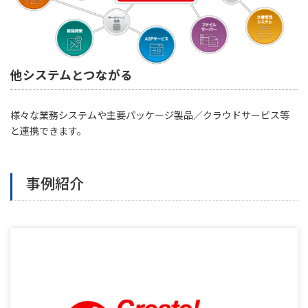
他システムとつながる
様々な業務システムや主要パッケージ製品／クラウドサービス等
と連携できます。
事例紹介