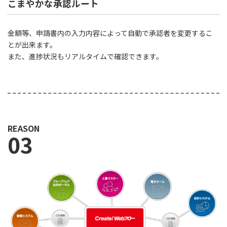
こまやかな承認ルート
金額等、申請書内の入力内容によって自動で承認者を変更するこ
とが出来ます。
また、進捗状況もリアルタイムで確認できます。
REASON
03