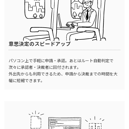
意思決定のスピードアップ
パソコン上で手軽に申請・承認。あとはルート自動判定で
次々に承認者・決裁者に回付されます。
外出先からも利用できるため、申請から決裁までの時間を大
幅に短縮できます。