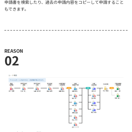
申請書を検索したり、過去の申請内容をコピーして申請すること
もできます。
REASON
02