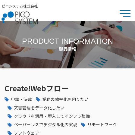
ピコシステム株式会社
PRODUCT INFORMATION
製品情報
Create!Webフロー
申請・決裁
業務の効率化を図りたい
文書管理をデータ化したい
クラウドを活用・導入してインフラ整備
ペーパーレスでデジタル化の実現
リモートワーク
ソフトウェア