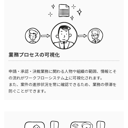
業務プロセスの可視化
申請・承認・決裁業務に関わる人物や組織の範囲、情報とそ
の流れがワークフローシステム上に可視化されます。
また、案件の進捗状況を常に確認できるため、業務の停滞を
防ぐことができます。