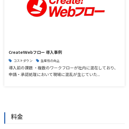
Create!Webフロー 導入事例
コストダウン
生産性の向上
導入前の課題 ・複数のワークフローが社内に混在しており、
申請・承認処理において現場に混乱が生じていた...
料金