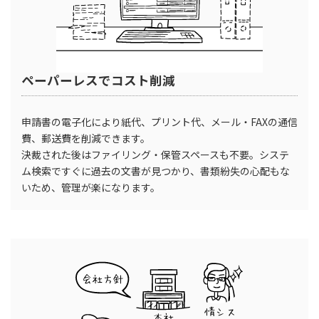
ペーパーレスでコスト削減
申請書の電子化により紙代、プリント代、メール・FAXの通信
費、郵送費を削減できます。
決裁された後はファイリング・保管スペースも不要。システ
ム検索ですぐに過去の文書が見つかり、書類紛失の心配もな
いため、管理が楽になります。