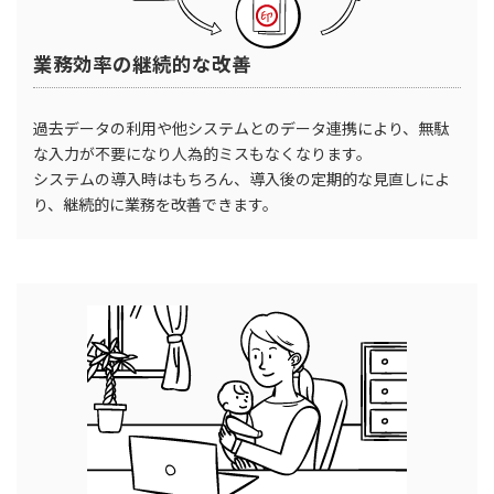
業務効率の継続的な改善
過去データの利用や他システムとのデータ連携により、無駄
な入力が不要になり人為的ミスもなくなります。
システムの導入時はもちろん、導入後の定期的な見直しによ
り、継続的に業務を改善できます。