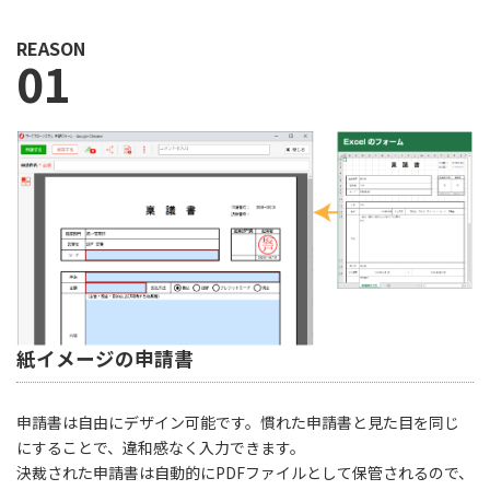
REASON
01
紙イメージの申請書
申請書は自由にデザイン可能です。慣れた申請書と見た目を同じ
にすることで、違和感なく入力できます。
決裁された申請書は自動的にPDFファイルとして保管されるので、