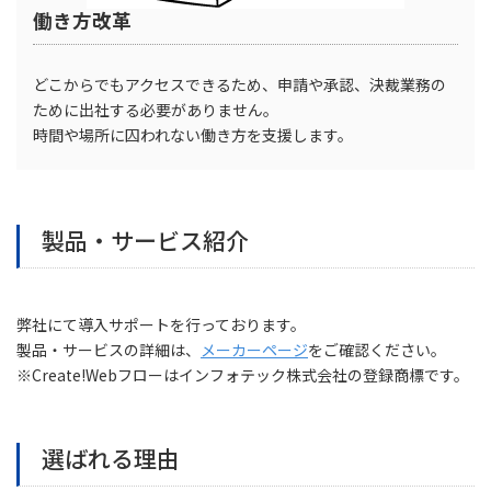
働き方改革
どこからでもアクセスできるため、申請や承認、決裁業務の
ために出社する必要がありません。
時間や場所に囚われない働き方を支援します。
製品・サービス紹介
弊社にて導入サポートを行っております。
製品・サービスの詳細は、
メーカーページ
をご確認ください。
※Create!Webフローはインフォテック株式会社の登録商標です。
選ばれる理由