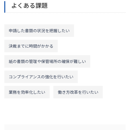
よくある課題
申請した書類の状況を把握したい
決裁までに時間がかかる
紙の書類の管理や保管場所の確保が難しい
コンプライアンスの強化を行いたい
業務を効率化したい
働き方改革を行いたい