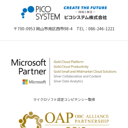
〒700-0953 岡山市南区西市98-4 TEL：
086-246-1221
マイクロソフト認定コンピテンシー取得