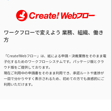
ワークフローで変えよう 業務、組織、働き
方
「Create!Webフロー」は、紙による申請・決裁業務をそのまま電
子化するためのワークフローシステムです。パッケージ版とクラ
ウド版をご提供しております。
現在ご利用中の申請書をそのまま利用でき、承認ルートや進捗が
一目で分かりやすく表示されるため、初めての方でも直感的にご
利用いただけます。