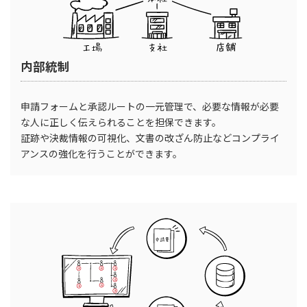
内部統制
申請フォームと承認ルートの一元管理で、必要な情報が必要
な人に正しく伝えられることを担保できます。
証跡や決裁情報の可視化、文書の改ざん防止などコンプライ
アンスの強化を行うことができます。