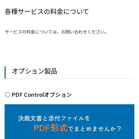
各種サービスの料金について
サービスの料金については、お問い合わせください。
オプション製品
○ PDF Controlオプション