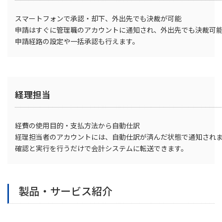
スマートフォンで承認・却下、外出先でも決裁が可能
申請はすぐに管理職のアカウントに通知され、外出先でも決裁可
申請経路の設定や一括承認も行えます。
経理担当
経費の使用目的・支払方法から自動仕訳
経理担当者のアカウントには、自動仕訳が済んだ状態で通知され
確認と実行を行うだけで会計システムに転送できます。
製品・サービス紹介