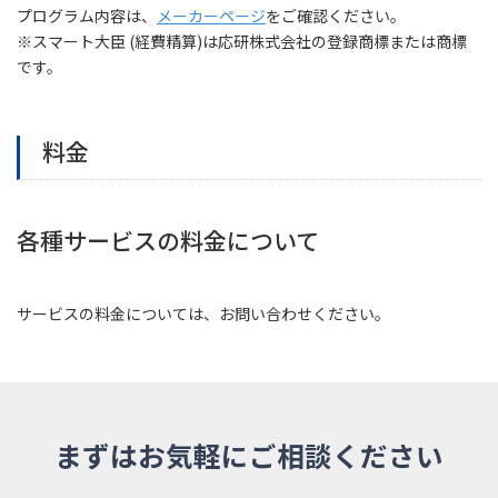
プログラム内容は、
メーカーページ
をご確認ください。
※スマート大臣 (経費精算)は応研株式会社の登録商標または商標
です。
料金
各種サービスの料金について
サービスの料金については、お問い合わせください。
まずはお気軽にご相談ください