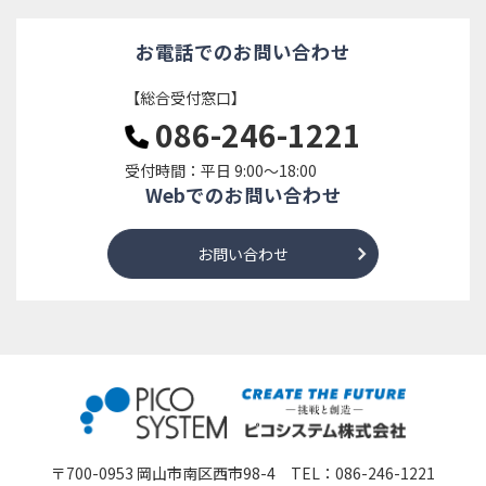
お電話でのお問い合わせ
【総合受付窓口】
086-246-1221
受付時間：平日 9:00～18:00
Webでのお問い合わせ
お問い合わせ
〒700-0953 岡山市南区西市98-4 TEL：
086-246-1221