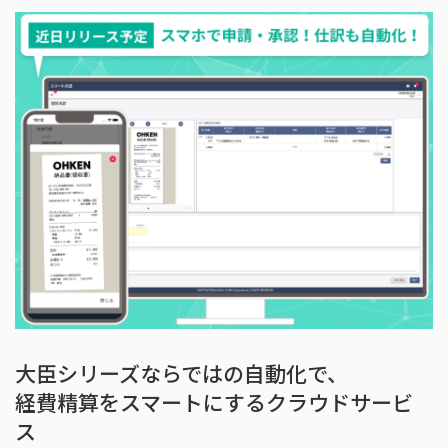
大臣シリーズならではの自動化で、
経費精算をスマートにするクラウドサービ
ス