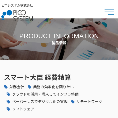
ピコシステム株式会社
PRODUCT INFORMATION
製品情報
スマート大臣 経費精算
財務会計
業務の効率化を図りたい
クラウドを活用・導入してインフラ整備
ペーパーレスでデジタル化の実現
リモートワーク
ソフトウェア