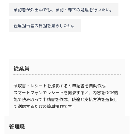
承認者が外出中でも、承認・却下の処理を行いたい。
経理担当者の負担を減らしたい。
従業員
領収書・レシートを撮影すると申請書を自動作成
スマートフォンでレシートを撮影すると、内容をOCR機
能で読み取って申請書を作成。使途と支払方法を選択し
て送信するだけの簡単操作です。
管理職