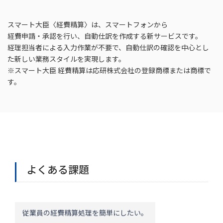
スマート大臣〈経費精算〉は、スマートフォンから
経費申請・承認を行い、自動仕訳を作成する新サービスです。
経理担当者による入力作業が不要で、自動仕訳の確認を中心とし
た新しい業務スタイルを実現します。
※スマート大臣 経費精算は応研株式会社の登録商標または商標で
す。
よくある課題
従業員の経費精算処理を簡単にしたい。