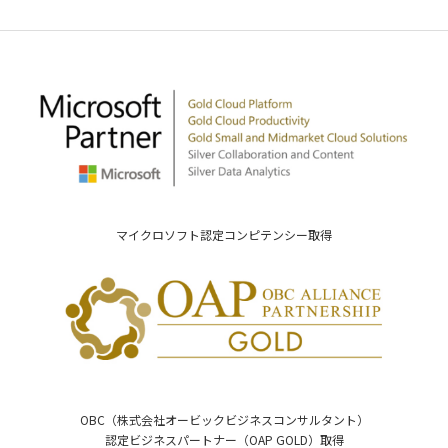
マイクロソフト認定コンピテンシー取得
OBC（株式会社オービックビジネスコンサルタント）
認定ビジネスパートナー（OAP GOLD）取得