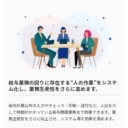
給与業務の回りに存在する“人の作業”をシステ
ム化し、業務生産性をさらに高めます。
給与計算以外の入力やチェック・印刷・送付など、人出を介
して時間がかかっている給与関連業務まで改善できます。業
務生産性をさらに向上させ、システム導入効果を高めます。