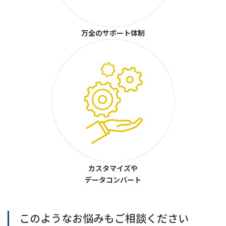
万全のサポート体制
カスタマイズや
データコンバート
このようなお悩みもご相談ください