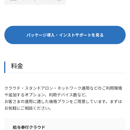
パッケージ導入・インストサポートを見る
料金
クラウド・スタンドアロン・ネットワーク運用などのご利用環境
や追加するオプション、利用デバイス数など、
お客さまの運用に適した価格プランをご用意しています。まずは
お気軽にご相談ください。
給与奉行クラウド