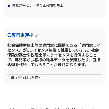
業務効率とデータの正確性を向上
〇専門家連携 ※
社会保険労務士等の専門家に提供できる「専門家ライ
センス」が1ライセンス無償で付属しています。社会
保険労務士や税理士等にライセンスを提供すること
で、専門家がお客様の給与データを参照したり、直接
処理を代行してもらうことが可能になります。
※給与奉行11は対象外