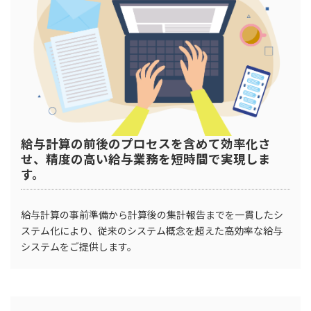
給与計算の前後のプロセスを含めて効率化さ
せ、精度の高い給与業務を短時間で実現しま
す。
給与計算の事前準備から計算後の集計報告までを一貫したシ
ステム化により、従来のシステム概念を超えた高効率な給与
システムをご提供します。