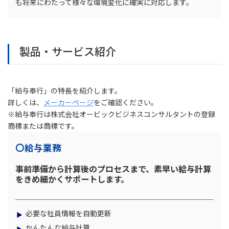
も将来にわたって様々な環境変化に確実に対応します。
製品・サービス紹介
「給与奉行」の特長を紹介します。
詳しくは、
メーカーページ
をご確認ください。
※給与奉行は株式会社オービックビジネスコンサルタントの登録
商標または商標です。
〇給与業務
事前準備から計算後のプロセスまで、素早い給与計算
をきめ細かくサポートします。
必要な社員情報を自動更新
かんたんな給与計算