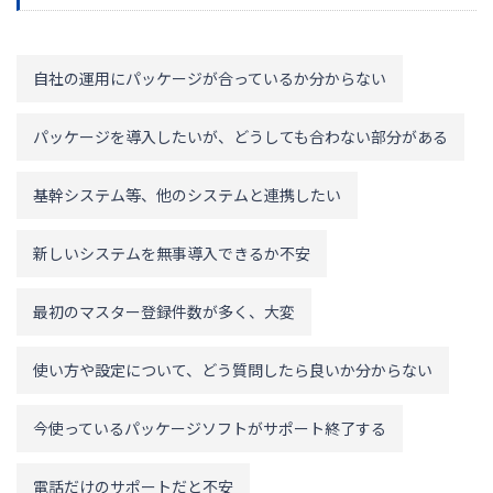
自社の運用にパッケージが合っているか分からない
パッケージを導入したいが、どうしても合わない部分がある
基幹システム等、他のシステムと連携したい
新しいシステムを無事導入できるか不安
最初のマスター登録件数が多く、大変
使い方や設定について、どう質問したら良いか分からない
今使っているパッケージソフトがサポート終了する
電話だけのサポートだと不安