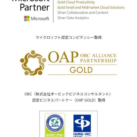
マイクロソフト認定コンピテンシー取得
OBC（株式会社オービックビジネスコンサルタント）
認定ビジネスパートナー（OAP GOLD）取得