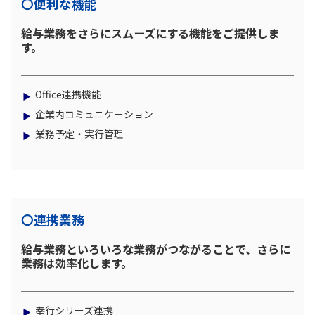
〇便利な機能
給与業務をさらにスムーズにする機能をご提供しま
す。
Office連携機能
企業内コミュニケーション
業務予定・実行管理
〇連携業務
給与業務といろいろな業務がつながることで、さらに
業務は効率化します。
奉行シリーズ連携