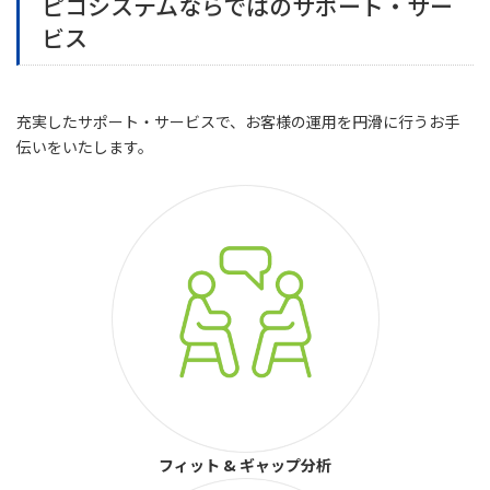
ピコシステムならではのサポート・サー
ビス
充実したサポート・サービスで、お客様の運用を円滑に行うお手
伝いをいたします。
フィット & ギャップ分析