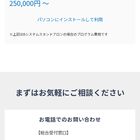
250,000円 ～
パソコンにインストールして利用
※上記はBシステムスタンドアロンの場合のプログラム費用です
まずはお気軽にご相談ください
お電話でのお問い合わせ
【総合受付窓口】