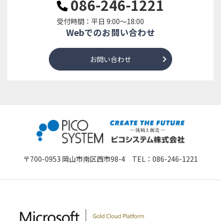
086-246-1221
受付時間：平日 9:00～18:00
Webでのお問い合わせ
お問い合わせ
〒700-0953 岡山市南区西市98-4 TEL：
086-246-1221