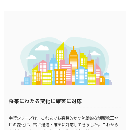
将来にわたる変化に確実に対応
奉行シリーズは、これまでも突発的かつ流動的な制度改正や
ITの変化に、常に迅速・確実に対応してきました。これから