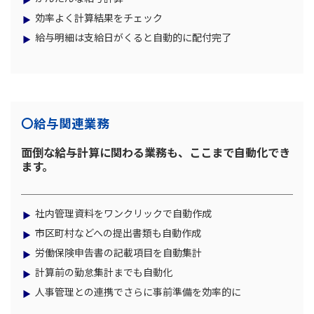
効率よく計算結果をチェック
給与明細は支給日がくると自動的に配付完了
〇給与関連業務
面倒な給与計算に関わる業務も、ここまで自動化でき
ます。
社内管理資料をワンクリックで自動作成
市区町村などへの提出書類も自動作成
労働保険申告書の記載項目を自動集計
計算前の勤怠集計までも自動化
人事管理との連携でさらに事前準備を効率的に