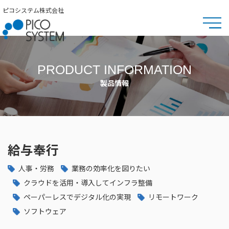
ピコシステム株式会社
PRODUCT INFORMATION
製品情報
給与奉行
人事・労務
業務の効率化を図りたい
クラウドを活用・導入してインフラ整備
ペーパーレスでデジタル化の実現
リモートワーク
ソフトウェア