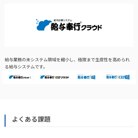
給与業務の未システム領域を縮小し、極限まで生産性を高められ
る給与システムです。
よくある課題