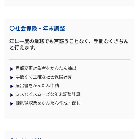
〇社会保険・年末調整
年に一度の業務でも戸惑うことなく、手間なくきちん
と行えます。
月額変更対象者をかんたん抽出
手間なく正確な社会保険計算
届出書をかんたん申請
ミスなくスムーズな年末調整計算
源泉徴収票をかんたん作成・配付