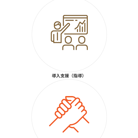
導入支援（指導）