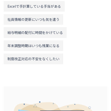
Excelで手計算している手当がある
社員情報の更新にいつも気を遣う
給与明細の配付に時間をかけている
年末調整時期はいつも残業になる
制度改正対応の不安をなくしたい