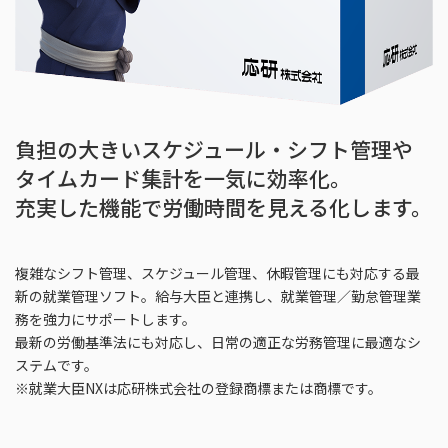
負担の大きいスケジュール・シフト管理や
タイムカード集計を一気に効率化。
充実した機能で労働時間を見える化します。
複雑なシフト管理、スケジュール管理、休暇管理にも対応する最
新の就業管理ソフト。給与大臣と連携し、就業管理／勤怠管理業
務を強力にサポートします。
最新の労働基準法にも対応し、日常の適正な労務管理に最適なシ
ステムです。
※就業大臣NXは応研株式会社の登録商標または商標です。