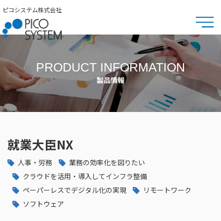
ピコシステム株式会社
PRODUCT INFORMATION
製品情報
就業大臣NX
人事・労務
業務の効率化を図りたい
クラウドを活用・導入してインフラ整備
ペーパーレスでデジタル化の実現
リモートワーク
ソフトウェア