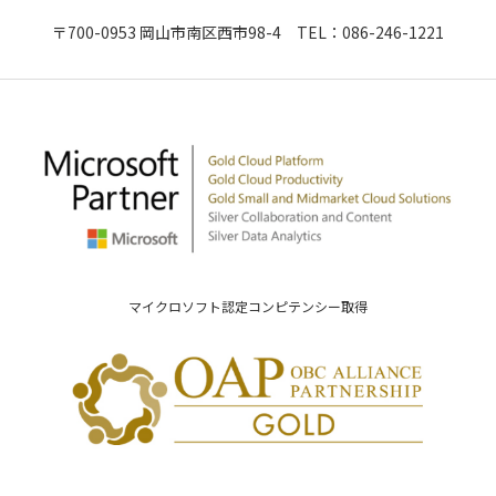
〒700-0953 岡山市南区西市98-4 TEL：
086-246-1221
マイクロソフト認定コンピテンシー取得