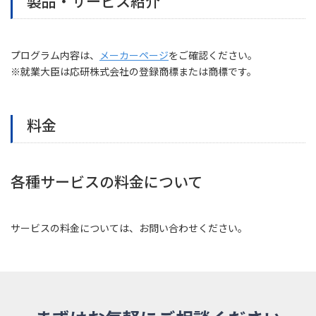
製品・サービス紹介
プログラム内容は、
メーカーページ
をご確認ください。
※就業大臣は応研株式会社の登録商標または商標です。
料金
各種サービスの料金について
サービスの料金については、お問い合わせください。