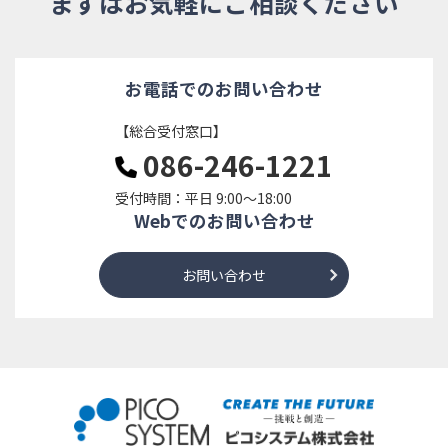
まずはお気軽にご相談ください
お電話でのお問い合わせ
【総合受付窓口】
086-246-1221
受付時間：平日 9:00～18:00
Webでのお問い合わせ
お問い合わせ