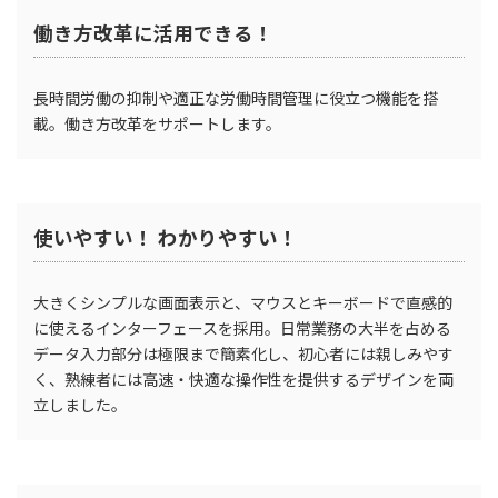
働き方改革に活用できる！
長時間労働の抑制や適正な労働時間管理に役立つ機能を搭
載。働き方改革をサポートします。
使いやすい！ わかりやすい！
大きくシンプルな画面表示と、マウスとキーボードで直感的
に使えるインターフェースを採用。日常業務の大半を占める
データ入力部分は極限まで簡素化し、初心者には親しみやす
く、熟練者には高速・快適な操作性を提供するデザインを両
立しました。