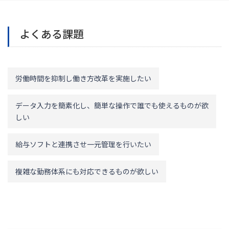
よくある課題
労働時間を抑制し働き方改革を実施したい
データ入力を簡素化し、簡単な操作で誰でも使えるものが欲
しい
給与ソフトと連携させ一元管理を行いたい
複雑な勤務体系にも対応できるものが欲しい