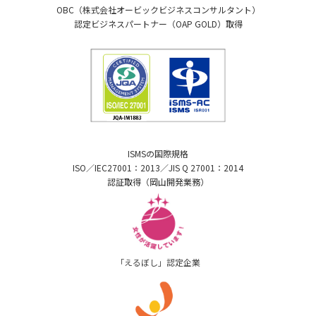
OBC（株式会社オービックビジネスコンサルタント）
認定ビジネスパートナー（OAP GOLD）取得
ISMSの国際規格
ISO／IEC27001：2013／JIS Q 27001：2014
認証取得（岡山開発業務）
「えるぼし」認定企業