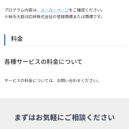
プログラム内容は、
メーカーページ
をご確認ください。
※給与大臣は応研株式会社の登録商標または商標です。
料金
各種サービスの料金について
サービスの料金については、お問い合わせください。
まずはお気軽にご相談ください