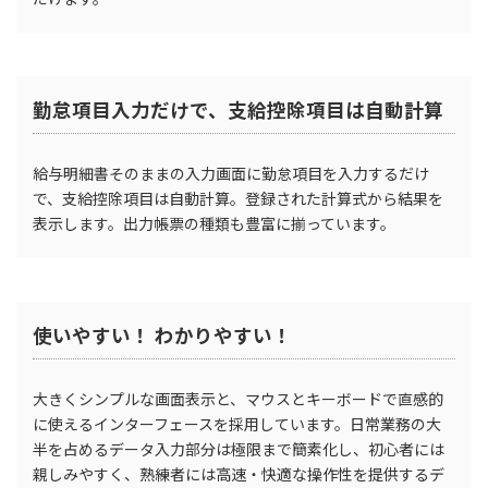
勤怠項目入力だけで、支給控除項目は自動計算
給与明細書そのままの入力画面に勤怠項目を入力するだけ
で、支給控除項目は自動計算。登録された計算式から結果を
表示します。出力帳票の種類も豊富に揃っています。
使いやすい！ わかりやすい！
大きくシンプルな画面表示と、マウスとキーボードで直感的
に使えるインターフェースを採用しています。日常業務の大
半を占めるデータ入力部分は極限まで簡素化し、初心者には
親しみやすく、熟練者には高速・快適な操作性を提供するデ