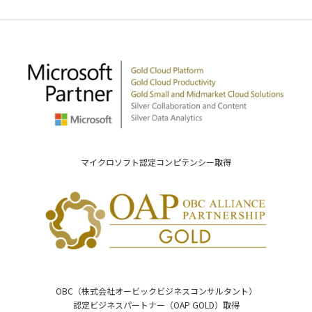
マイクロソフト認定コンピテンシー取得
OBC（株式会社オービックビジネスコンサルタント）
認定ビジネスパートナー（OAP GOLD）取得