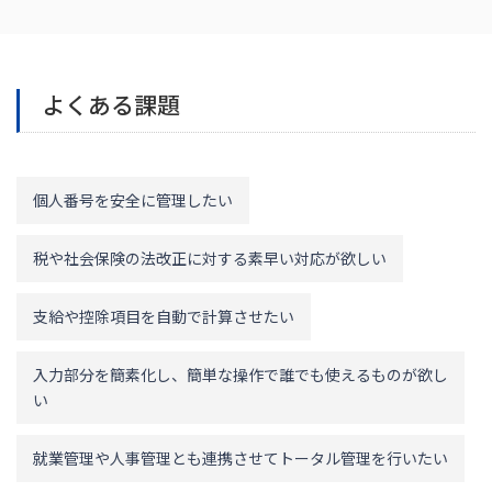
よくある課題
個人番号を安全に管理したい
税や社会保険の法改正に対する素早い対応が欲しい
支給や控除項目を自動で計算させたい
入力部分を簡素化し、簡単な操作で誰でも使えるものが欲し
い
就業管理や人事管理とも連携させてトータル管理を行いたい