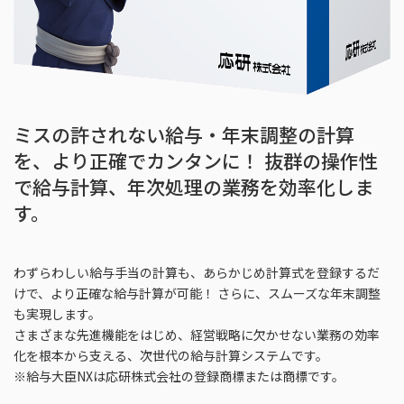
ミスの許されない給与・年末調整の計算
を、より正確でカンタンに！ 抜群の操作性
で給与計算、年次処理の業務を効率化しま
す。
わずらわしい給与手当の計算も、あらかじめ計算式を登録するだ
けで、より正確な給与計算が可能！ さらに、スムーズな年末調整
も実現します。
さまざまな先進機能をはじめ、経営戦略に欠かせない業務の効率
化を根本から支える、次世代の給与計算システムです。
※給与大臣NXは応研株式会社の登録商標または商標です。