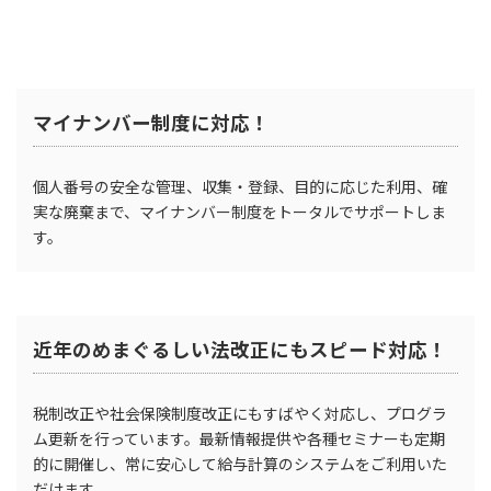
マイナンバー制度に対応！
個人番号の安全な管理、収集・登録、目的に応じた利用、確
実な廃棄まで、マイナンバー制度をトータルでサポートしま
す。
近年のめまぐるしい法改正にもスピード対応！
税制改正や社会保険制度改正にもすばやく対応し、プログラ
ム更新を行っています。最新情報提供や各種セミナーも定期
的に開催し、常に安心して給与計算のシステムをご利用いた
だけます。