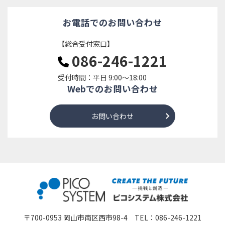
お電話でのお問い合わせ
【総合受付窓口】
086-246-1221
受付時間：平日 9:00～18:00
Webでのお問い合わせ
お問い合わせ
〒700-0953 岡山市南区西市98-4 TEL：
086-246-1221