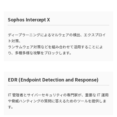
Sophos Intercept X
ディープラーニングによるマルウェアの検出、エクスプロイ
ト対策、
ランサムウェア対策などを組み合わせて活用することによ
り、多種多様な攻撃をブロックします。
EDR (Endpoint Detection and Response)
IT 管理者とサイバーセキュリティの専門家が、重要な IT 運用
や脅威ハンティングの質問に答えるためのツールを提供しま
す。