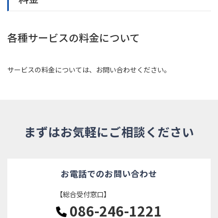
各種サービスの料金について
サービスの料金については、お問い合わせください。
まずはお気軽にご相談ください
お電話でのお問い合わせ
【総合受付窓口】
086-246-1221