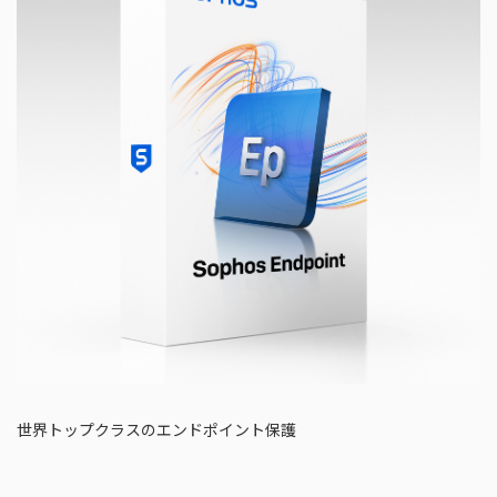
世界トップクラスのエンドポイント保護