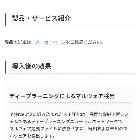
製品・サービス紹介
製品の詳細は、
メーカーページ
をご確認ください。
導入後の効果
ディープラーニングによるマルウェア検出
Intercept Xに組み込まれた人工知能は、高度な機械学習シス
テムであるディープラーニングニューラルネットワークで、
マルウェア定義ファイルに依存せずに、既知および未知のマ
ルウェアを検出します。