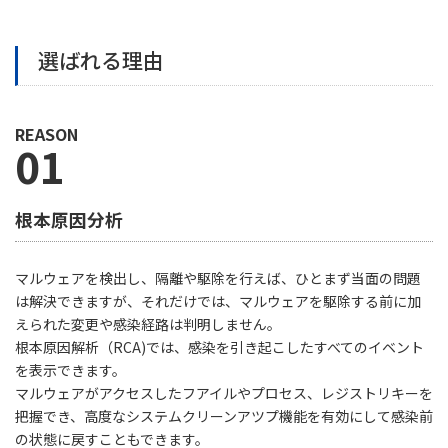
選ばれる理由
REASON
01
根本原因分析
マルウェアを検出し、隔離や駆除を行えば、ひとまず当面の問題
は解決できますが、それだけでは、マルウェアを駆除する前に加
えられた変更や感染経路は判明しません。
根本原因解析（RCA)では、感染を引き起こしたすべてのイベント
を表示できます。
マルウェアがアクセスしたフアイルやプロセス、レジストリキーを
把握でき、高度なシステムクリーンアツプ機能を有効にして感染前
の状態に戻すこともできます。