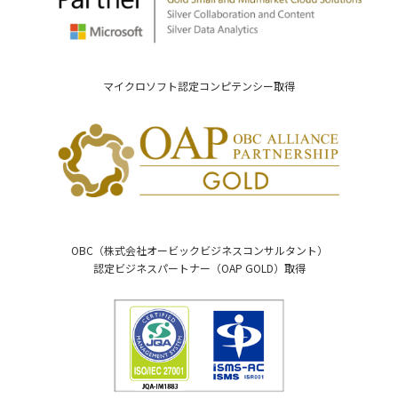
マイクロソフト認定コンピテンシー取得
OBC（株式会社オービックビジネスコンサルタント）
認定ビジネスパートナー（OAP GOLD）取得