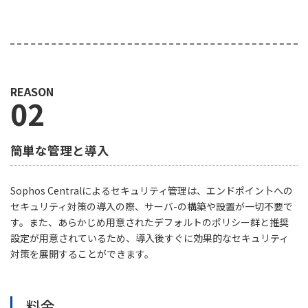
REASON
02
簡単な管理と導入
Sophos Centralによるセキュリティ管理は、エンドポイン卜への
セキュリティ対策の導入の際、サーバ-の構築や設置が一切不要で
す。また、あらかじめ用意されたデフォルトのポリシー群と推奨
設定が用意されているため、導入後すぐに効果的なセキュリティ
対策を展開することができます。
料金