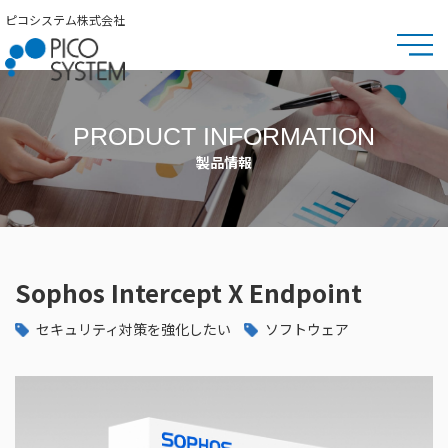
ピコシステム株式会社
PRODUCT INFORMATION
製品情報
Sophos Intercept X Endpoint
セキュリティ対策を強化したい
ソフトウェア