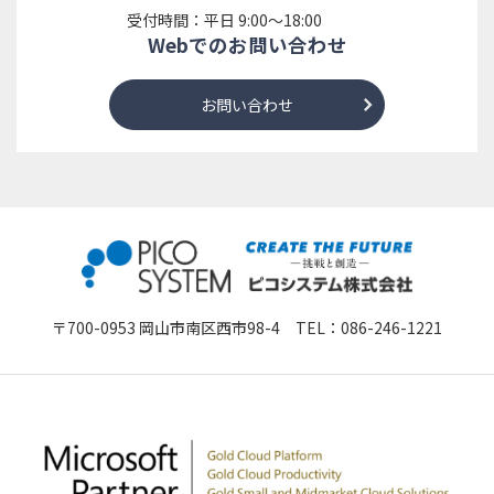
受付時間：平日 9:00～18:00
Webでのお問い合わせ
お問い合わせ
〒700-0953 岡山市南区西市98-4 TEL：
086-246-1221