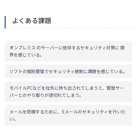
よくある課題
オンプレミス のサーバーに依存するセキュリティ対策に 限
界を感じている。
ソフトの個別管理でセキュリティ統制に課題を感じている。
モバイルPCなどを社外に持ち出されてしまうと、管理サー
バーとのやり取りが途切れてしまう。
メールを防御するために、Eメールのセキュリティを行いた
い。