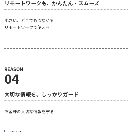
リモートワークも、かんたん・スムーズ
小さい、どこでもつながる
リモートワークで使える
REASON
04
大切な情報を、しっかりガード
お客様の大切な情報を守る