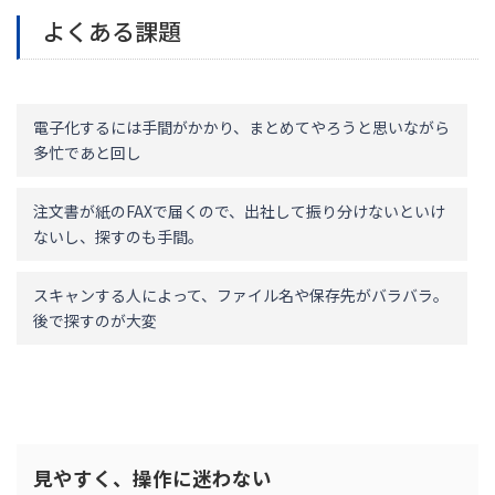
よくある課題
電子化するには手間がかかり、まとめてやろうと思いながら
多忙であと回し
注文書が紙のFAXで届くので、出社して振り分けないといけ
ないし、探すのも手間。
スキャンする人によって、ファイル名や保存先がバラバラ。
後で探すのが大変
見やすく、操作に迷わない