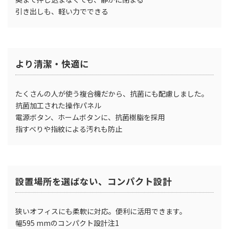
引き出しも、軽い力でできる
より清潔・快適に
たくさんの人が使う複合機だから、抗菌にも配慮しました。
抗菌加工された操作パネル
電源ボタン、ホームボタンに、抗菌樹脂を採用
指すべりや指紋による汚れも防止
設置場所を選ばない、コンパクト設計
狭いオフィスにも柔軟に対応。便利に活用できます。
幅595 mmのコンパクト設計注1