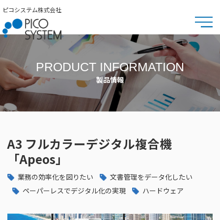
ピコシステム株式会社
PRODUCT INFORMATION
製品情報
A3 フルカラーデジタル複合機
「Apeos」
業務の効率化を図りたい
文書管理をデータ化したい
ペーパーレスでデジタル化の実現
ハードウェア