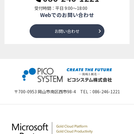
受付時間：平日 9:00～18:00
Webでのお問い合わせ
お問い合わせ
〒700-0953 岡山市南区西市98-4 TEL：
086-246-1221