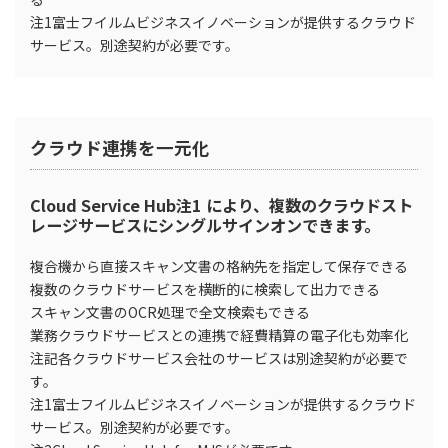
注1富士フイルムビジネスイノベーションが提供するクラウド
サービス。別途契約が必要です。
クラウド連携を一元化
Cloud Service Hub注1 により、複数のクラウドスト
レージサービスにシングルサインオンできます。
複合機から直接スキャン文書の格納先を指定して保存できる
複数のクラウドサービスを横断的に検索して出力できる
スキャン文書のOCR処理で全文検索もできる
業務クラウドサービスとの連携で経費精算の電子化も効率化
注記各クラウドサービス会社のサービスは別途契約が必要で
す。
注1富士フイルムビジネスイノベーションが提供するクラウド
サービス。別途契約が必要です。