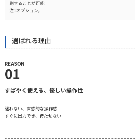
刷することが可能
注1オプション。
選ばれる理由
REASON
01
すばやく使える、優しい操作性
迷わない、直感的な操作感
すぐに出力でき、待たせない