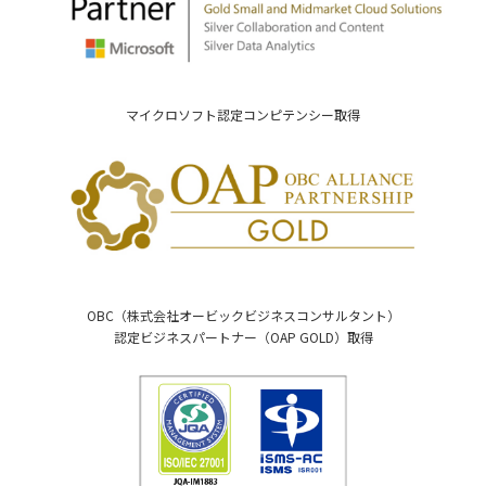
マイクロソフト認定コンピテンシー取得
OBC（株式会社オービックビジネスコンサルタント）
認定ビジネスパートナー（OAP GOLD）取得