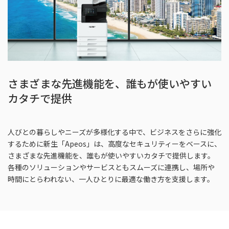
さまざまな先進機能を、誰もが使いやすい
カタチで提供
人びとの暮らしやニーズが多様化する中で、ビジネスをさらに強化
するために新生「Apeos」は、高度なセキュリティーをベースに、
さまざまな先進機能を、誰もが使いやすいカタチで提供します。
各種のソリューションやサービスともスムーズに連携し、場所や
時間にとらわれない、一人ひとりに最適な働き方を支援します。