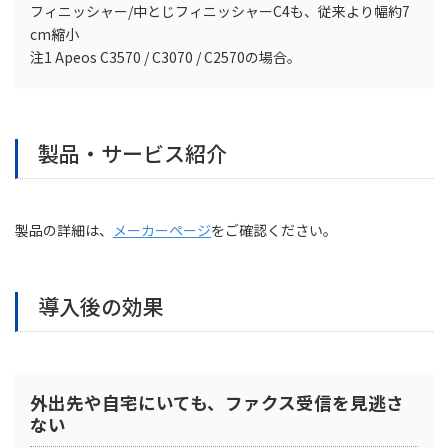
フィニッシャー/中とじフィニッシャーC4も、従来より幅約7
cm縮小
注1
Apeos C3570 / C3070 / C2570の場合。
製品・サービス紹介
製品の詳細は、
メーカーページ
をご確認ください。
導入後の効果
外出先や自宅にいても、ファクス受信を見逃さ
ない