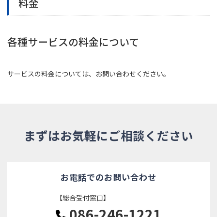
料金
各種サービスの料金について
サービスの料金については、お問い合わせください。
まずはお気軽にご相談ください
お電話でのお問い合わせ
【総合受付窓口】
086-246-1221