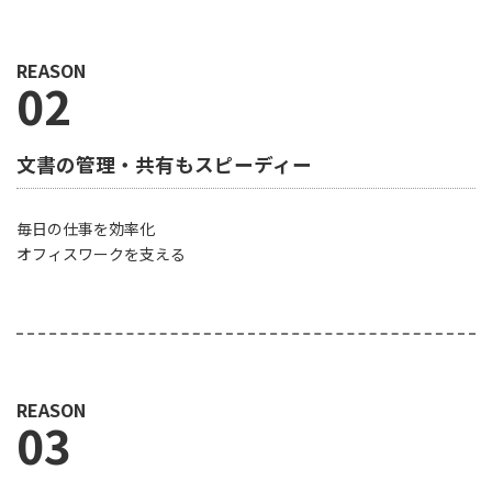
REASON
02
文書の管理・共有もスピーディー
毎日の仕事を効率化
オフィスワークを支える
REASON
03