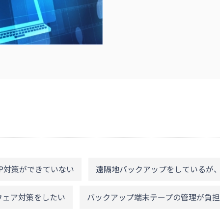
P対策ができていない
遠隔地バックアップをしているが
ウェア対策をしたい
バックアップ端末テープの管理が負担