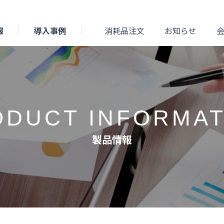
報
導入事例
消耗品注文
お知らせ
ODUCT INFORMAT
製品情報