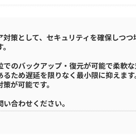
ェア対策として、セキュリティを確保しつつ
す。
位でのバックアップ・復元が可能で柔軟な
あるため遅延を限りなく最小限に抑えます
対策が可能です。
問い合わせください。