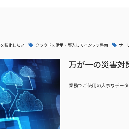
策を強化したい
クラウドを活用・導入してインフラ整備
サー
万が一の災害対
業務でご使用の大事なデータ