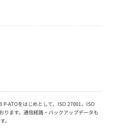
-ATOをはじめとして、ISO 27001、ISO
ております。通信経路・バックアップデータも
す。