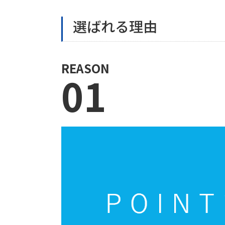
選ばれる理由
REASON
01