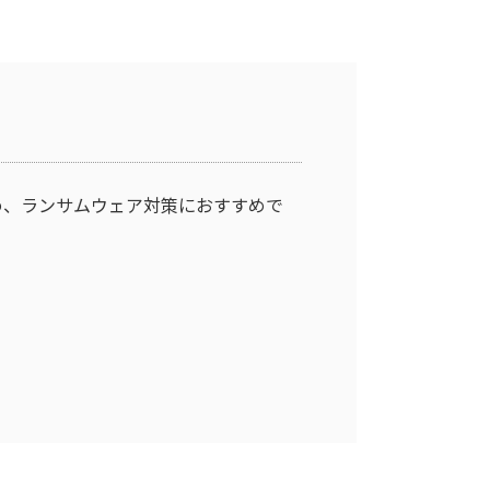
め、ランサムウェア対策におすすめで