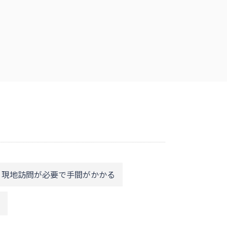
、現地訪問が必要で手間がかかる