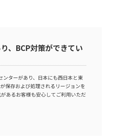
り、BCP対策ができてい
のデータセンターがあり、日本にも西日本と東
タが保存および処理されるリージョンを
抗があるお客様も安心してご利用いただ