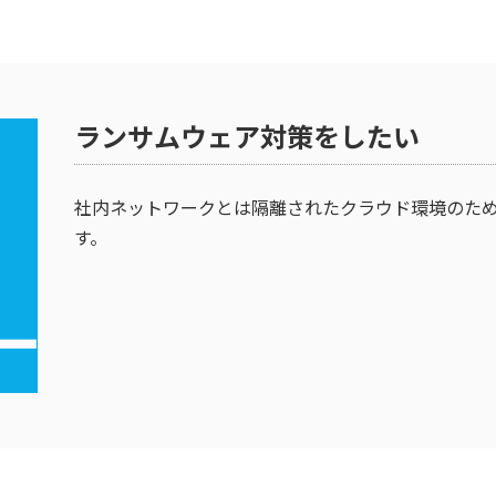
ランサムウェア対策をしたい
社内ネットワークとは隔離されたクラウド環境のた
す。