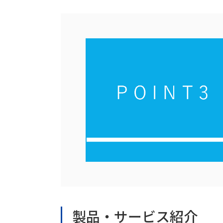
製品・サービス紹介