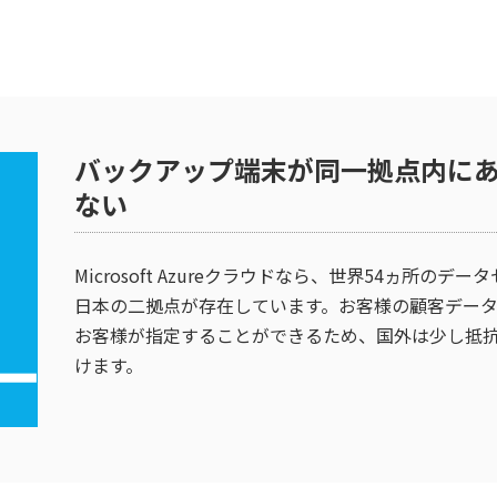
バックアップ端末が同一拠点内にあ
ない
Microsoft Azureクラウドなら、世界54ヵ所
日本の二拠点が存在しています。お客様の顧客デー
お客様が指定することができるため、国外は少し抵
けます。