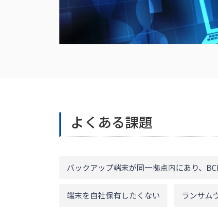
よくある課題
バックアップ端末が同一拠点内にあり、BC
端末を自社保有したくない
ランサム