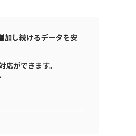
増加し続けるデータを安
対応ができます。
。