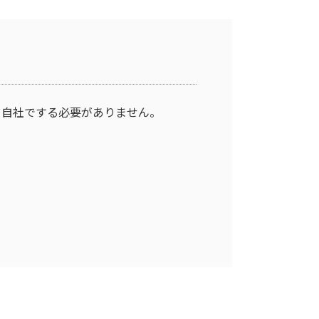
を自社でする必要がありません。