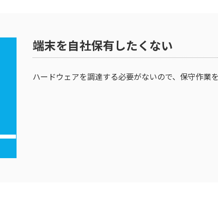
端末を自社保有したくない
ハードウェアを調達する必要がないので、保守作業