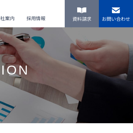
会社案内
採用情報
資料請求
お問い合わせ
ION