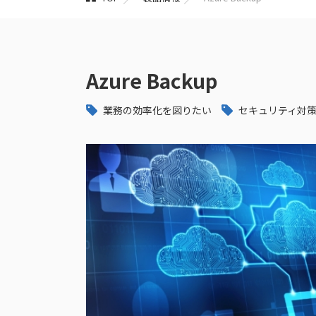
Azure Backup
業務の効率化を図りたい
セキュリティ対