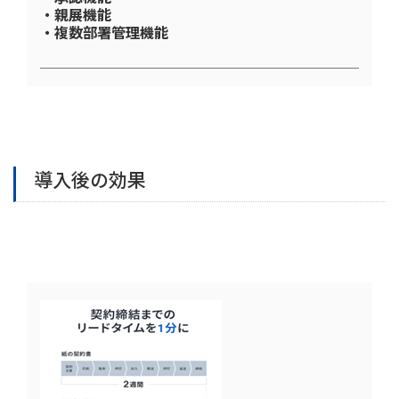
・親展機能
・複数部署管理機能
導入後の効果