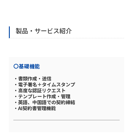
製品・サービス紹介
〇基礎機能
・書類作成・送信
・電子署名＋タイムスタンプ
・高度な認証リクエスト
・テンプレート作成・管理
・英語、中国語での契約締結
・AI契約書管理機能