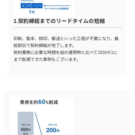
1.契約締結までのリードタイムの短縮
印刷、製本、捺印、郵送といった工程が不要になり、最
短即日で契約締結が完了します。
契約業務に必要な時間を紙の運用時と比べて10分の1に
まで削減できた事例もございます。