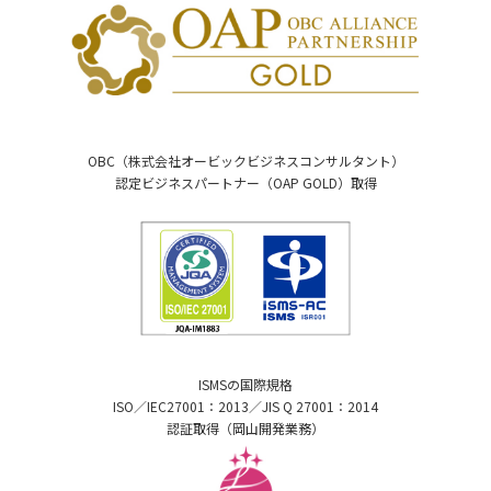
OBC（株式会社オービックビジネスコンサルタント）
認定ビジネスパートナー（OAP GOLD）取得
ISMSの国際規格
ISO／IEC27001：2013／JIS Q 27001：2014
認証取得（岡山開発業務）