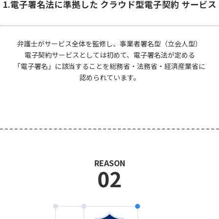
1.電子署名法に準拠した クラウド型電子契約 サービス
弁護士がサービス全体を監修し、事業者署名型（立会人型）
電子契約サービスとしては初めて、電子署名法が定める
「電子署名」に該当することを総務省・法務省・経済産業省に
認められています。
REASON
02