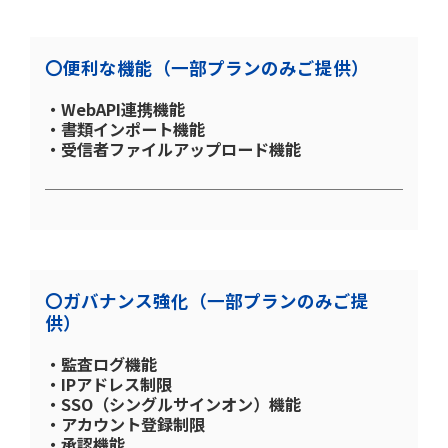
〇便利な機能（一部プランのみご提供）
・WebAPI連携機能
・書類インポート機能
・受信者ファイルアップロード機能
〇ガバナンス強化（一部プランのみご提
供）
・監査ログ機能
・IPアドレス制限
・SSO（シングルサインオン）機能
・アカウント登録制限
・承認機能