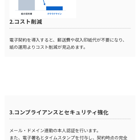
2.コスト削減
電子契約を導入すると、郵送費や収入印紙代が不要になり、
紙の運用よりコスト削減が見込めます。
3.コンプライアンスとセキュリティ強化
メール・ドメイン連動の本人認証を行います。
また、電子署名とタイムスタンプを付与し、契約時点の完全