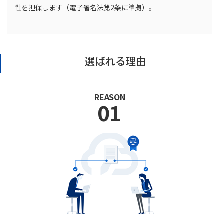
性を担保します（電子署名法第2条に準拠）。
選ばれる理由
REASON
01