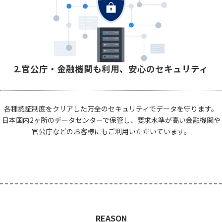
2.官公庁・金融機関も利用、安心のセキュリティ
各種認証制度をクリアした万全のセキュリティでデータを守ります。
日本国内2ヶ所のデータセンターで保管し、要求水準が高い金融機関や
官公庁などのお客様にもご利用いただいています。
REASON