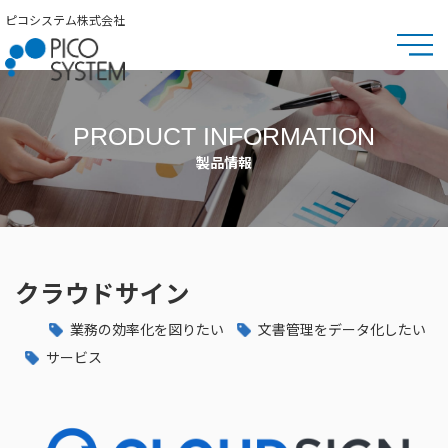
ピコシステム株式会社
PRODUCT INFORMATION
製品情報
クラウドサイン
業務の効率化を図りたい
文書管理をデータ化したい
サービス