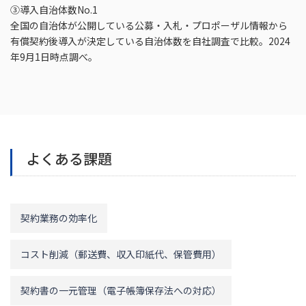
③導入自治体数No.1
全国の自治体が公開している公募・入札・プロポーザル情報から
有償契約後導入が決定している自治体数を自社調査で比較。2024
年9月1日時点調べ。
よくある課題
契約業務の効率化
コスト削減（郵送費、収入印紙代、保管費用）
契約書の一元管理（電子帳簿保存法への対応）