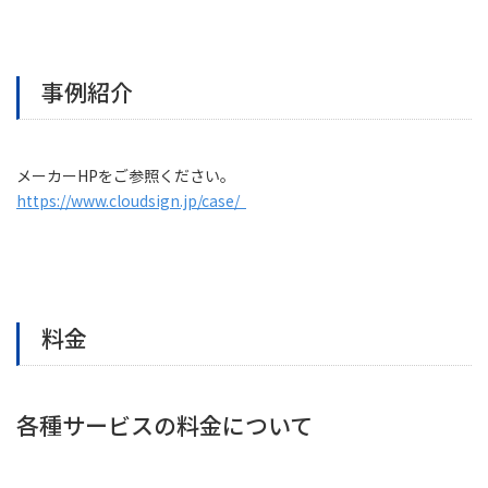
事例紹介
メーカーHPをご参照ください。
https://www.cloudsign.jp/case/
料金
各種サービスの料金について