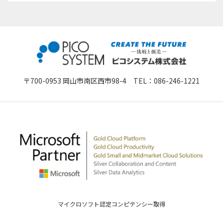
〒700-0953 岡山市南区西市98-4 TEL：
086-246-1221
マイクロソフト認定コンピテンシー取得