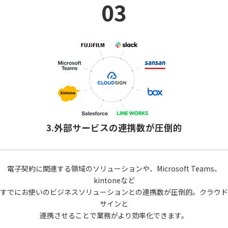
03
3.外部サービスの連携数が圧倒的
電子契約に関連する領域のソリューションや、Microsoft Teams、
kintoneなど
すでにお使いのビジネスソリューションとの連携数が圧倒的。クラウド
サインと
連携させることで業務がより効率化できます。