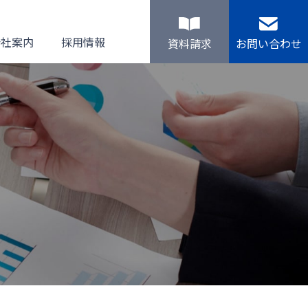
会社案内
採用情報
資料請求
お問い合わせ