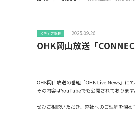
2025.09.26
メディア掲載
OHK岡山放送「CONNE
OHK岡山放送の番組「OHK Live News」にて
その内容はYouTubeでも公開されております
ぜひご視聴いただき、弊社へのご理解を深め