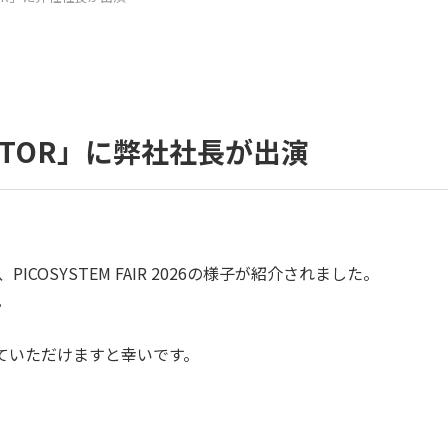
CTOR」に弊社社長が出演
、PICOSYSTEM FAIR 2026の様子が紹介されました。
。
ていただけますと幸いです。